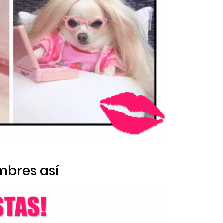
mbres así