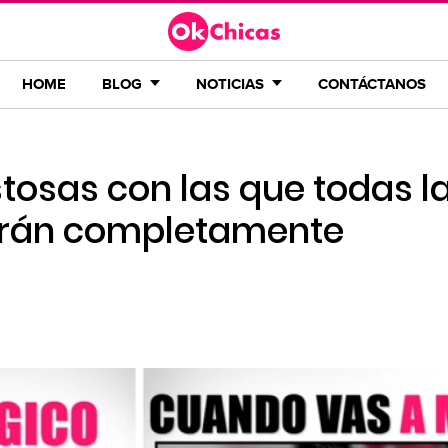
HOME
BLOG
NOTICIAS
CONTÁCTANOS
tosas con las que todas l
tirán completamente