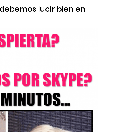
 debemos lucir bien en