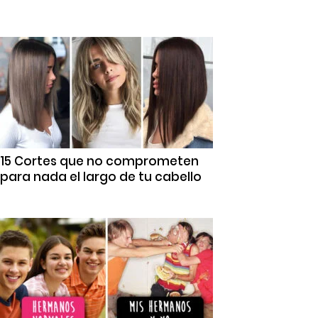
15 Cortes que no comprometen
para nada el largo de tu cabello