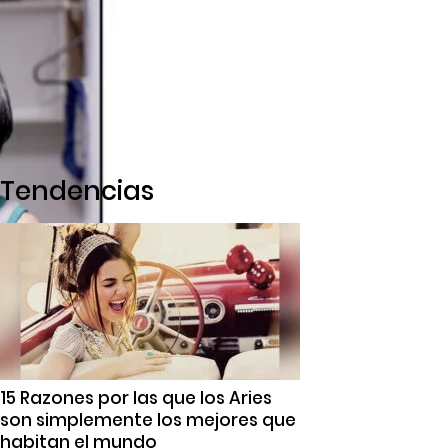
Tendencias
15 Razones por las que los Aries
son simplemente los mejores que
habitan el mundo