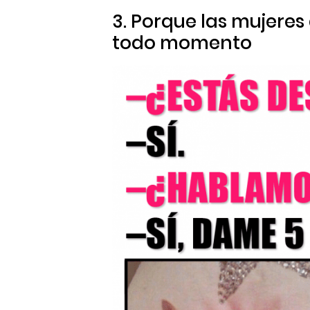
3. Porque las mujeres
todo momento