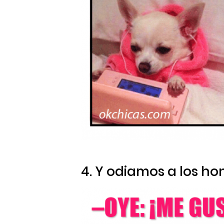
4. Y odiamos a los ho