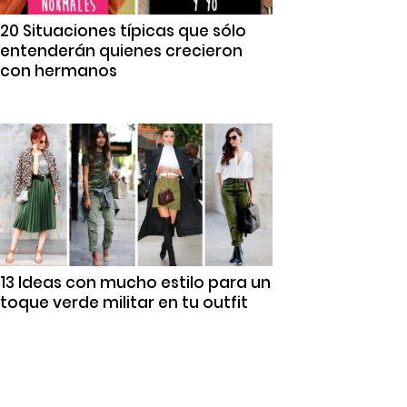
20 Situaciones típicas que sólo
entenderán quienes crecieron
con hermanos
13 Ideas con mucho estilo para un
toque verde militar en tu outfit