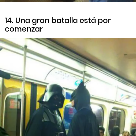
14. Una gran batalla está por
comenzar