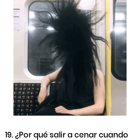
19. ¿Por qué salir a cenar cuando