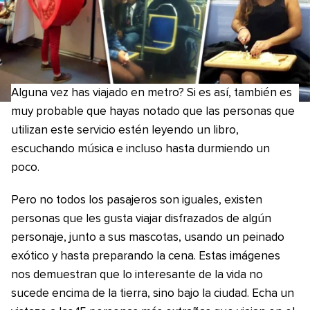
Alguna vez has viajado en metro? Si es así, también es
muy probable que hayas notado que las personas que
utilizan este servicio estén leyendo un libro,
escuchando música e incluso hasta durmiendo un
poco.
Pero no todos los pasajeros son iguales, existen
personas que les gusta viajar disfrazados de algún
personaje, junto a sus mascotas, usando un peinado
exótico y hasta preparando la cena. Estas imágenes
nos demuestran que lo interesante de la vida no
sucede encima de la tierra, sino bajo la ciudad. Echa un