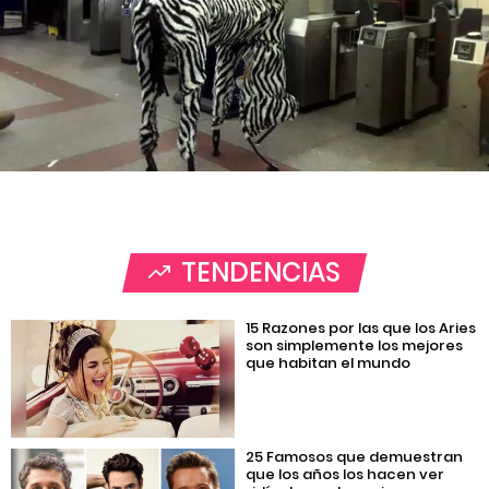
TENDENCIAS
15 Razones por las que los Aries
son simplemente los mejores
que habitan el mundo
25 Famosos que demuestran
que los años los hacen ver