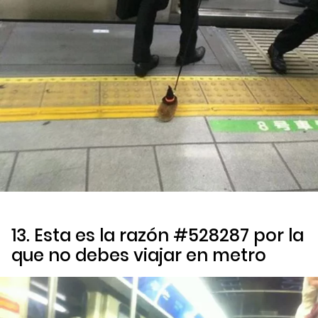
13. Esta es la razón #528287 por la
que no debes viajar en metro