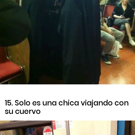
15. Solo es una chica viajando con
su cuervo