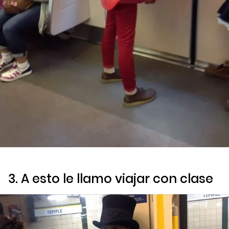
3. A esto le llamo viajar con clase