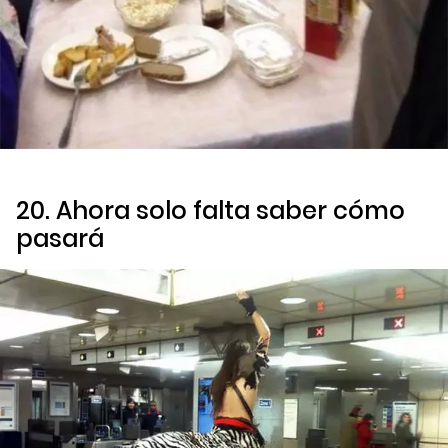
20. Ahora solo falta saber cómo
pasará