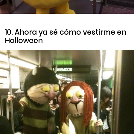
10. Ahora ya sé cómo vestirme en
Halloween