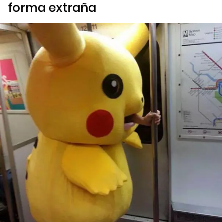
forma extraña