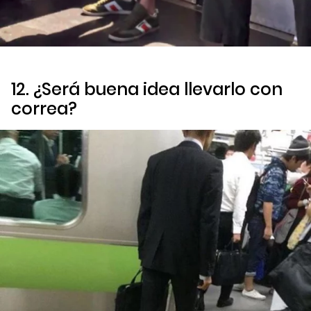
12. ¿Será buena idea llevarlo con
correa?