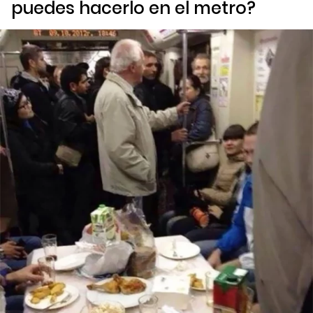
puedes hacerlo en el metro?