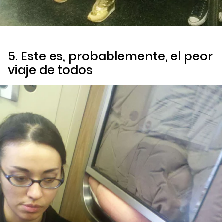
5. Este es, probablemente, el peor
viaje de todos