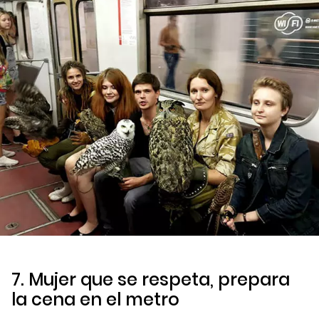
7. Mujer que se respeta, prepara
la cena en el metro