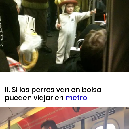
11. Si los perros van en bolsa
pueden viajar en
metro