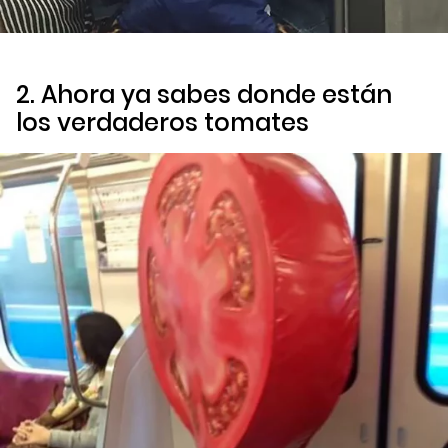
2. Ahora ya sabes donde están
los verdaderos tomates