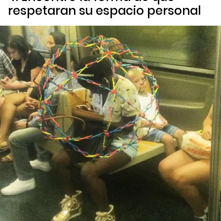
respetaran su espacio personal