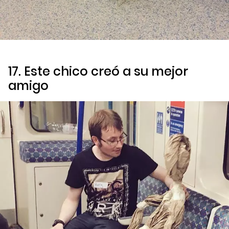
17. Este chico creó a su mejor
amigo