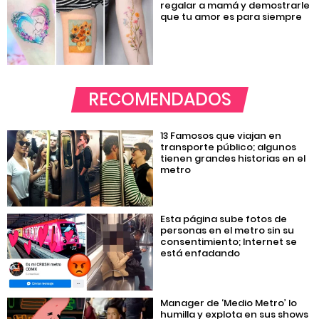
regalar a mamá y demostrarle
que tu amor es para siempre
RECOMENDADOS
13 Famosos que viajan en
transporte público; algunos
tienen grandes historias en el
metro
Esta página sube fotos de
personas en el metro sin su
consentimiento; Internet se
está enfadando
Manager de ‘Medio Metro’ lo
humilla y explota en sus shows