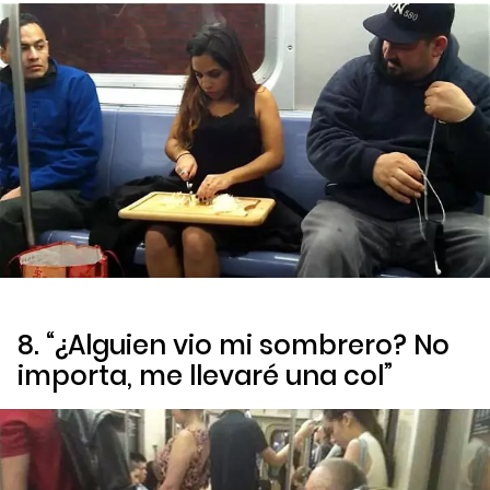
8. “¿Alguien vio mi sombrero? No
importa, me llevaré una col”