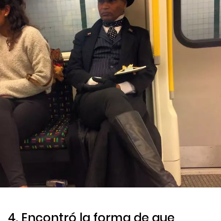
4. Encontró la forma de que