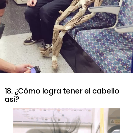
18. ¿Cómo logra tener el cabello
así?