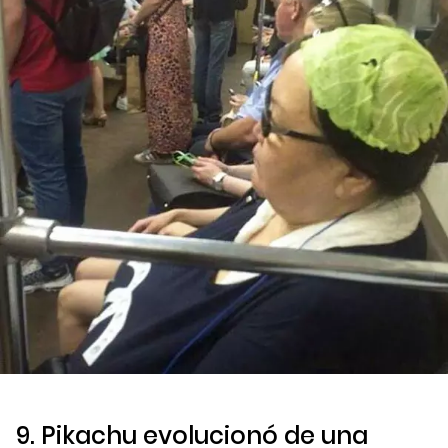
9. Pikachu evolucionó de una