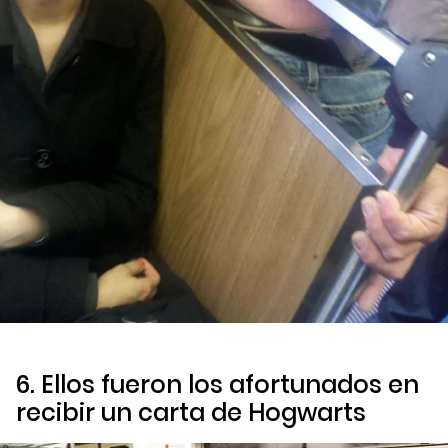
6. Ellos fueron los afortunados en
recibir un carta de Hogwarts