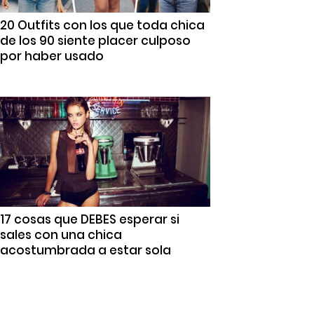
20 Outfits con los que toda chica
de los 90 siente placer culposo
por haber usado
17 cosas que DEBES esperar si
sales con una chica
acostumbrada a estar sola