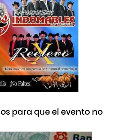
tos para que el evento no