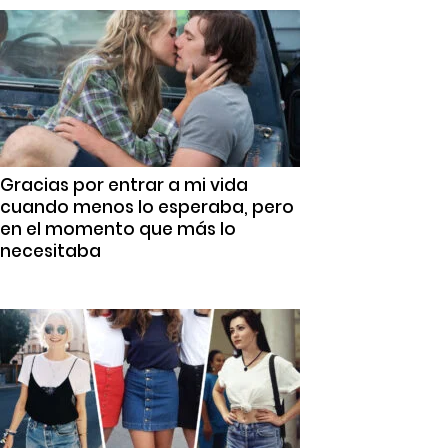
Gracias por entrar a mi vida
cuando menos lo esperaba, pero
en el momento que más lo
necesitaba