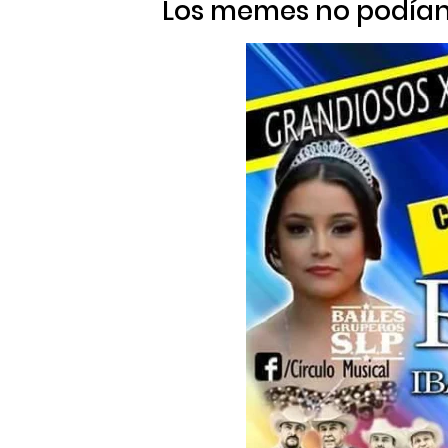
Los memes no podían 