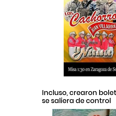
Incluso, crearon bole
se saliera de control