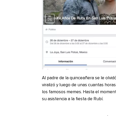
Al padre de la quinceañera se le olvidó
viralizó y luego de unas cuantas horas
los famosos memes. Hasta el moment
su asistencia a la fiesta de Rubí.