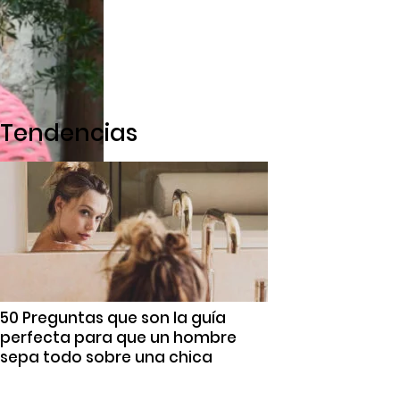
Tendencias
50 Preguntas que son la guía
perfecta para que un hombre
sepa todo sobre una chica