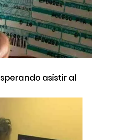
perando asistir al