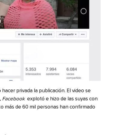
 hacer privada la publicación. El video se
,
Facebook
explotó e hizo de las suyas con
o más de 60 mil personas han confirmado