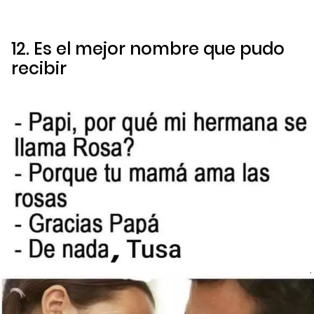
12. Es el mejor nombre que pudo
recibir