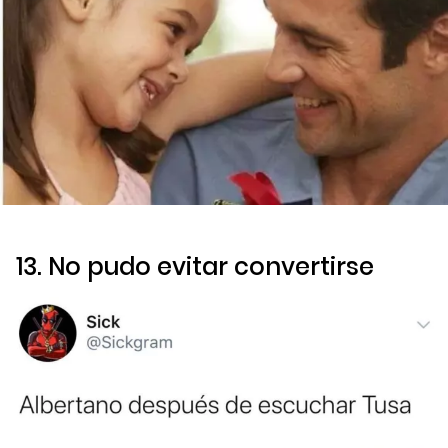
13. No pudo evitar convertirse