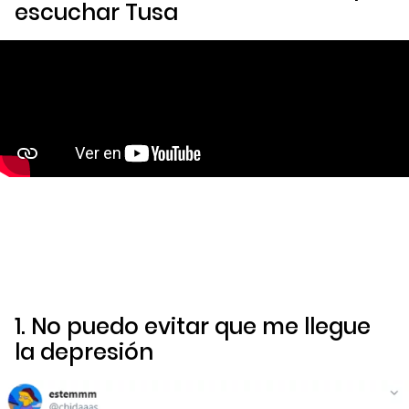
escuchar
Tusa
1. No puedo evitar que me llegue
la depresión