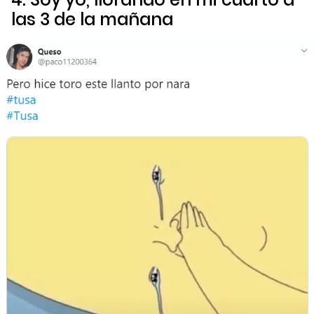
las 3 de la mañana