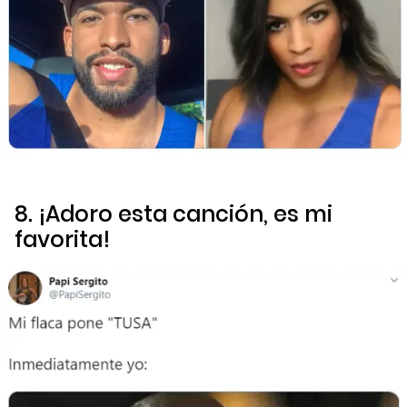
8. ¡Adoro esta canción, es mi
favorita!