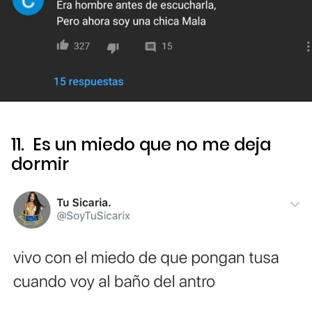
11. Es un miedo que no me deja
dormir