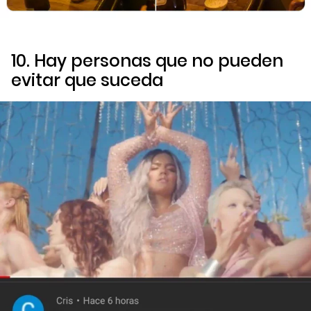
10. Hay personas que no pueden
evitar que suceda