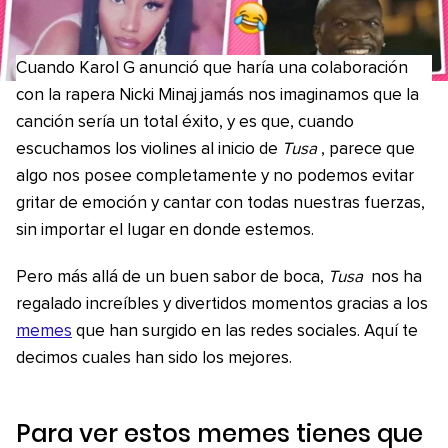
Cuando Karol G anunció que haría una colaboración
con la rapera Nicki Minaj jamás nos imaginamos que la
canción sería un total éxito, y es que, cuando
escuchamos los violines al inicio de
Tusa
, parece que
algo nos posee completamente y no podemos evitar
gritar de emoción y cantar con todas nuestras fuerzas,
sin importar el lugar en donde estemos.
Pero más allá de un buen sabor de boca,
Tusa
nos ha
regalado increíbles y divertidos momentos gracias a los
memes
que han surgido en las redes sociales. Aquí te
decimos cuales han sido los mejores.
Para ver estos memes tienes que