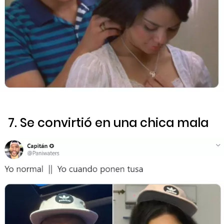
7. Se convirtió en una chica mala