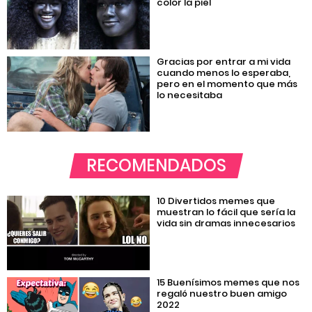
color la piel
Gracias por entrar a mi vida
cuando menos lo esperaba,
pero en el momento que más
lo necesitaba
RECOMENDADOS
10 Divertidos memes que
muestran lo fácil que sería la
vida sin dramas innecesarios
15 Buenísimos memes que nos
regaló nuestro buen amigo
2022