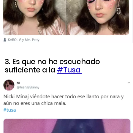
3. Es que no he escuchado
suficiente a la
#Tusa