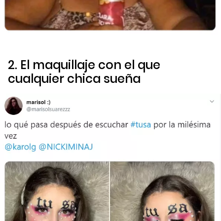
2. El maquillaje con el que
cualquier chica sueña