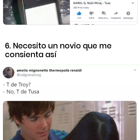
6. Necesito un novio que me
consienta así