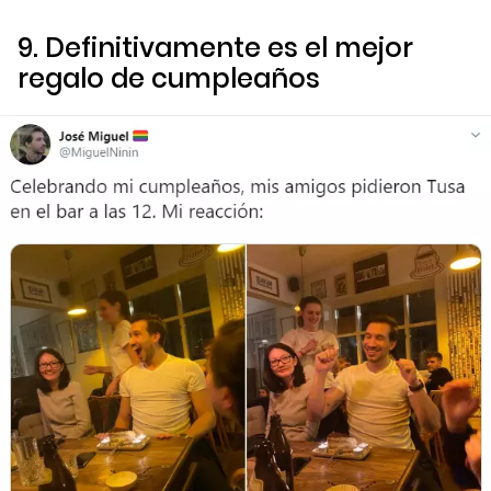
9. Definitivamente es el mejor
regalo de cumpleaños