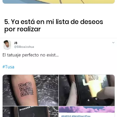
5. Ya está en mi lista de deseos
por realizar