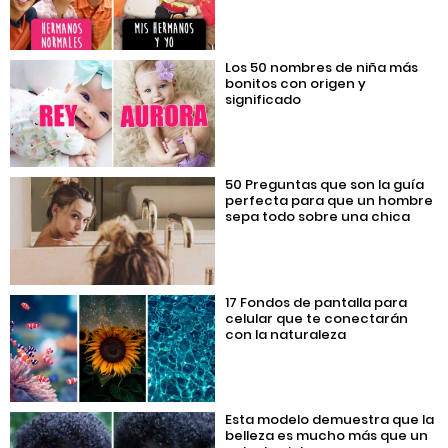
Los 50 nombres de niña más
bonitos con origen y
significado
50 Preguntas que son la guía
perfecta para que un hombre
sepa todo sobre una chica
17 Fondos de pantalla para
celular que te conectarán
con la naturaleza
Esta modelo demuestra que la
belleza es mucho más que un