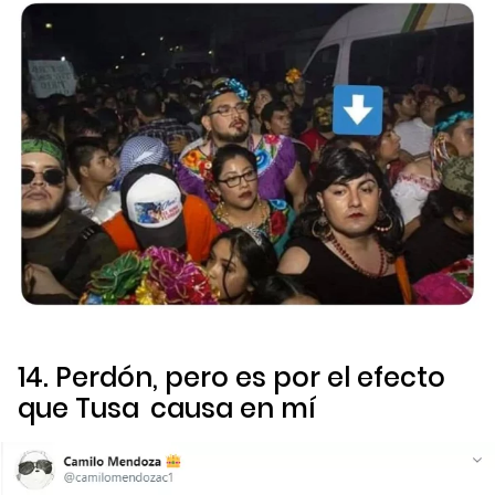
14. Perdón, pero es por el efecto
que
Tusa
causa en mí