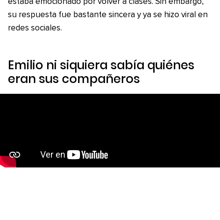
estaba emocionado por volver a clases. Sin embargo,
su respuesta fue bastante sincera y ya se hizo viral en
redes sociales.
Emilio ni siquiera sabía quiénes
eran sus compañeros