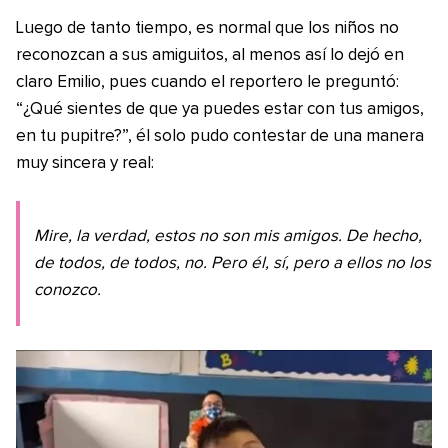
Luego de tanto tiempo, es normal que los niños no
reconozcan a sus amiguitos, al menos así lo dejó en
claro Emilio, pues cuando el reportero le preguntó:
“¿Qué sientes de que ya puedes estar con tus amigos,
en tu pupitre?”, él solo pudo contestar de una manera
muy sincera y real:
Mire, la verdad, estos no son mis amigos. De hecho,
de todos, de todos, no. Pero él, sí, pero a ellos no los
conozco.