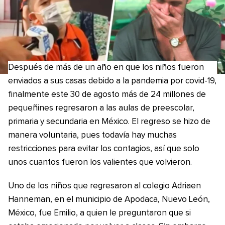
Después de más de un año en que los niños fueron
enviados a sus casas debido a la pandemia por covid-19,
finalmente este 30 de agosto más de 24 millones de
pequeñines regresaron a las aulas de preescolar,
primaria y secundaria en México. El regreso se hizo de
manera voluntaria, pues todavía hay muchas
restricciones para evitar los contagios, así que solo
unos cuantos fueron los valientes que volvieron.
Uno de los niños que regresaron al colegio Adriaen
Hanneman, en el municipio de Apodaca, Nuevo León,
México, fue Emilio, a quien le preguntaron que si