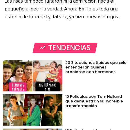
Las risas tampoco faltaron ni la admiración hacia el
pequeño al decir la verdad. Ahora Emilio es toda una
estrella de Internet y, tal vez, ya hizo nuevos amigos.
TENDENCIAS
20 Situaciones típicas que sólo
entenderán quienes
crecieron con hermanos
10 Películas con Tom Holland
que demuestran su increíble
transformación