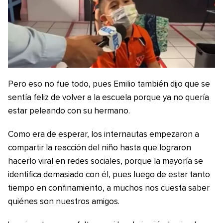
Pero eso no fue todo, pues Emilio también dijo que se
sentía feliz de volver a la escuela porque ya no quería
estar peleando con su hermano.
Como era de esperar, los internautas empezaron a
compartir la reacción del niño hasta que lograron
hacerlo viral en redes sociales, porque la mayoría se
identifica demasiado con él, pues luego de estar tanto
tiempo en confinamiento, a muchos nos cuesta saber
quiénes son nuestros amigos.