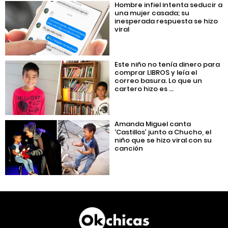
Hombre infiel intenta seducir a
una mujer casada; su
inesperada respuesta se hizo
viral
Este niño no tenía dinero para
comprar LIBROS y leía el
correo basura. Lo que un
cartero hizo es ...
Amanda Miguel canta
‘Castillos’ junto a Chucho, el
niño que se hizo viral con su
canción