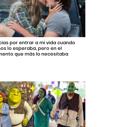
ias por entrar a mi vida cuando
s lo esperaba, pero en el
ento que más lo necesitaba