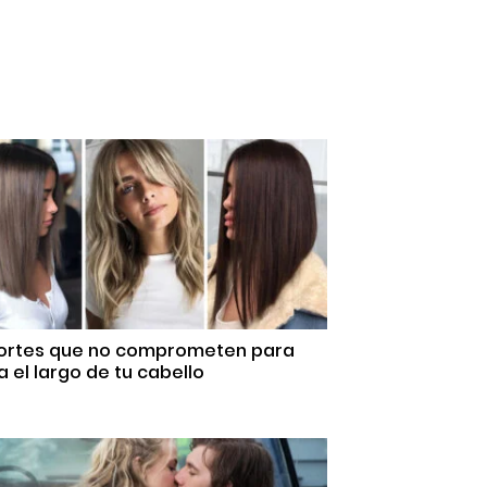
Cortes que no comprometen para
 el largo de tu cabello