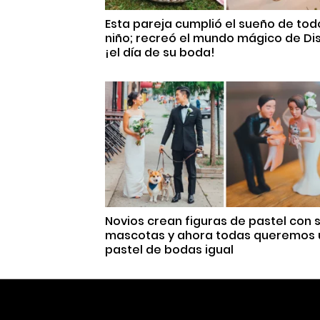
Esta pareja cumplió el sueño de tod
niño; recreó el mundo mágico de Di
¡el día de su boda!
Novios crean figuras de pastel con 
mascotas y ahora todas queremos 
pastel de bodas igual