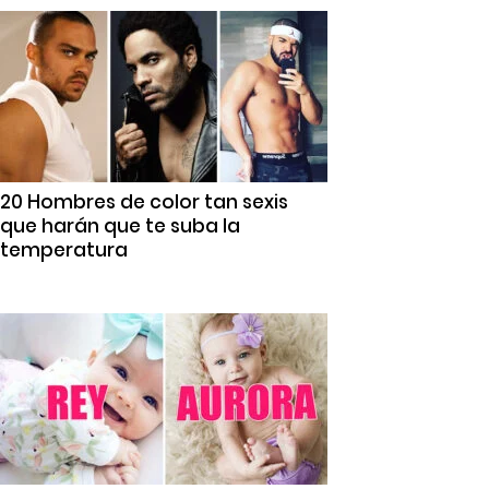
20 Hombres de color tan sexis
que harán que te suba la
temperatura