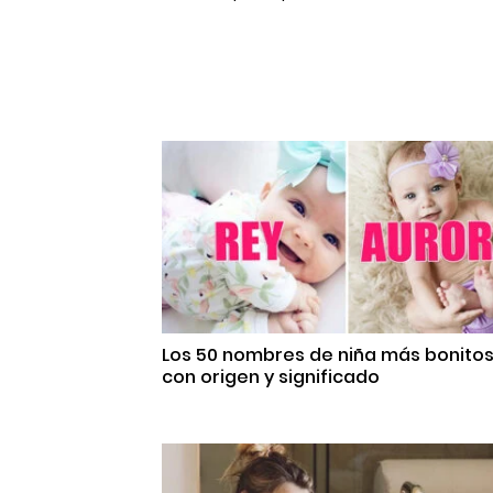
Los 50 nombres de niña más bonito
con origen y significado