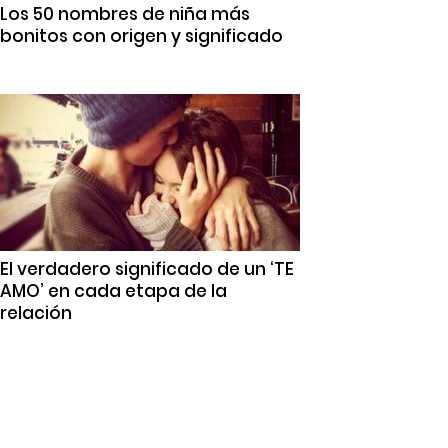
Los 50 nombres de niña más
bonitos con origen y significado
El verdadero significado de un ‘TE
AMO’ en cada etapa de la
relación