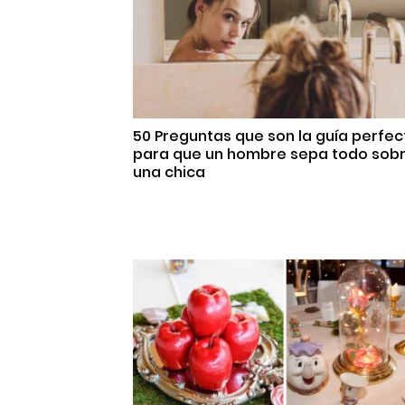
50 Preguntas que son la guía perfec
para que un hombre sepa todo sob
una chica