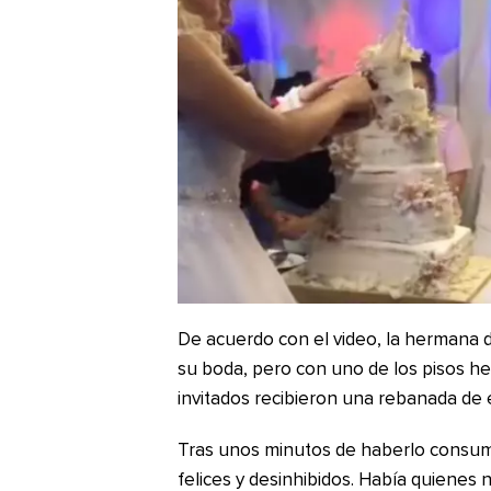
De acuerdo con el video, la hermana de
su boda, pero con uno de los pisos he
invitados recibieron una rebanada de e
Tras unos minutos de haberlo consumi
felices y desinhibidos. Había quienes 