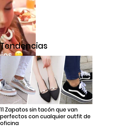
Tendencias
11 Zapatos sin tacón que van
perfectos con cualquier outfit de
oficina