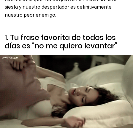
siesta y nuestro despertador es definitivamente
nuestro peor enemigo.
1. Tu frase favorita de todos los
días es “no me quiero levantar”