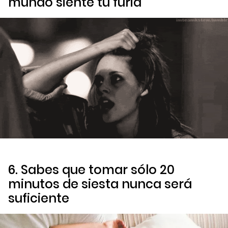
mundo siente tu furia
6. Sabes que tomar sólo 20
minutos de siesta nunca será
suficiente