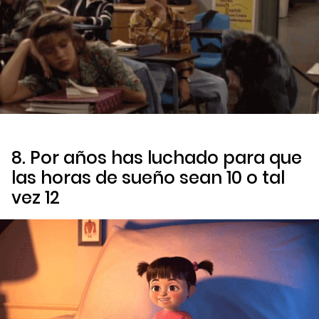
8. Por años has luchado para que
las horas de sueño sean 10 o tal
vez 12