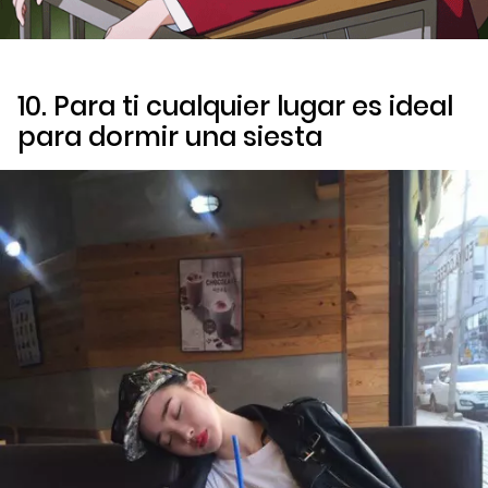
10. Para ti cualquier lugar es ideal
para dormir una siesta