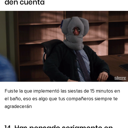
den cuenta
Fuiste la que implementó las siestas de 15 minutos en
el baño, eso es algo que tus compañeros siempre te
agradecerán