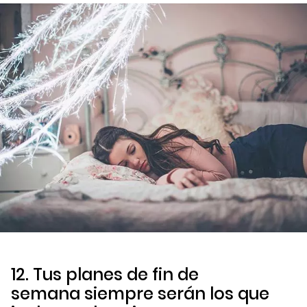
12. Tus planes de fin de
semana siempre serán los que