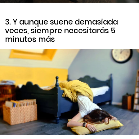
3. Y aunque suene demasiada
veces, siempre necesitarás 5
minutos más