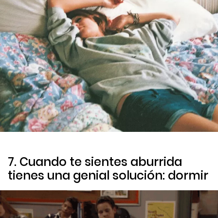
7. Cuando te sientes aburrida
tienes una genial solución: dormir