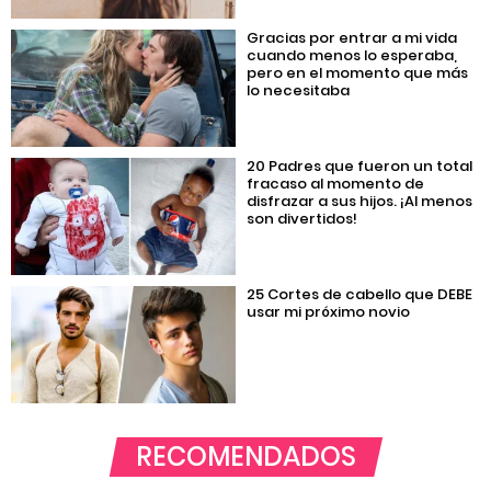
Gracias por entrar a mi vida
cuando menos lo esperaba,
pero en el momento que más
lo necesitaba
20 Padres que fueron un total
fracaso al momento de
disfrazar a sus hijos. ¡Al menos
son divertidos!
25 Cortes de cabello que DEBE
usar mi próximo novio
RECOMENDADOS