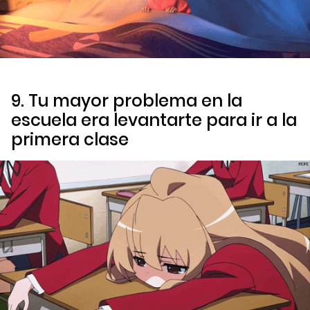
9. Tu mayor problema en la
escuela era levantarte para ir a la
primera clase