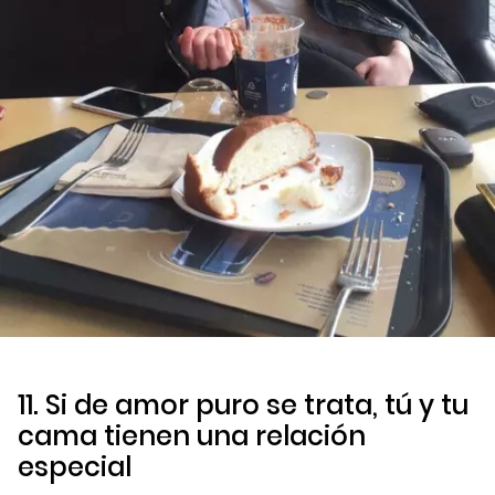
11. Si de amor puro se trata, tú y tu
cama tienen una relación
especial