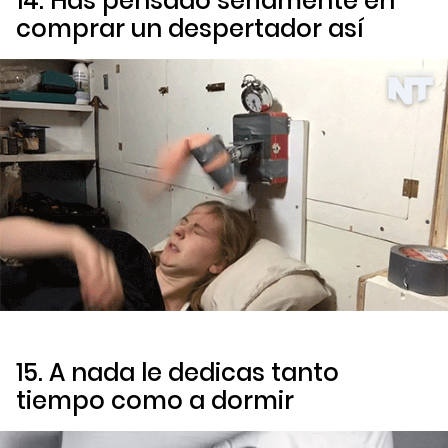
14. Has pensado seriamente en
comprar un despertador así
15. A nada le dedicas tanto
tiempo como a dormir