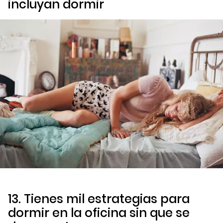
incluyan dormir
13. Tienes mil estrategias para
dormir en la oficina sin que se