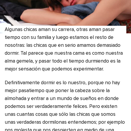
Algunas chicas aman su carrera, otras aman pasar
tiempo con su familia y luego estamos el resto de
nosotras: las chicas que en serio amamos demasiado
dormir. Tal parece que nuestra cama es como nuestra
alma gemela, y pasar todo el tiempo durmiendo es la
mejor sensación que podemos experimentar.
Definitivamente dormir es lo nuestro, porque no hay
mejor pasatiempo que poner la cabeza sobre la
almohada y entrar a un mundo de sueños en donde
podemos ser verdaderamente felices. Pero existen
unas cuantas cosas que sólo las chicas que somos
unas verdaderas dormilonas entendemos; por ejemplo
nos molesta que nos despierten en medio de una