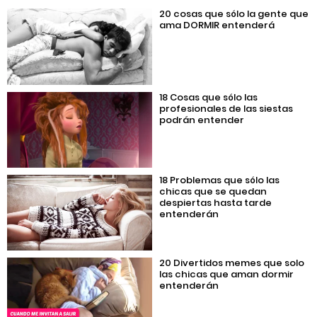
20 cosas que sólo la gente que
ama DORMIR entenderá
18 Cosas que sólo las
profesionales de las siestas
podrán entender
18 Problemas que sólo las
chicas que se quedan
despiertas hasta tarde
entenderán
20 Divertidos memes que solo
las chicas que aman dormir
entenderán