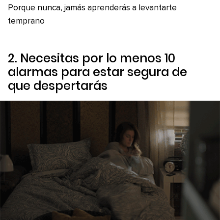
Porque nunca, jamás aprenderás a levantarte
temprano
2. Necesitas por lo menos 10
alarmas para estar segura de
que despertarás