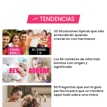
TENDENCIAS
20 Situaciones típicas que sólo
entenderán quienes
crecieron con hermanos
Los 50 nombres de niña más
bonitos con origen y
significado
50 Preguntas que son la guía
perfecta para que un hombre
sepa todo sobre una chica