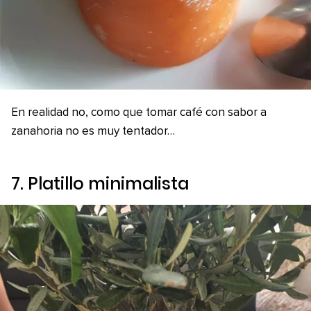
En realidad no, como que tomar café con sabor a
zanahoria no es muy tentador…
7. Platillo minimalista