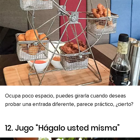
Ocupa poco espacio, puedes girarla cuando deseas
probar una entrada diferente, parece práctico, ¿cierto?
12. Jugo “Hágalo usted misma”