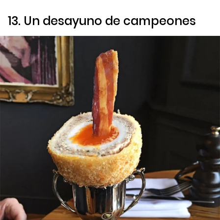
13. Un desayuno de campeones