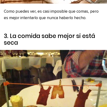
Como puedes ver, es casi imposible que comas, pero
es mejor intentarlo que nunca haberlo hecho.
3. La comida sabe mejor si está
seca