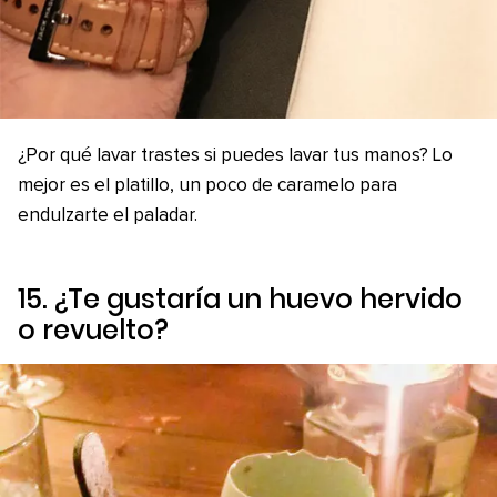
¿Por qué lavar trastes si puedes lavar tus manos? Lo
mejor es el platillo, un poco de caramelo para
endulzarte el paladar.
15. ¿Te gustaría un huevo hervido
o revuelto?