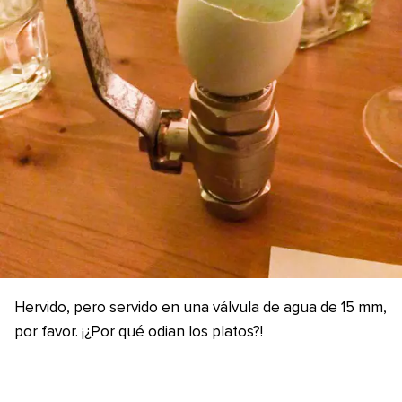
Hervido, pero servido en una válvula de agua de 15 mm,
por favor. ¡¿Por qué odian los platos?!