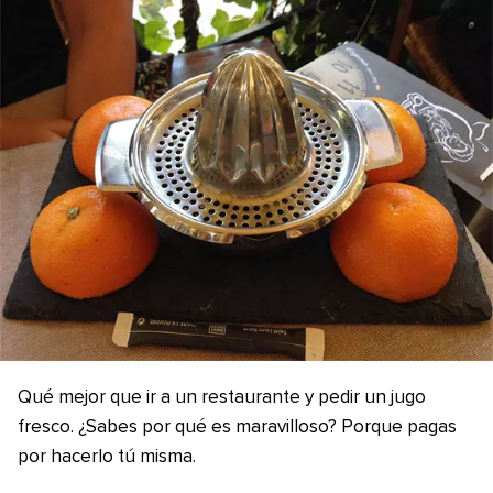
Qué mejor que ir a un restaurante y pedir un jugo
fresco. ¿Sabes por qué es maravilloso? Porque pagas
por hacerlo tú misma.