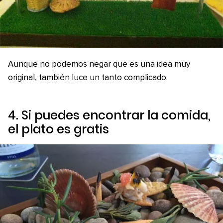
Aunque no podemos negar que es una idea muy
original, también luce un tanto complicado.
4. Si puedes encontrar la comida,
el plato es gratis