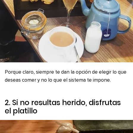
Porque claro, siempre te dan la opción de elegir lo que
deseas comer y no lo que el sistema te impone.
2. Si no resultas herido, disfrutas
el platillo