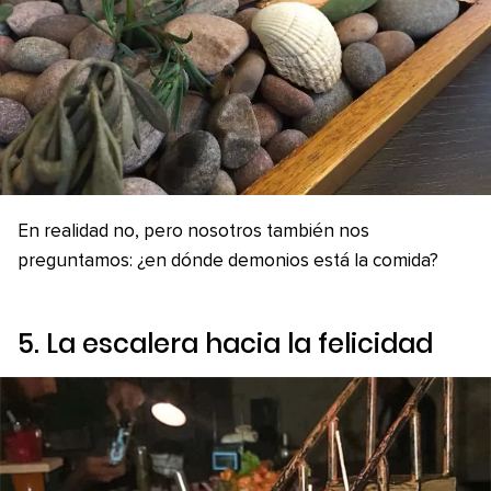
En realidad no, pero nosotros también nos
preguntamos: ¿en dónde demonios está la comida?
5. La escalera hacia la felicidad