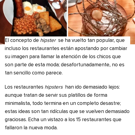
El concepto de
hipster
se ha vuelto tan popular, que
incluso los restaurantes están apostando por cambiar
su imagen para llamar la atención de los chicos que
son parte de esta moda; desafortunadamente, no es
tan sencillo como parece.
Los restaurantes
hipsters
han ido demasiado lejos:
aunque tratan de servir sus platillos de forma
minimalista, todo termina en un completo desastre;
estas ideas son tan ridículas que se vuelven demasiado
graciosas. Echa un vistazo a los 15 restaurantes que
fallaron la nueva moda.