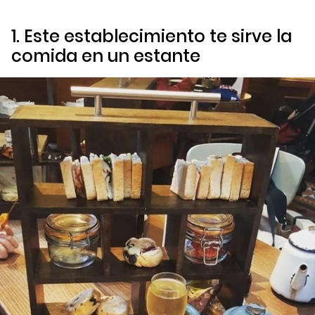
1. Este establecimiento te sirve la
comida en un estante