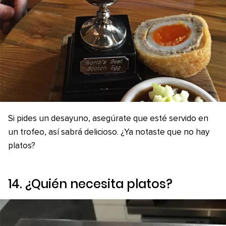
Si pides un desayuno, asegúrate que esté servido en
un trofeo, así sabrá delicioso. ¿Ya notaste que no hay
platos?
14. ¿Quién necesita platos?