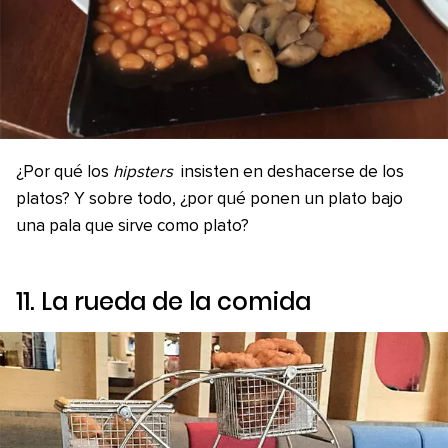
¿Por qué los
hipsters
insisten en deshacerse de los
platos? Y sobre todo, ¿por qué ponen un plato bajo
una pala que sirve como plato?
11. La rueda de la comida