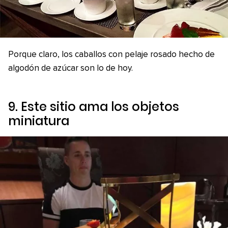
Porque claro, los caballos con pelaje rosado hecho de
algodón de azúcar son lo de hoy.
9. Este sitio ama los objetos
miniatura