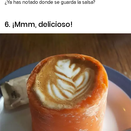
¿Ya has notado donde se guarda la salsa?
6. ¡Mmm, delicioso!