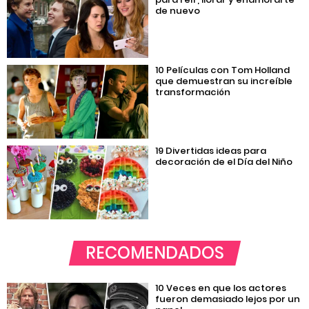
de nuevo
10 Películas con Tom Holland
que demuestran su increíble
transformación
19 Divertidas ideas para
decoración de el Día del Niño
RECOMENDADOS
10 Veces en que los actores
fueron demasiado lejos por un