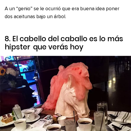
A un “genio” se le ocurrió que era buena idea poner
dos aceitunas bajo un árbol.
8. El cabello del caballo es lo más
hipster
que verás hoy