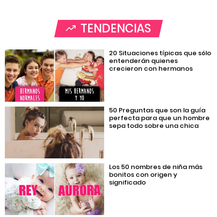
TENDENCIAS
20 Situaciones típicas que sólo
entenderán quienes
crecieron con hermanos
50 Preguntas que son la guía
perfecta para que un hombre
sepa todo sobre una chica
Los 50 nombres de niña más
bonitos con origen y
significado