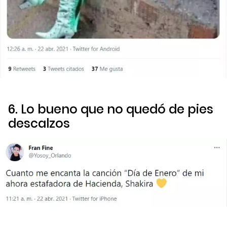
6. Lo bueno que no quedó de pies
descalzos