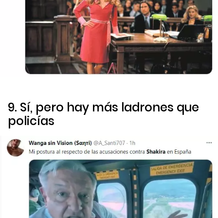
9. Sí, pero hay más ladrones que
policías