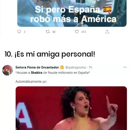
10. ¡Es mi amiga personal!