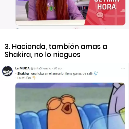
3. Hacienda, también amas a
Shakira, no lo niegues