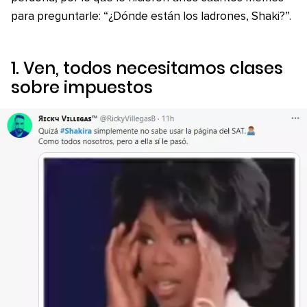
para preguntarle: “¿Dónde están los ladrones, Shaki?”.
1. Ven, todos necesitamos clases
sobre impuestos