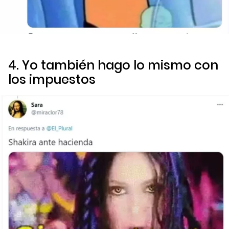
4. Yo también hago lo mismo con
los impuestos