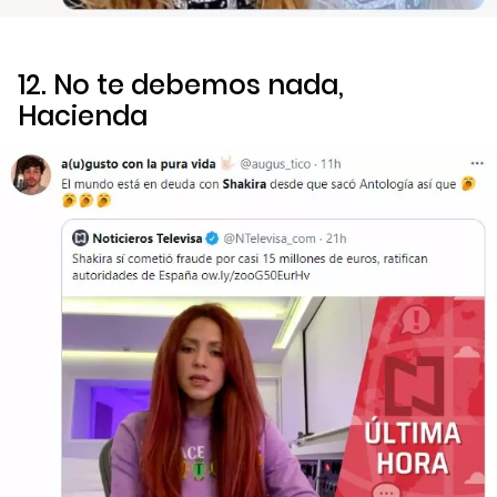
12. No te debemos nada,
Hacienda