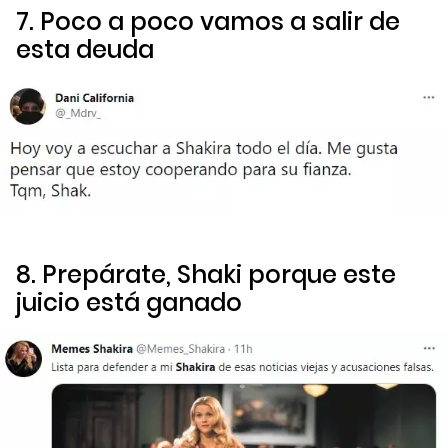
7. Poco a poco vamos a salir de
esta deuda
8. Prepárate, Shaki porque este
juicio está ganado