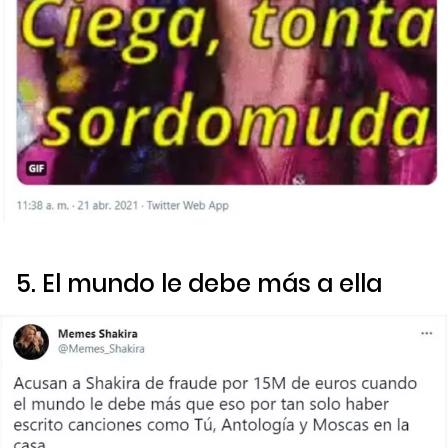
5. El mundo le debe más a ella