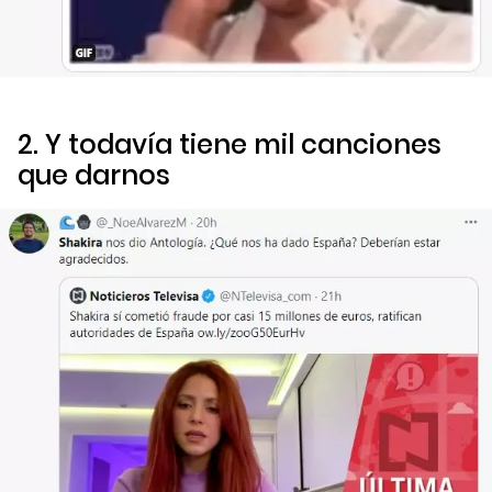
2. Y todavía tiene mil canciones
que darnos