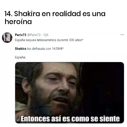
14. Shakira en realidad es una
heroína