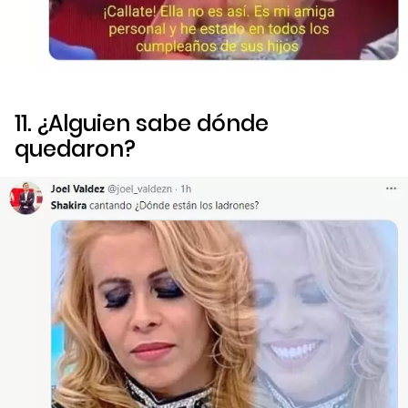
11. ¿Alguien sabe dónde
quedaron?