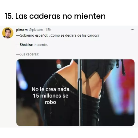
15. Las caderas no mienten