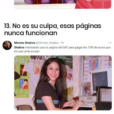
13. No es su culpa, esas páginas
nunca funcionan