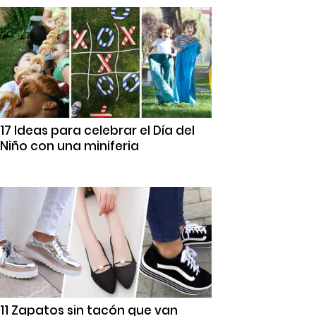
17 Ideas para celebrar el Día del
Niño con una miniferia
11 Zapatos sin tacón que van