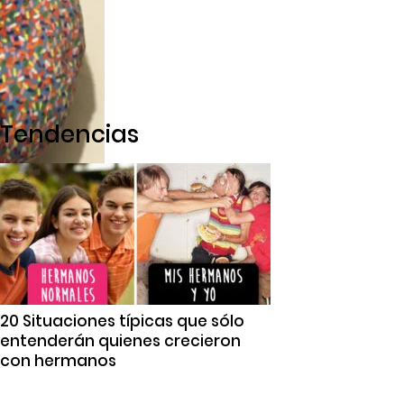
Tendencias
20 Situaciones típicas que sólo
entenderán quienes crecieron
con hermanos