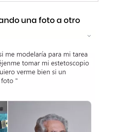
ando una foto a otro