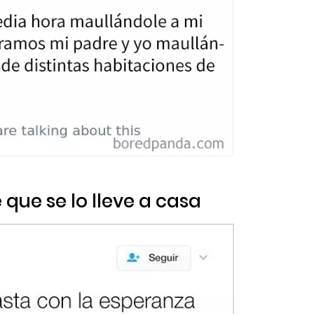
 que se lo lleve a casa