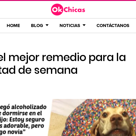
HOME
BLOG
NOTICIAS
CONTÁCTANOS
 el mejor remedio para la
itad de semana