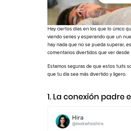
Hay ciertos días en los que lo único 
viendo series y esperando que un nuev
hay nada que no se pueda superar, es
comentarios divertidos que ver desde t
Estamos seguras de que estos tuits s
que tu día sea más divertido y ligero.
1. La conexión padre e 