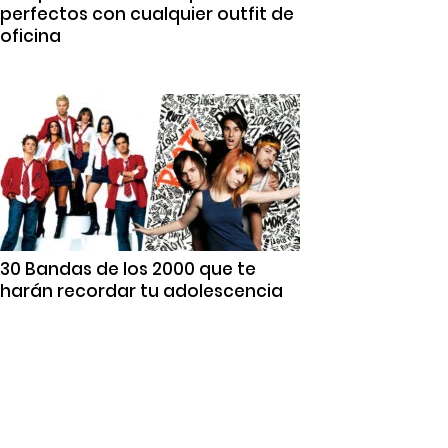
perfectos con cualquier outfit de
oficina
30 Bandas de los 2000 que te
harán recordar tu adolescencia