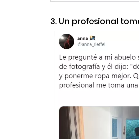
3. Un profesional tom