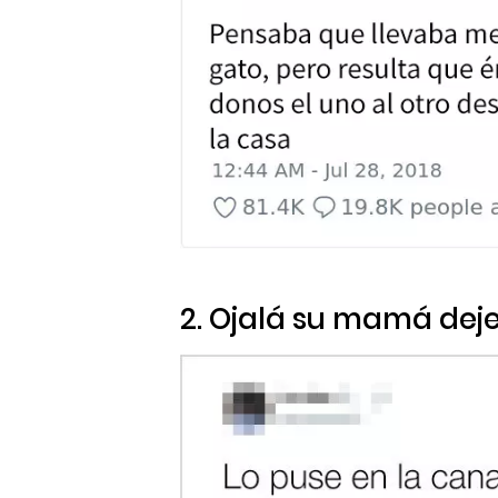
2. Ojalá su mamá deje