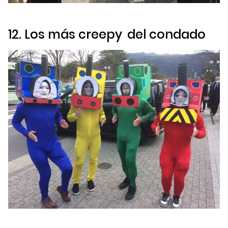
12. Los más
creepy
del condado