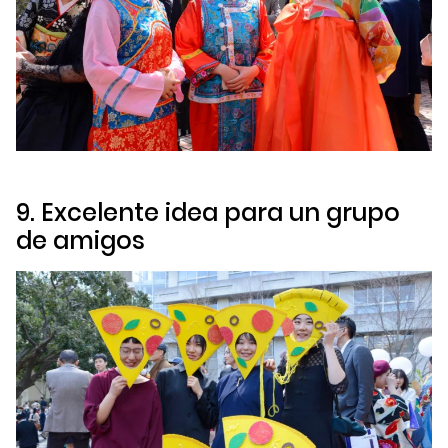
9. Excelente idea para un grupo
de amigos