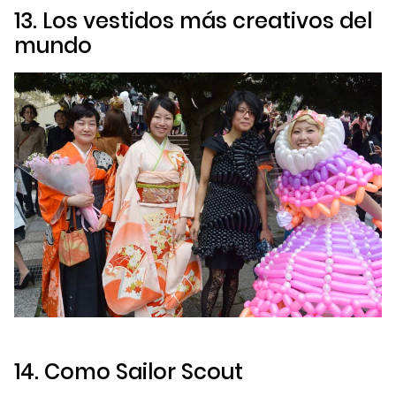
13. Los vestidos más creativos del
mundo
14. Como Sailor Scout