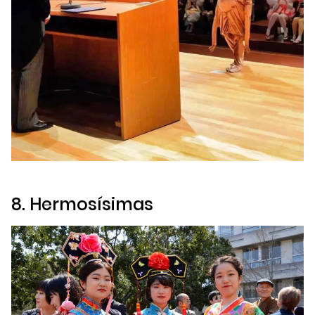
8. Hermosísimas