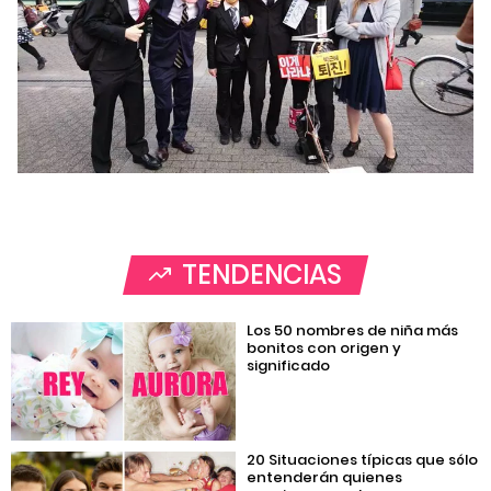
TENDENCIAS
Los 50 nombres de niña más
bonitos con origen y
significado
20 Situaciones típicas que sólo
entenderán quienes