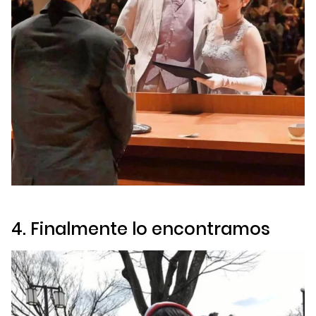
4. Finalmente lo encontramos