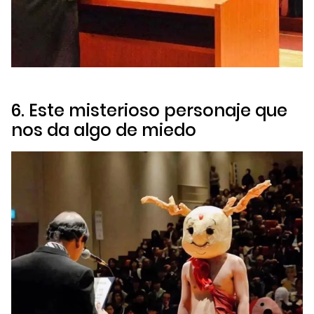
6. Este misterioso personaje que
nos da algo de miedo