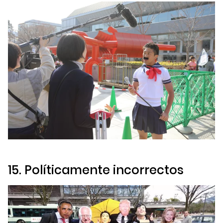
15. Políticamente incorrectos