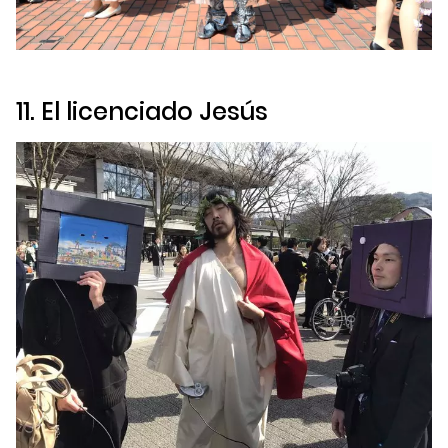
11. El licenciado Jesús