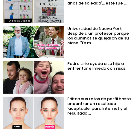
años de soledad’… este fue ...
Universidad de Nueva York
despide a un profesor porque
los alumnos se quejaron de su
clase: “Es m...
Padre sirio ayuda a su hija a
enfrentar el miedo con risas
Editan sus fotos de perfil hasta
encontrar un resultado
‘aceptable’ para Internet y el
resultado ...