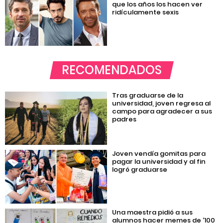
que los años los hacen ver
ridículamente sexis
RECOMENDADOS
Tras graduarse de la
universidad, joven regresa al
campo para agradecer a sus
padres
Joven vendía gomitas para
pagar la universidad y al fin
logró graduarse
Una maestra pidió a sus
alumnos hacer memes de ‘100