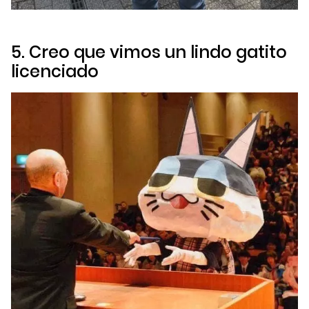
5. Creo que vimos un lindo gatito
licenciado