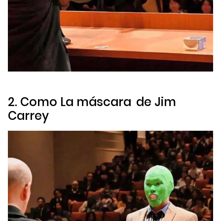
2. Como
La máscara
de Jim
Carrey