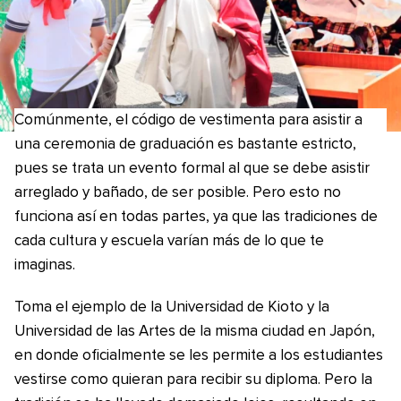
Comúnmente, el código de vestimenta para asistir a
una ceremonia de graduación es bastante estricto,
pues se trata un evento formal al que se debe asistir
arreglado y bañado, de ser posible. Pero esto no
funciona así en todas partes, ya que las tradiciones de
cada cultura y escuela varían más de lo que te
imaginas.
Toma el ejemplo de la Universidad de Kioto y la
Universidad de las Artes de la misma ciudad en Japón,
en donde oficialmente se les permite a los estudiantes
vestirse como quieran para recibir su diploma. Pero la