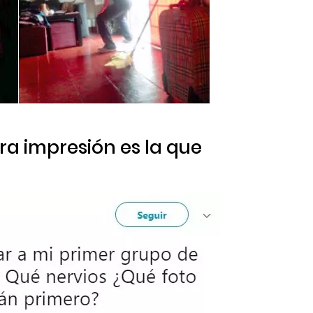
ra impresión es la que