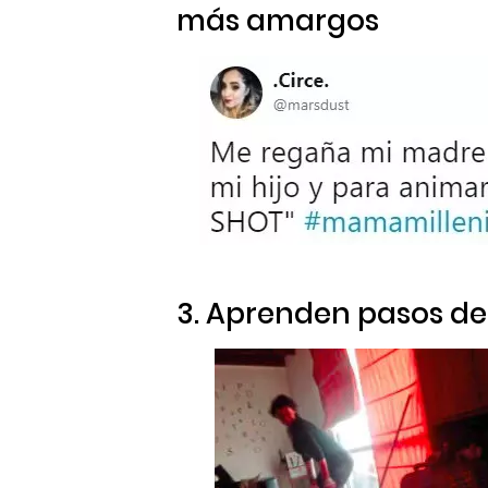
más amargos
3. Aprenden pasos d