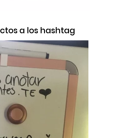
ctos a los
hashtag