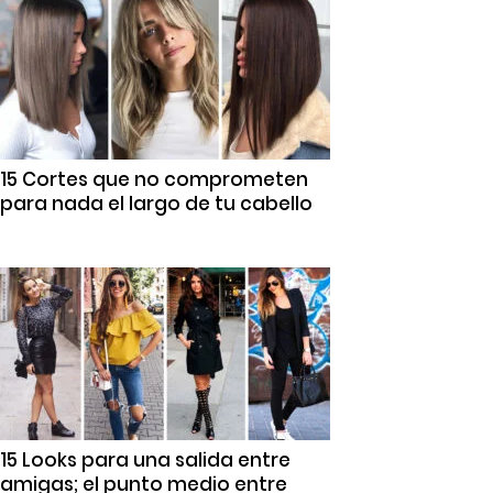
15 Cortes que no comprometen
para nada el largo de tu cabello
15 Looks para una salida entre
amigas; el punto medio entre