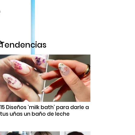
Tendencias
15 Diseños ‘milk bath’ para darle a
tus uñas un baño de leche