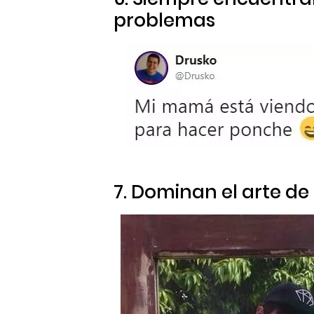
problemas
7. Dominan el arte de