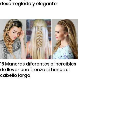
desarreglada y elegante
15 Maneras diferentes e increíbles
de llevar una trenza si tienes el
cabello largo