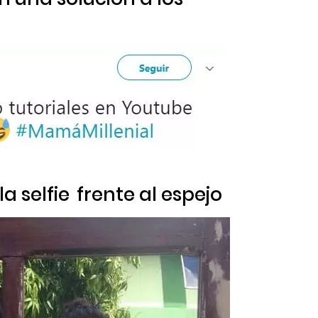
 la
selfie
frente al espejo