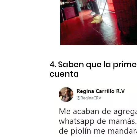
4. Saben que la prime
cuenta