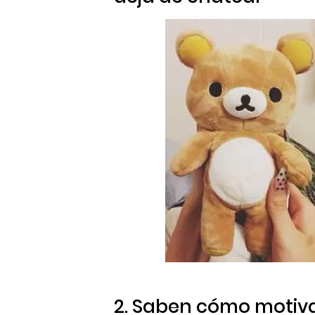
2. Saben cómo motiv