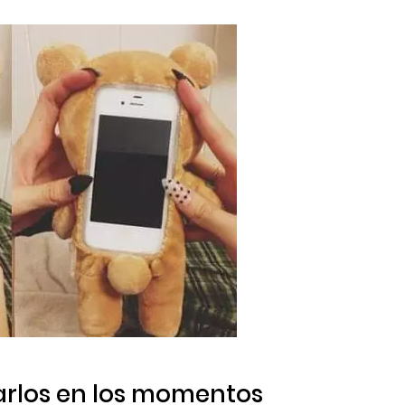
arlos en los momentos