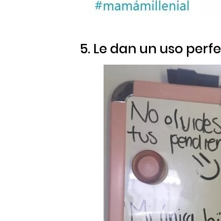
5. Le dan un uso perfe