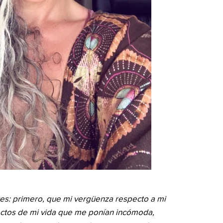
es: primero, que mi vergüenza respecto a mi
ectos de mi vida que me ponían incómoda,