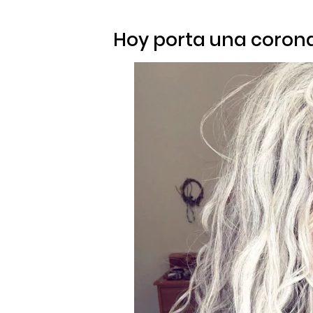
Hoy porta una coron