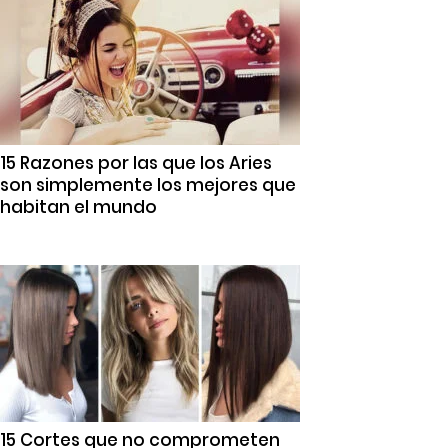
15 Razones por las que los Aries
son simplemente los mejores que
habitan el mundo
15 Cortes que no comprometen