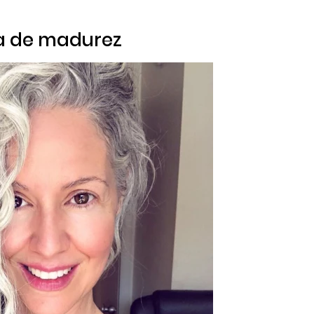
a de madurez