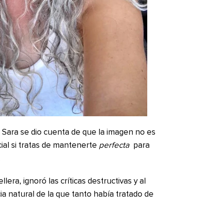
Sara se dio cuenta de que la imagen no es
cial si tratas de mantenerte
perfecta
para
.
lera, ignoró las críticas destructivas y al
ia natural de la que tanto había tratado de