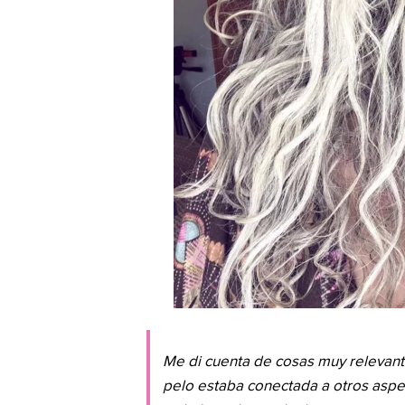
Me di cuenta de cosas muy relevant
pelo estaba conectada a otros asp