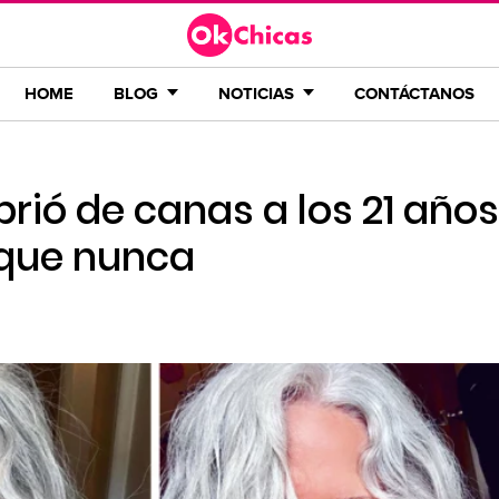
HOME
BLOG
NOTICIAS
CONTÁCTANOS
brió de canas a los 21 años
 que nunca