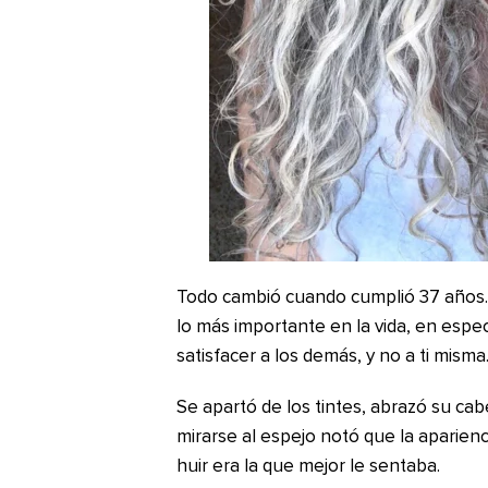
Todo cambió cuando cumplió 37 años. 
lo más importante en la vida, en espe
satisfacer a los demás, y no a ti misma
Se apartó de los tintes, abrazó su cabel
mirarse al espejo notó que la aparienc
huir era la que mejor le sentaba.