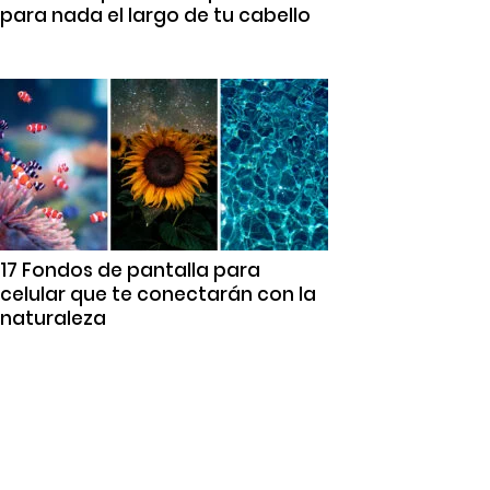
para nada el largo de tu cabello
17 Fondos de pantalla para
celular que te conectarán con la
naturaleza