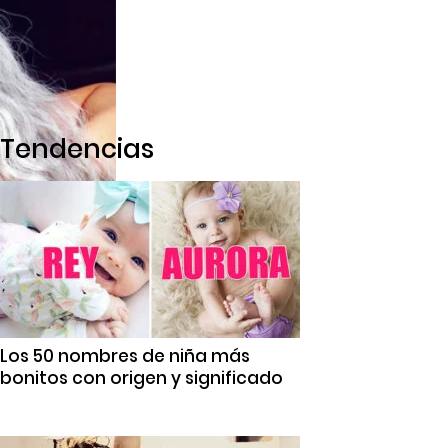
Tendencias
Los 50 nombres de niña más
bonitos con origen y significado