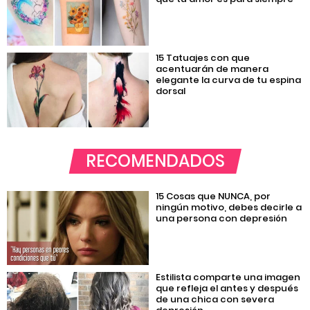
15 Tatuajes con que
acentuarán de manera
elegante la curva de tu espina
dorsal
RECOMENDADOS
15 Cosas que NUNCA, por
ningún motivo, debes decirle a
una persona con depresión
Estilista comparte una imagen
que refleja el antes y después
de una chica con severa