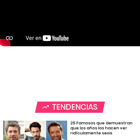
TENDENCIAS
25 Famosos que demuestran
que los años los hacen ver
ridículamente sexis