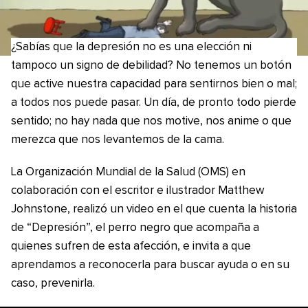
¿Sabías que la depresión no es una elección ni
tampoco un signo de debilidad? No tenemos un botón
que active nuestra capacidad para sentirnos bien o mal;
a todos nos puede pasar. Un día, de pronto todo pierde
sentido; no hay nada que nos motive, nos anime o que
merezca que nos levantemos de la cama.
La Organización Mundial de la Salud (OMS) en
colaboración con el escritor e ilustrador Matthew
Johnstone, realizó un video en el que cuenta la historia
de “Depresión”, el perro negro que acompaña a
quienes sufren de esta afección, e invita a que
aprendamos a reconocerla para buscar ayuda o en su
caso, prevenirla.