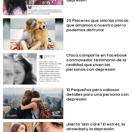
depresión
20 Placeres que sólo las chicas
que amamos a nuestro perro
podemos disfrutar
Chica comparte en Facebook
conmovedor testimonio de la
realidad que viven las
personas con depresión
10 Pequeños pero valiosos
detalles para una persona con
depresión
¡Alerta ‘skin care’! El estrés, la
ansiedad y la depresión