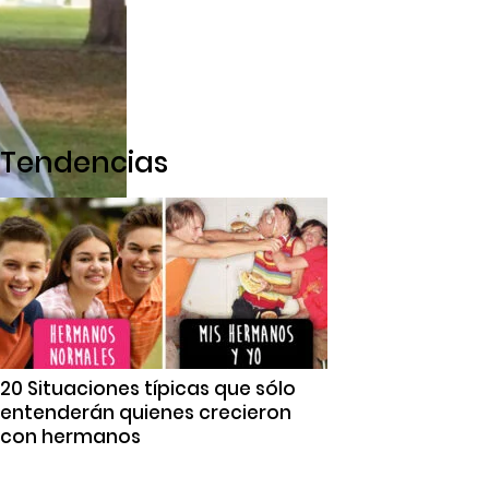
Tendencias
20 Situaciones típicas que sólo
entenderán quienes crecieron
con hermanos