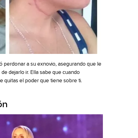
dió perdonar a su exnovio, asegurando que le
de dejarlo ir. Ella sabe que cuando
e quitas el poder que tiene sobre ti.
ón