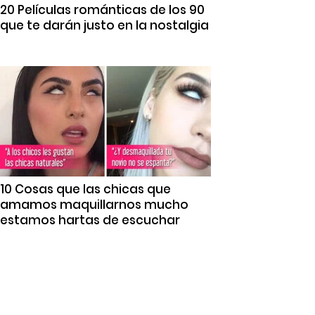
20 Películas románticas de los 90
que te darán justo en la nostalgia
10 Cosas que las chicas que
amamos maquillarnos mucho
estamos hartas de escuchar