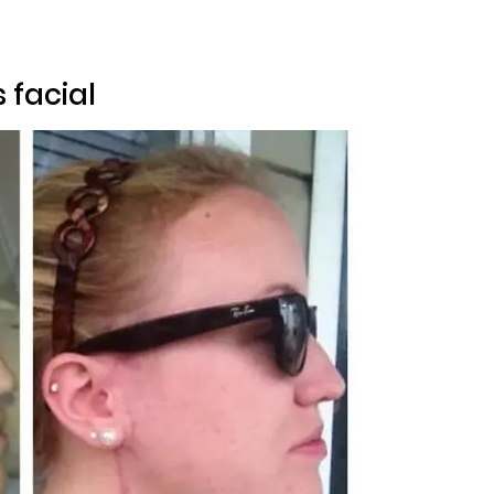
s facial