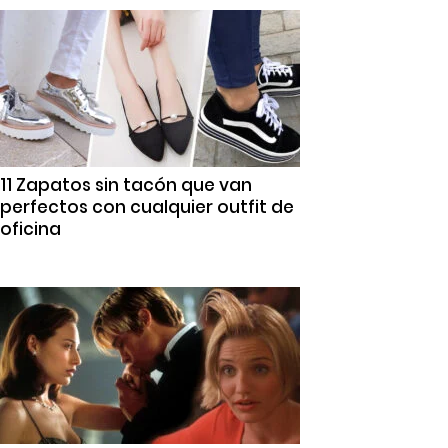
11 Zapatos sin tacón que van
perfectos con cualquier outfit de
oficina