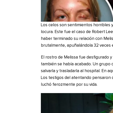
Los celos son sentimientos horribles y
locura. Este fue el caso de Robert Lee
haber terminado su relación con Melis
brutalmente, apuñalándola 32 veces e
El rostro de Melissa fue desfigurado 
también se había acabado. Un grupo 
salvarla y trasladarla al hospital. En 
Los testigos del atentando pensaron q
luchó ferozmente por su vida.