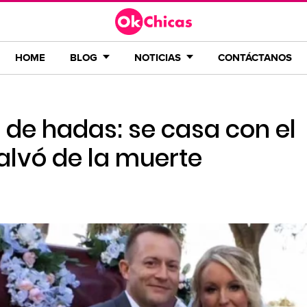
HOME
BLOG
NOTICIAS
CONTÁCTANOS
de hadas: se casa con el
alvó de la muerte