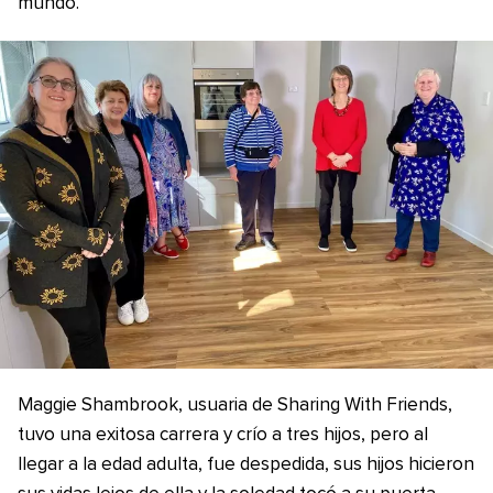
mundo.
Maggie Shambrook, usuaria de Sharing With Friends,
tuvo una exitosa carrera y crío a tres hijos, pero al
llegar a la edad adulta, fue despedida, sus hijos hicieron