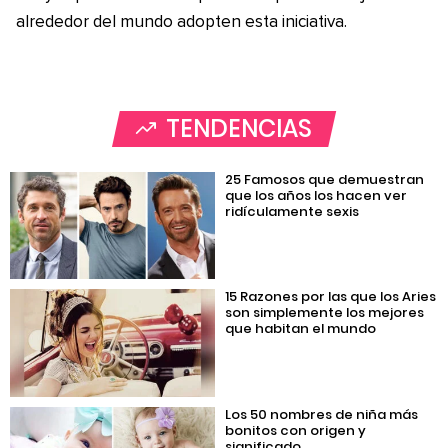
alrededor del mundo adopten esta iniciativa.
TENDENCIAS
25 Famosos que demuestran
que los años los hacen ver
ridículamente sexis
15 Razones por las que los Aries
son simplemente los mejores
que habitan el mundo
Los 50 nombres de niña más
bonitos con origen y
significado