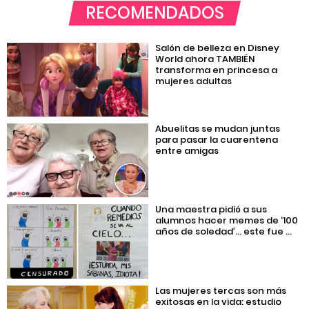
RECOMENDADOS
Salón de belleza en Disney
World ahora TAMBIÉN
transforma en princesa a
mujeres adultas
Abuelitas se mudan juntas
para pasar la cuarentena
entre amigas
Una maestra pidió a sus
alumnos hacer memes de ‘100
años de soledad’… este fue ...
Las mujeres tercas son más
exitosas en la vida: estudio