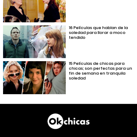
16 Películas que hablan de la
soledad para llorar a moco
tendido
15 Películas de chicas para
chicas; son perfectas para un
fin de semana en tranquila
soledad