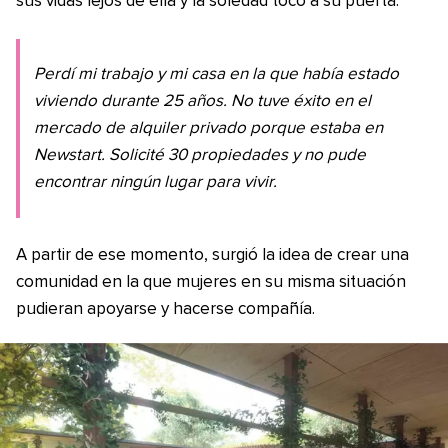
sus vidas lejos de ella y la soledad tocó a su puerta.
Perdí mi trabajo y mi casa en la que había estado
viviendo durante 25 años. No tuve éxito en el
mercado de alquiler privado porque estaba en
Newstart. Solicité 30 propiedades y no pude
encontrar ningún lugar para vivir.
A partir de ese momento, surgió la idea de crear una
comunidad en la que mujeres en su misma situación
pudieran apoyarse y hacerse compañía.