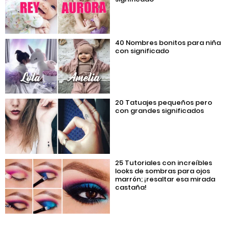
40 Nombres bonitos para niña
con significado
20 Tatuajes pequeños pero
con grandes significados
25 Tutoriales con increíbles
looks de sombras para ojos
marrón; ¡resaltar esa mirada
castaña!