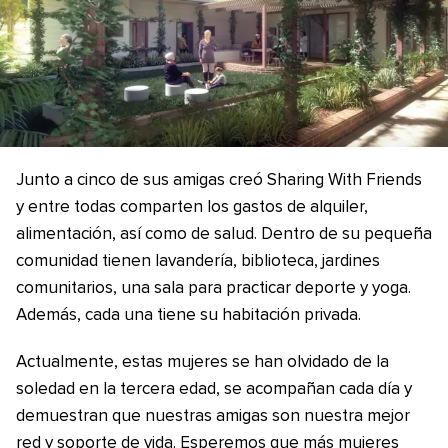
Junto a cinco de sus amigas creó Sharing With Friends
y entre todas comparten los gastos de alquiler,
alimentación, así como de salud. Dentro de su pequeña
comunidad tienen lavandería, biblioteca, jardines
comunitarios, una sala para practicar deporte y yoga.
Además, cada una tiene su habitación privada.
Actualmente, estas mujeres se han olvidado de la
soledad en la tercera edad, se acompañan cada día y
demuestran que nuestras amigas son nuestra mejor
red y soporte de vida. Esperemos que más mujeres