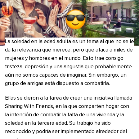
La soledad en la edad adulta es un tema al que no se le
da la relevancia que merece, pero que ataca a miles de
mujeres y hombres en el mundo. Esto trae consigo
tristeza, depresión y una angustia que probablemente
aún no somos capaces de imaginar. Sin embargo, un
grupo de amigas está dispuesto a combatirla.
Ellas se dieron a la tarea de crear una iniciativa llamada
Sharing With Friends, en la que comparten hogar con
la intención de combatir la falta de una vivienda y la
soledad en la tercera edad. Su trabajo ha sido
reconocido y podría ser implementado alrededor del