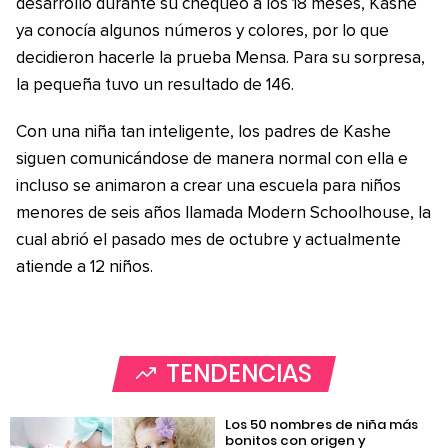
desarrollo durante su chequeo a los 18 meses, Kashe
ya conocía algunos números y colores, por lo que
decidieron hacerle la prueba Mensa. Para su sorpresa,
la pequeña tuvo un resultado de 146.
Con una niña tan inteligente, los padres de Kashe
siguen comunicándose de manera normal con ella e
incluso se animaron a crear una escuela para niños
menores de seis años llamada Modern Schoolhouse, la
cual abrió el pasado mes de octubre y actualmente
atiende a 12 niños.
TENDENCIAS
Los 50 nombres de niña más
bonitos con origen y