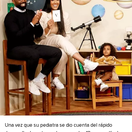
Una vez que su pediatra se dio cuenta del rápido