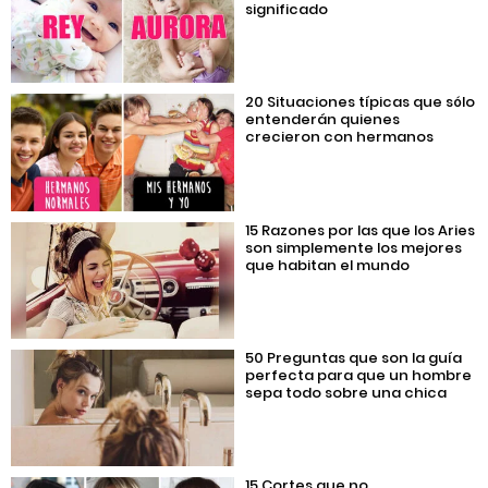
significado
20 Situaciones típicas que sólo
entenderán quienes
crecieron con hermanos
15 Razones por las que los Aries
son simplemente los mejores
que habitan el mundo
50 Preguntas que son la guía
perfecta para que un hombre
sepa todo sobre una chica
15 Cortes que no