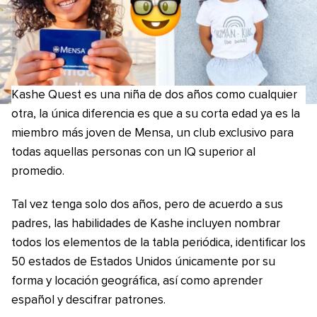
Kashe Quest es una niña de dos años como cualquier
otra, la única diferencia es que a su corta edad ya es la
miembro más joven de Mensa, un club exclusivo para
todas aquellas personas con un IQ superior al
promedio.
Tal vez tenga solo dos años, pero de acuerdo a sus
padres, las habilidades de Kashe incluyen nombrar
todos los elementos de la tabla periódica, identificar los
50 estados de Estados Unidos únicamente por su
forma y locación geográfica, así como aprender
español y descifrar patrones.