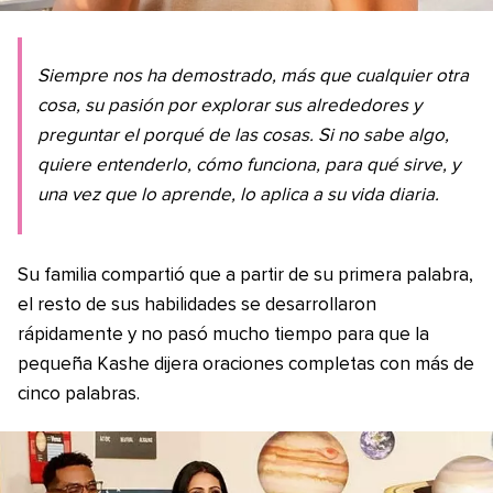
Siempre nos ha demostrado, más que cualquier otra
cosa, su pasión por explorar sus alrededores y
preguntar el porqué de las cosas. Si no sabe algo,
quiere entenderlo, cómo funciona, para qué sirve, y
una vez que lo aprende, lo aplica a su vida diaria.
Su familia compartió que a partir de su primera palabra,
el resto de sus habilidades se desarrollaron
rápidamente y no pasó mucho tiempo para que la
pequeña Kashe dijera oraciones completas con más de
cinco palabras.