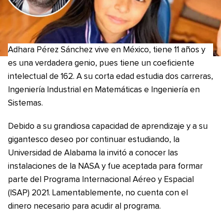
Adhara Pérez Sánchez vive en México, tiene 11 años y
es una verdadera genio, pues tiene un coeficiente
intelectual de 162. A su corta edad estudia dos carreras,
Ingeniería Industrial en Matemáticas e Ingeniería en
Sistemas.
Debido a su grandiosa capacidad de aprendizaje y a su
gigantesco deseo por continuar estudiando, la
Universidad de Alabama la invitó a conocer las
instalaciones de la NASA y fue aceptada para formar
parte del Programa Internacional Aéreo y Espacial
(ISAP) 2021. Lamentablemente, no cuenta con el
dinero necesario para acudir al programa.