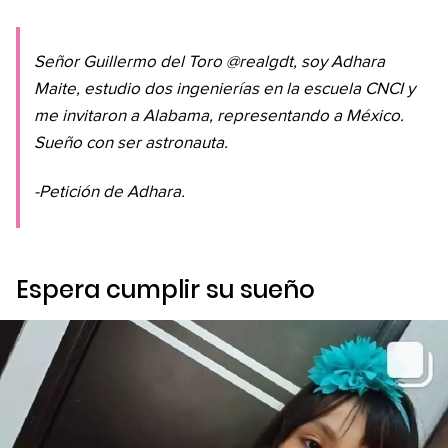
Señor Guillermo del Toro @realgdt, soy Adhara
Maite, estudio dos ingenierías en la escuela CNCI y
me invitaron a Alabama, representando a México.
Sueño con ser astronauta.
-Petición de Adhara.
Espera cumplir su sueño