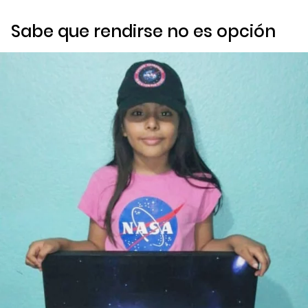
Sabe que rendirse no es opción