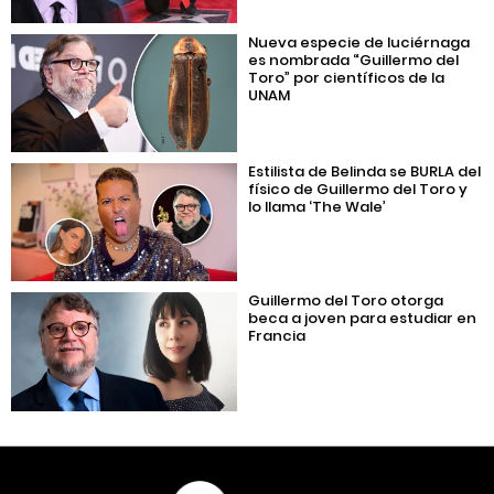
Nueva especie de luciérnaga
es nombrada “Guillermo del
Toro” por científicos de la
UNAM
Estilista de Belinda se BURLA del
físico de Guillermo del Toro y
lo llama ‘The Wale’
Guillermo del Toro otorga
beca a joven para estudiar en
Francia