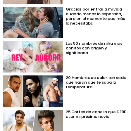
Gracias por entrar a mi vida
cuando menos lo esperaba,
pero en el momento que más
lo necesitaba
Los 50 nombres de niña más
bonitos con origen y
significado
20 Hombres de color tan sexis
que harán que te suba la
temperatura
25 Cortes de cabello que DEBE
usar mi próximo novio