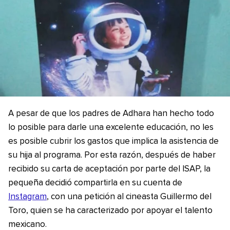
A pesar de que los padres de Adhara han hecho todo
lo posible para darle una excelente educación, no les
es posible cubrir los gastos que implica la asistencia de
su hija al programa. Por esta razón, después de haber
recibido su carta de aceptación por parte del ISAP, la
pequeña decidió compartirla en su cuenta de
Instagram
, con una petición al cineasta Guillermo del
Toro, quien se ha caracterizado por apoyar el talento
mexicano.