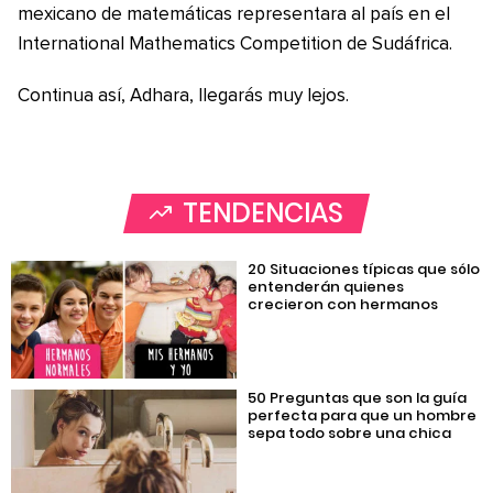
mexicano de matemáticas representara al país en el
International Mathematics Competition de Sudáfrica.
Continua así, Adhara, llegarás muy lejos.
TENDENCIAS
20 Situaciones típicas que sólo
entenderán quienes
crecieron con hermanos
50 Preguntas que son la guía
perfecta para que un hombre
sepa todo sobre una chica