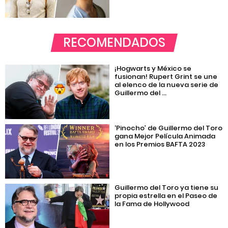
RECOMENDADOS
¡Hogwarts y México se
fusionan! Rupert Grint se une
al elenco de la nueva serie de
Guillermo del ...
‘Pinocho’ de Guillermo del Toro
gana Mejor Película Animada
en los Premios BAFTA 2023
Guillermo del Toro ya tiene su
propia estrella en el Paseo de
la Fama de Hollywood