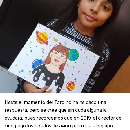
Hasta el momento del Toro no ha ha dado una
respuesta, pero se cree que sin duda alguna la
ayudará, pues recordemos que en 2019, el director de
cine pagó los boletos de avión para que el equipo