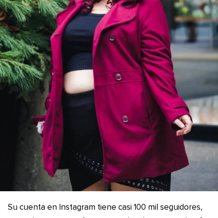
Su cuenta en Instagram tiene casi 100 mil seguidores,