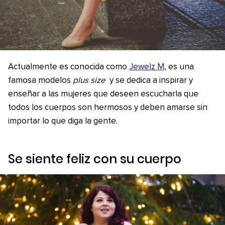
Actualmente es conocida como
Jewelz M
, es una
famosa modelos
plus size
y se dedica a inspirar y
enseñar a las mujeres que deseen escucharla que
todos los cuerpos son hermosos y deben amarse sin
importar lo que diga la gente.
Se siente feliz con su cuerpo