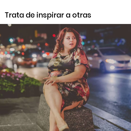
Trata de inspirar a otras