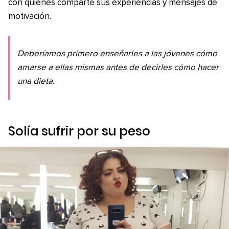
con quienes comparte sus experiencias y mensajes de
motivación.
Deberíamos primero enseñarles a las jóvenes cómo
amarse a ellas mismas antes de decirles cómo hacer
una dieta.
Solía sufrir por su peso