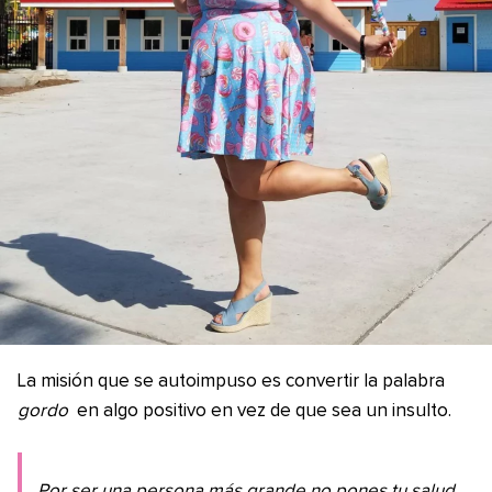
La misión que se autoimpuso es convertir la palabra
gordo
en algo positivo en vez de que sea un insulto.
Por ser una persona más grande no pones tu salud