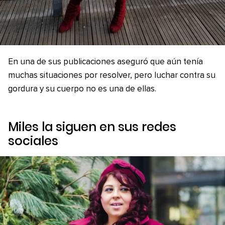
En una de sus publicaciones aseguró que aún tenía
muchas situaciones por resolver, pero luchar contra su
gordura y su cuerpo no es una de ellas.
Miles la siguen en sus redes
sociales