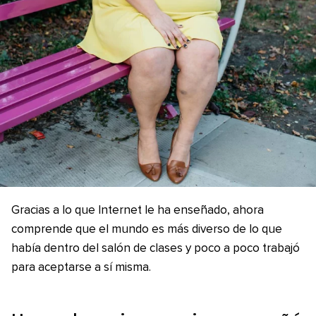
Gracias a lo que Internet le ha enseñado, ahora
comprende que el mundo es más diverso de lo que
había dentro del salón de clases y poco a poco trabajó
para aceptarse a sí misma.