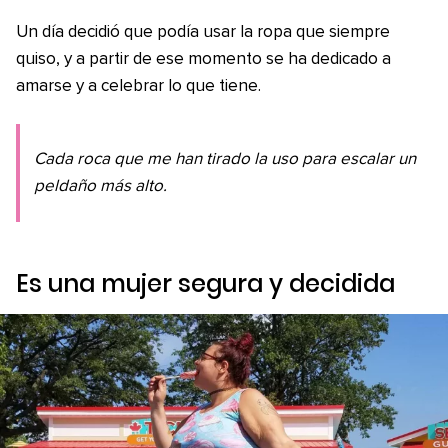
Un día decidió que podía usar la ropa que siempre
quiso, y a partir de ese momento se ha dedicado a
amarse y a celebrar lo que tiene.
Cada roca que me han tirado la uso para escalar un
peldaño más alto.
Es una mujer segura y decidida