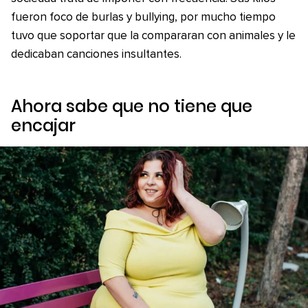
fueron foco de burlas y bullying, por mucho tiempo
tuvo que soportar que la compararan con animales y le
dedicaban canciones insultantes.
Ahora sabe que no tiene que
encajar