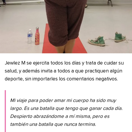
Jewlez M se ejercita todos los días y trata de cuidar su
salud, y además invita a todos a que practiquen algún
deporte, sin importarles los comentarios negativos.
Mi viaje para poder amar mi cuerpo ha sido muy
largo. Es una batalla que tengo que ganar cada día.
Despierto abrazándome a mí misma, pero es
también una batalla que nunca termina.