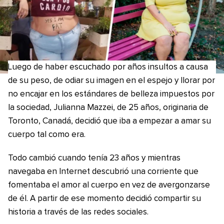
Luego de haber escuchado por años insultos a causa
de su peso, de odiar su imagen en el espejo y llorar por
no encajar en los estándares de belleza impuestos por
la sociedad, Julianna Mazzei, de 25 años, originaria de
Toronto, Canadá, decidió que iba a empezar a amar su
cuerpo tal como era.
Todo cambió cuando tenía 23 años y mientras
navegaba en Internet descubrió una corriente que
fomentaba el amor al cuerpo en vez de avergonzarse
de él. A partir de ese momento decidió compartir su
historia a través de las redes sociales.