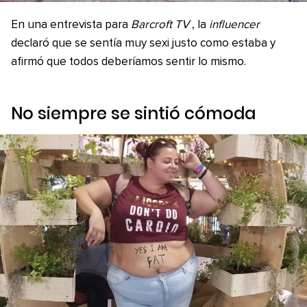
En una entrevista para
Barcroft TV
, la
influencer
declaró que se sentía muy sexi justo como estaba y
afirmó que todos deberíamos sentir lo mismo.
No siempre se sintió cómoda