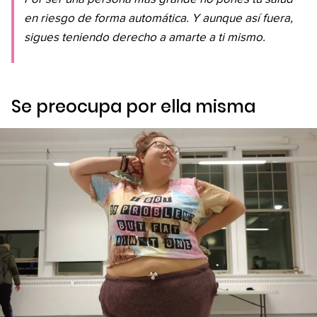
en riesgo de forma automática. Y aunque así fuera,
sigues teniendo derecho a amarte a ti mismo.
Se preocupa por ella misma