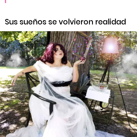
Sus sueños se volvieron realidad