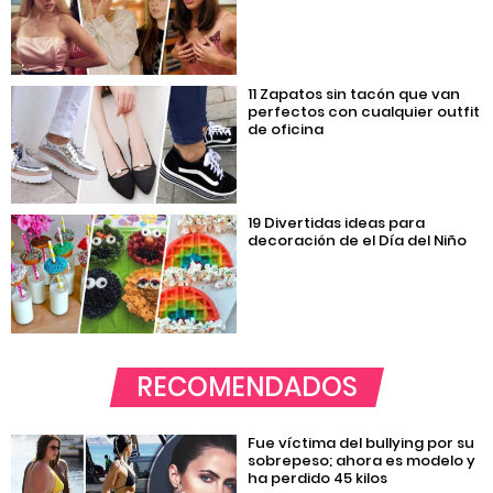
11 Zapatos sin tacón que van
perfectos con cualquier outfit
de oficina
19 Divertidas ideas para
decoración de el Día del Niño
RECOMENDADOS
Fue víctima del bullying por su
sobrepeso; ahora es modelo y
ha perdido 45 kilos