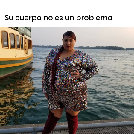
Su cuerpo no es un problema