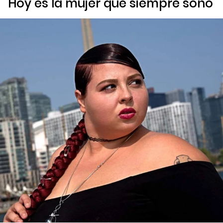
Hoy es la mujer que siempre soñó