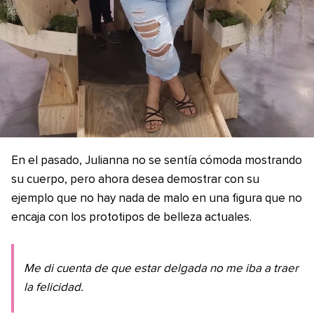
En el pasado, Julianna no se sentía cómoda mostrando
su cuerpo, pero ahora desea demostrar con su
ejemplo que no hay nada de malo en una figura que no
encaja con los prototipos de belleza actuales.
Me di cuenta de que estar delgada no me iba a traer
la felicidad.