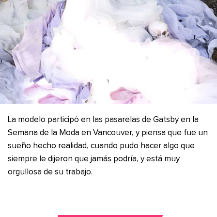
La modelo participó en las pasarelas de Gatsby en la
Semana de la Moda en Vancouver, y piensa que fue un
sueño hecho realidad, cuando pudo hacer algo que
siempre le dijeron que jamás podría, y está muy
orgullosa de su trabajo.