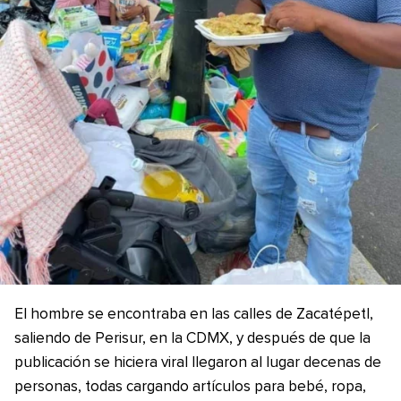
El hombre se encontraba en las calles de Zacatépetl,
saliendo de Perisur, en la CDMX, y después de que la
publicación se hiciera viral llegaron al lugar decenas de
personas, todas cargando artículos para bebé, ropa,