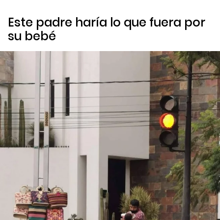
Este padre haría lo que fuera por
su bebé