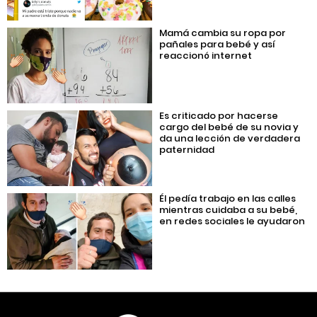
Mamá cambia su ropa por
pañales para bebé y así
reaccionó internet
Es criticado por hacerse
cargo del bebé de su novia y
da una lección de verdadera
paternidad
Él pedía trabajo en las calles
mientras cuidaba a su bebé,
en redes sociales le ayudaron