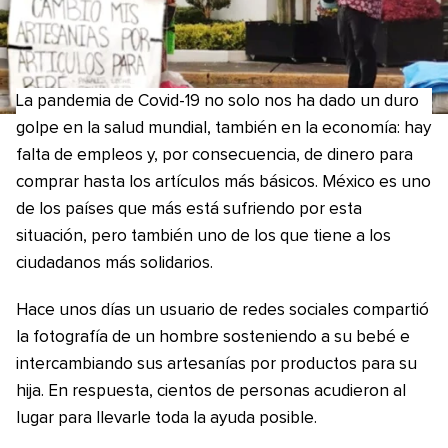
La pandemia de Covid-19 no solo nos ha dado un duro
golpe en la salud mundial, también en la economía: hay
falta de empleos y, por consecuencia, de dinero para
comprar hasta los artículos más básicos. México es uno
de los países que más está sufriendo por esta
situación, pero también uno de los que tiene a los
ciudadanos más solidarios.
Hace unos días un usuario de redes sociales compartió
la fotografía de un hombre sosteniendo a su bebé e
intercambiando sus artesanías por productos para su
hija. En respuesta, cientos de personas acudieron al
lugar para llevarle toda la ayuda posible.