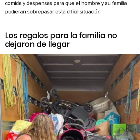
comida y despensas para que el hombre y su familia
pudieran sobrepasar esta difícil situación.
Los regalos para la familia no
dejaron de llegar