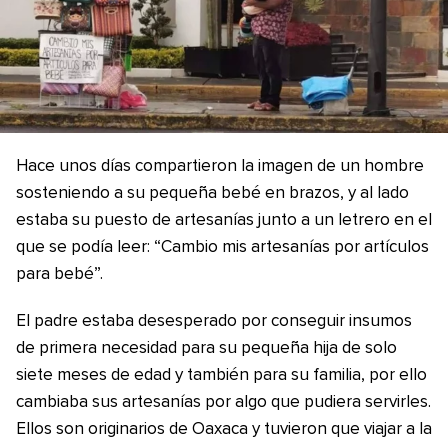
Hace unos días compartieron la imagen de un hombre
sosteniendo a su pequeña bebé en brazos, y al lado
estaba su puesto de artesanías junto a un letrero en el
que se podía leer: “Cambio mis artesanías por artículos
para bebé”.
El padre estaba desesperado por conseguir insumos
de primera necesidad para su pequeña hija de solo
siete meses de edad y también para su familia, por ello
cambiaba sus artesanías por algo que pudiera servirles.
Ellos son originarios de Oaxaca y tuvieron que viajar a la