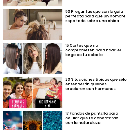
50 Preguntas que son la guía
perfecta para que un hombre
sepa todo sobre una chica
15 Cortes que no
comprometen para nada el
largo de tu cabello
20 Situaciones típicas que sólo
entenderán quienes
crecieron con hermanos
17 Fondos de pantalla para
celular que te conectarán
con la naturaleza