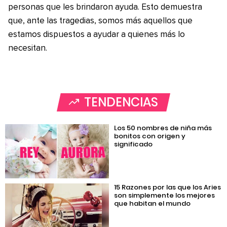
personas que les brindaron ayuda. Esto demuestra
que, ante las tragedias, somos más aquellos que
estamos dispuestos a ayudar a quienes más lo
necesitan.
TENDENCIAS
Los 50 nombres de niña más
bonitos con origen y
significado
15 Razones por las que los Aries
son simplemente los mejores
que habitan el mundo