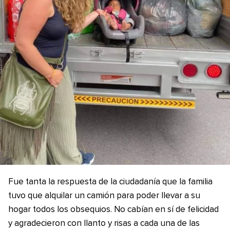
Fue tanta la respuesta de la ciudadanía que la familia
tuvo que alquilar un camión para poder llevar a su
hogar todos los obsequios. No cabían en sí de felicidad
y agradecieron con llanto y risas a cada una de las