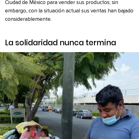
Ciudad de México para vender sus productos; sin
embargo, con la situación actual sus ventas han bajado
considerablemente.
La solidaridad nunca termina