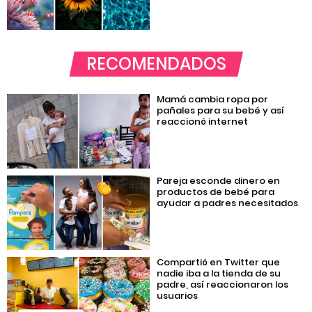
RECOMENDADOS
Mamá cambia ropa por
pañales para su bebé y así
reaccionó internet
Pareja esconde dinero en
productos de bebé para
ayudar a padres necesitados
Compartió en Twitter que
nadie iba a la tienda de su
padre, así reaccionaron los
usuarios