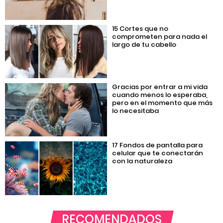
15 Cortes que no
comprometen para nada el
largo de tu cabello
Gracias por entrar a mi vida
cuando menos lo esperaba,
pero en el momento que más
lo necesitaba
17 Fondos de pantalla para
celular que te conectarán
con la naturaleza
RECOMENDADOS