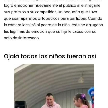
logró emocionar nuevamente al público al entregarle
sus premios a su competidor, un pequeño que tuvo
que usar aparatos ortopédicos para participar. Cuando
la cámara localizó al padre de la niña, éste se enjugaba
las lágrimas de emoción que su hija le causó con su
acto desinteresado.
Ojalá todos los niños fueran así