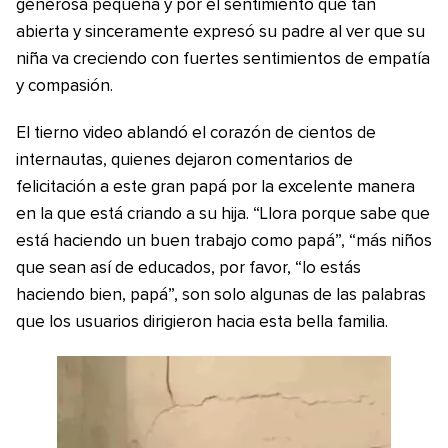
generosa pequeña y por el sentimiento que tan
abierta y sinceramente expresó su padre al ver que su
niña va creciendo con fuertes sentimientos de empatía
y compasión.
El tierno video ablandó el corazón de cientos de
internautas, quienes dejaron comentarios de
felicitación a este gran papá por la excelente manera
en la que está criando a su hija. “Llora porque sabe que
está haciendo un buen trabajo como papá”, “más niños
que sean así de educados, por favor, “lo estás
haciendo bien, papá”, son solo algunas de las palabras
que los usuarios dirigieron hacia esta bella familia.