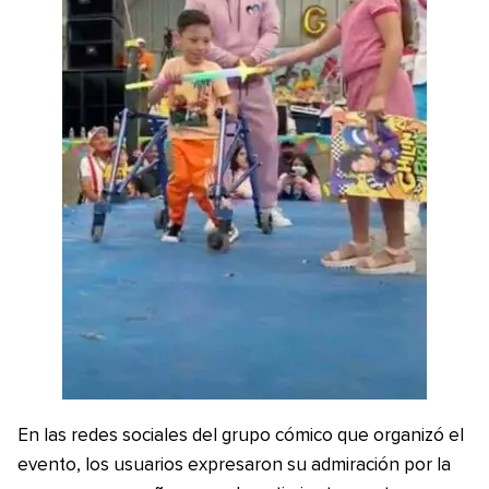
En las redes sociales del grupo cómico que organizó el
evento, los usuarios expresaron su admiración por la