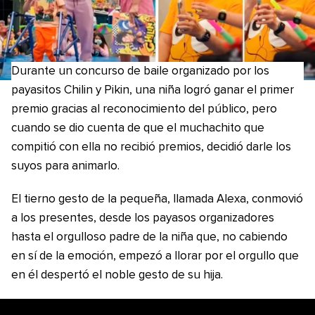
Durante un concurso de baile organizado por los
payasitos Chilin y Pikin, una niña logró ganar el primer
premio gracias al reconocimiento del público, pero
cuando se dio cuenta de que el muchachito que
compitió con ella no recibió premios, decidió darle los
suyos para animarlo.
El tierno gesto de la pequeña, llamada Alexa, conmovió
a los presentes, desde los payasos organizadores
hasta el orgulloso padre de la niña que, no cabiendo
en sí de la emoción, empezó a llorar por el orgullo que
en él despertó el noble gesto de su hija.