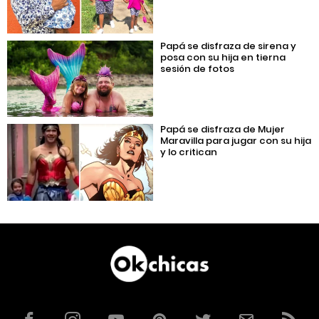
Papá se disfraza de sirena y
posa con su hija en tierna
sesión de fotos
Papá se disfraza de Mujer
Maravilla para jugar con su hija
y lo critican