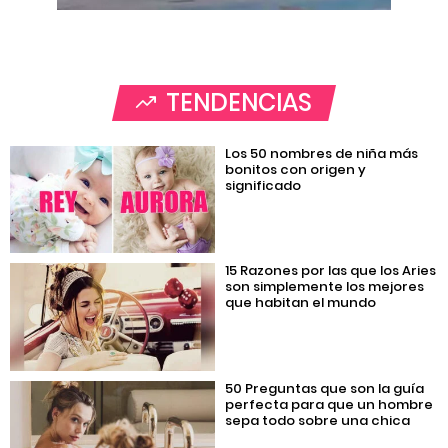
TENDENCIAS
Los 50 nombres de niña más
bonitos con origen y
significado
15 Razones por las que los Aries
son simplemente los mejores
que habitan el mundo
50 Preguntas que son la guía
perfecta para que un hombre
sepa todo sobre una chica