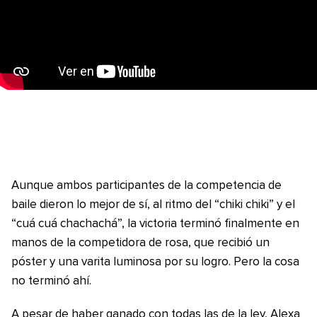
Aunque ambos participantes de la competencia de
baile dieron lo mejor de sí, al ritmo del “chiki chiki” y el
“cuá cuá chachachá”, la victoria terminó finalmente en
manos de la competidora de rosa, que recibió un
póster y una varita luminosa por su logro. Pero la cosa
no terminó ahí.
A pesar de haber ganado con todas las de la ley, Alexa