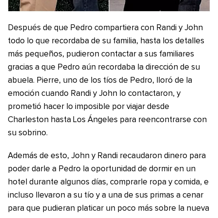
Después de que Pedro compartiera con Randi y John
todo lo que recordaba de su familia, hasta los detalles
más pequeños, pudieron contactar a sus familiares
gracias a que Pedro aún recordaba la dirección de su
abuela. Pierre, uno de los tíos de Pedro, lloró de la
emoción cuando Randi y John lo contactaron, y
prometió hacer lo imposible por viajar desde
Charleston hasta Los Ángeles para reencontrarse con
su sobrino.
Además de esto, John y Randi recaudaron dinero para
poder darle a Pedro la oportunidad de dormir en un
hotel durante algunos días, comprarle ropa y comida, e
incluso llevaron a su tío y a una de sus primas a cenar
para que pudieran platicar un poco más sobre la nueva