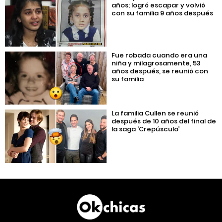
años; logró escapar y volvió
con su familia 9 años después
Fue robada cuando era una
niña y milagrosamente, 53
años después, se reunió con
su familia
La familia Cullen se reunió
después de 10 años del final de
la saga ‘Crepúsculo’