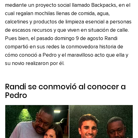
mediante un proyecto social llamado Backpacks, en el
cual regalan mochilas llenas de comida, agua,
calcetines y productos de limpieza esencial a personas
de escasos recursos y que viven en situación de calle.
Pues bien, el pasado domingo 9 de agosto Randi
compartió en sus redes la conmovedora historia de
cómo conoció a Pedro y el maravilloso acto que ella y
su novio realizaron por él.
Randi se conmovió al conocer a
Pedro