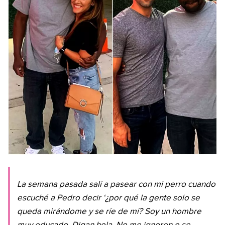
La semana pasada salí a pasear con mi perro cuando
escuché a Pedro decir ‘¿por qué la gente solo se
queda mirándome y se ríe de mí? Soy un hombre