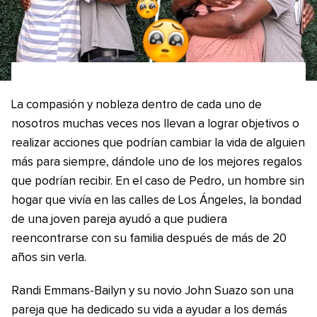
La compasión y nobleza dentro de cada uno de
nosotros muchas veces nos llevan a lograr objetivos o
realizar acciones que podrían cambiar la vida de alguien
más para siempre, dándole uno de los mejores regalos
que podrían recibir. En el caso de Pedro, un hombre sin
hogar que vivía en las calles de Los Ángeles, la bondad
de una joven pareja ayudó a que pudiera
reencontrarse con su familia después de más de 20
años sin verla.
Randi Emmans-Bailyn y su novio John Suazo son una
pareja que ha dedicado su vida a ayudar a los demás