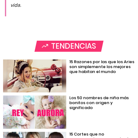
vida.
TENDENCIAS
15 Razones por las que los Aries
son simplemente los mejores
que habitan el mundo
Los 50 nombres de niña más
bonitos con origen y
significado
15 Cortes que no