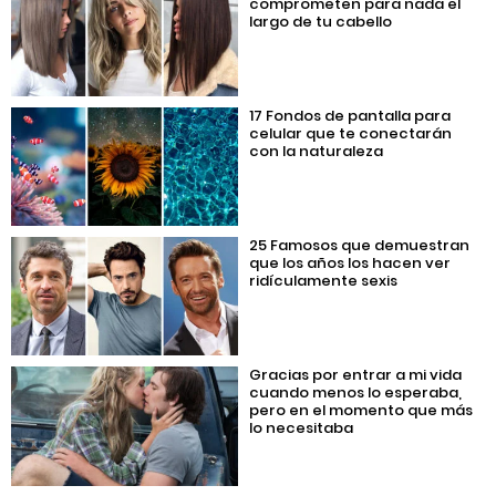
comprometen para nada el
largo de tu cabello
17 Fondos de pantalla para
celular que te conectarán
con la naturaleza
25 Famosos que demuestran
que los años los hacen ver
ridículamente sexis
Gracias por entrar a mi vida
cuando menos lo esperaba,
pero en el momento que más
lo necesitaba