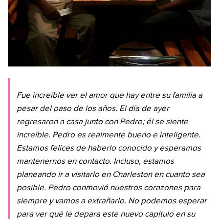
Fue increíble ver el amor que hay entre su familia a
pesar del paso de los años. El día de ayer
regresaron a casa junto con Pedro; él se siente
increíble. Pedro es realmente bueno e inteligente.
Estamos felices de haberlo conocido y esperamos
mantenernos en contacto. Incluso, estamos
planeando ir a visitarlo en Charleston en cuanto sea
posible. Pedro conmovió nuestros corazones para
siempre y vamos a extrañarlo. No podemos esperar
para ver qué le depara este nuevo capítulo en su