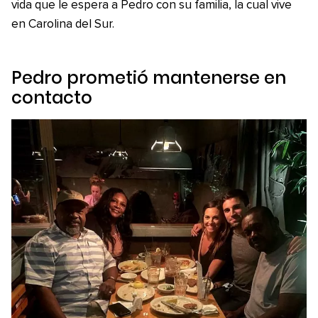
vida que le espera a Pedro con su familia, la cual vive
en Carolina del Sur.
Pedro prometió mantenerse en
contacto