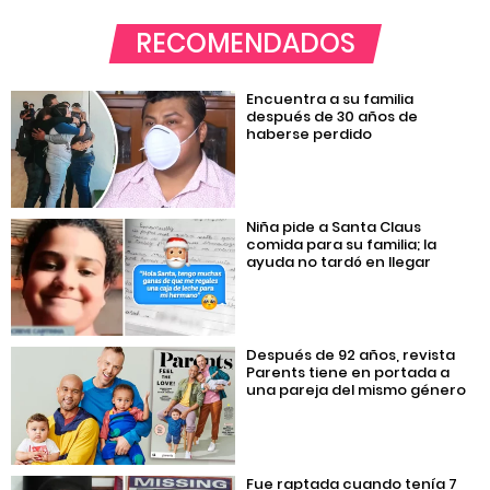
RECOMENDADOS
Encuentra a su familia
después de 30 años de
haberse perdido
Niña pide a Santa Claus
comida para su familia; la
ayuda no tardó en llegar
Después de 92 años, revista
Parents tiene en portada a
una pareja del mismo género
Fue raptada cuando tenía 7