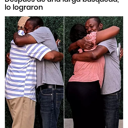
lo lograron