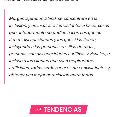
Morgan Ispiration Island
se concentrará en la
inclusión, y en inspirar a los visitantes a hacer cosas
que anteriormente no podían hacer. Los que no
tienen discapacidades y los que si las tienen,
incluyendo a las personas en sillas de rudas,
personas con discapacidades auditivas y visuales, e
incluso a los clientes que usan respiradores
artificiales, todos serán capaces de convivir juntos y
obtener una mejor apreciación entre todos.
TENDENCIAS