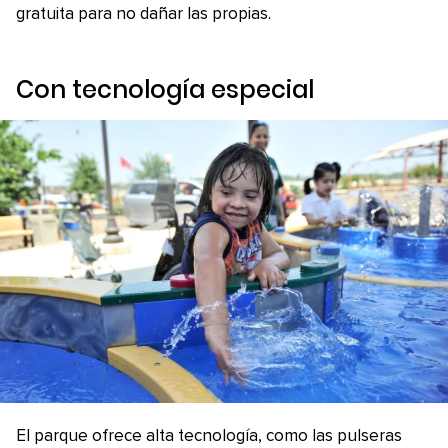
gratuita para no dañar las propias.
Con tecnología especial
El parque ofrece alta tecnología, como las pulseras