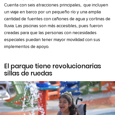
Cuenta con seis atracciones principales, que incluyen
un viaje en barco por un pequeño río y una amplia
cantidad de fuentes con cañones de agua y cortinas de
lluvia. Las piscinas son más accesibles, pues fueron
creadas para que las personas con necesidades
especiales puedan tener mayor movilidad con sus
implementos de apoyo.
El parque tiene revolucionarias
sillas de ruedas