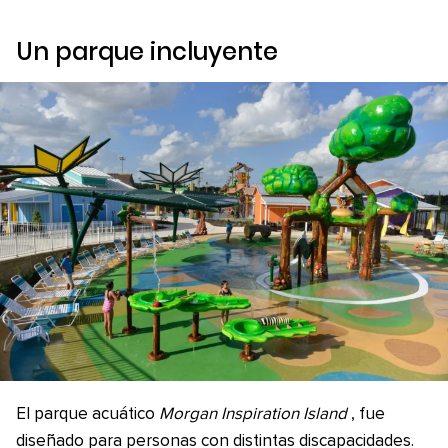
Un parque incluyente
El parque acuático
Morgan Inspiration Island
, fue
diseñado para personas con distintas discapacidades.