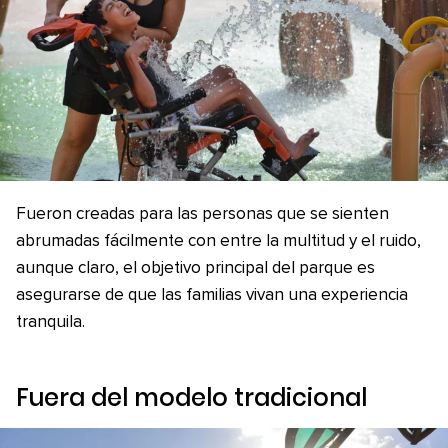
Fueron creadas para las personas que se sienten
abrumadas fácilmente con entre la multitud y el ruido,
aunque claro, el objetivo principal del parque es
asegurarse de que las familias vivan una experiencia
tranquila.
Fuera del modelo tradicional