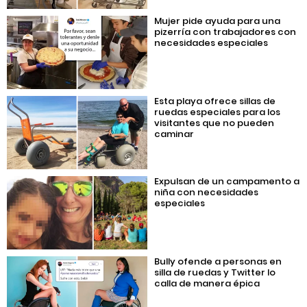
Mujer pide ayuda para una
pizerría con trabajadores con
necesidades especiales
Esta playa ofrece sillas de
ruedas especiales para los
visitantes que no pueden
caminar
Expulsan de un campamento a
niña con necesidades
especiales
Bully ofende a personas en
silla de ruedas y Twitter lo
calla de manera épica