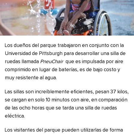
Los dueños del parque trabajaron en conjunto con la
Universidad de Pittsburgh para desarrollar una silla de
ruedas llamada
PneuChair
que es impulsada por aire
comprimido en lugar de baterías, es de bajo costo y
muy resistente al agua.
Las sillas son increíblemente eficientes, pesan 37 kilos,
se cargan en solo 10 minutos con aire, en comparación
de las ocho horas que se tarda una silla de ruedas
eléctrica.
Los visitantes del parque pueden utilizarlas de forma