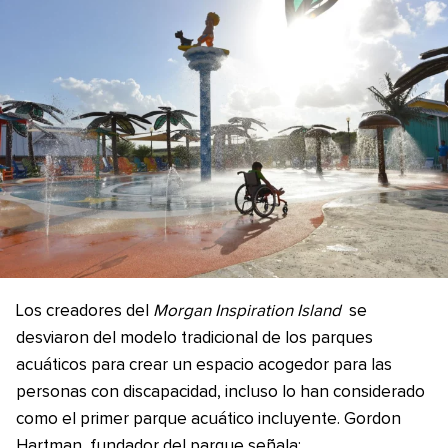
Los creadores del
Morgan Inspiration Island
se
desviaron del modelo tradicional de los parques
acuáticos para crear un espacio acogedor para las
personas con discapacidad, incluso lo han considerado
como el primer parque acuático incluyente. Gordon
Hartman, fundador del parque señala: