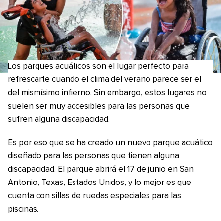
Los parques acuáticos son el lugar perfecto para
refrescarte cuando el clima del verano parece ser el
del mismísimo infierno. Sin embargo, estos lugares no
suelen ser muy accesibles para las personas que
sufren alguna discapacidad.
Es por eso que se ha creado un nuevo parque acuático
diseñado para las personas que tienen alguna
discapacidad. El parque abrirá el 17 de junio en San
Antonio, Texas, Estados Unidos, y lo mejor es que
cuenta con sillas de ruedas especiales para las
piscinas.