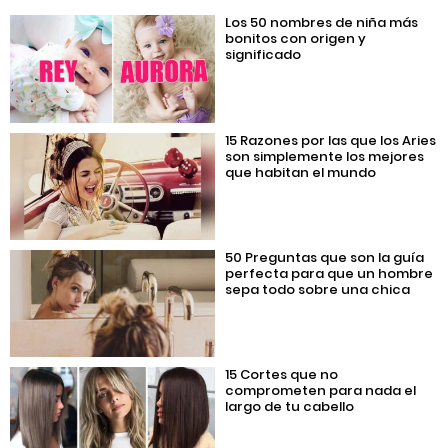
Los 50 nombres de niña más
bonitos con origen y
significado
15 Razones por las que los Aries
son simplemente los mejores
que habitan el mundo
50 Preguntas que son la guía
perfecta para que un hombre
sepa todo sobre una chica
15 Cortes que no
comprometen para nada el
largo de tu cabello