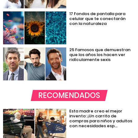
17 Fondos de pantalla para
celular que te conectarán
con la naturaleza
25 Famosos que demuestran
que los años los hacen ver
ridículamente sexis
RECOMENDADOS
Esta madre creo el mejor
invento: ¡Un carrito de
compras para niños y adultos
con necesidades esp...