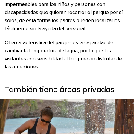
impermeables para los niños y personas con
discapacidades que quieran recorrer el parque por sí
solos, de esta forma los padres pueden localizarlos
fácilmente sin la ayuda del personal.
Otra característica del parque es la capacidad de
cambiar la temperatura del agua, por lo que los
visitantes con sensibilidad al frío puedan disfrutar de
las atracciones.
También tiene áreas privadas