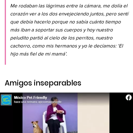
Me rodaban las lágrimas entre la cámara, me dolía el
corazón ver a los dos envejeciendo juntos, pero sentí
que debía hacerlo porque no sabía cuánto tiempo
más iban a soportar sus cuerpos y hoy nuestro
peludito partió al cielo de los perritos, nuestro
cachorro, como mis hermanos y yo le decíamos: ‘El
hijo más fiel de mi mamá’.
Amigos inseparables