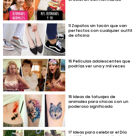
11 Zapatos sin tacón que van
perfectos con cualquier outfit
de oficina
15 Películas adolescentes que
podrías ver una y mil veces
15 Ideas de tatuajes de
animales para chicas con un
poderoso significado
17 Ideas para celebrar el Día