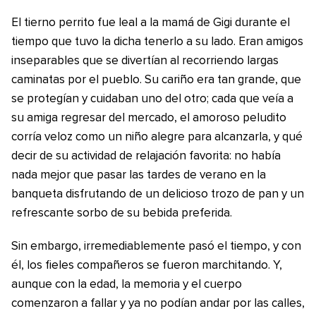
El tierno perrito fue leal a la mamá de Gigi durante el
tiempo que tuvo la dicha tenerlo a su lado. Eran amigos
inseparables que se divertían al recorriendo largas
caminatas por el pueblo. Su cariño era tan grande, que
se protegían y cuidaban uno del otro; cada que veía a
su amiga regresar del mercado, el amoroso peludito
corría veloz como un niño alegre para alcanzarla, y qué
decir de su actividad de relajación favorita: no había
nada mejor que pasar las tardes de verano en la
banqueta disfrutando de un delicioso trozo de pan y un
refrescante sorbo de su bebida preferida.
Sin embargo, irremediablemente pasó el tiempo, y con
él, los fieles compañeros se fueron marchitando. Y,
aunque con la edad, la memoria y el cuerpo
comenzaron a fallar y ya no podían andar por las calles,