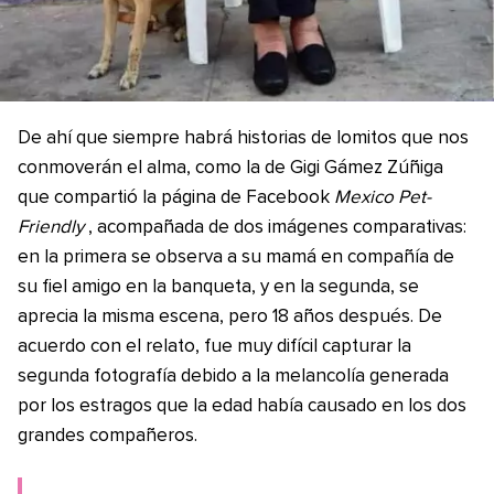
De ahí que siempre habrá historias de lomitos que nos
conmoverán el alma, como la de Gigi Gámez Zúñiga
que compartió la página de Facebook
Mexico Pet-
Friendly
, acompañada de dos imágenes comparativas:
en la primera se observa a su mamá en compañía de
su fiel amigo en la banqueta, y en la segunda, se
aprecia la misma escena, pero 18 años después. De
acuerdo con el relato, fue muy difícil capturar la
segunda fotografía debido a la melancolía generada
por los estragos que la edad había causado en los dos
grandes compañeros.