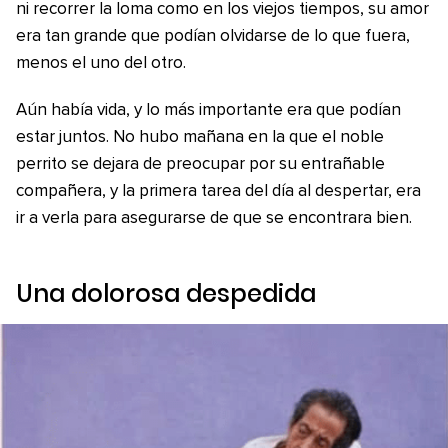
ni recorrer la loma como en los viejos tiempos, su amor
era tan grande que podían olvidarse de lo que fuera,
menos el uno del otro.
Aún había vida, y lo más importante era que podían
estar juntos. No hubo mañana en la que el noble
perrito se dejara de preocupar por su entrañable
compañera, y la primera tarea del día al despertar, era
ir a verla para asegurarse de que se encontrara bien.
Una dolorosa despedida