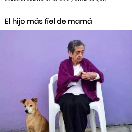
El hijo más fiel de mamá