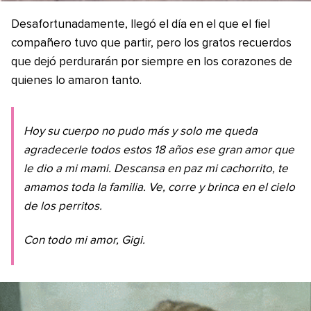
Desafortunadamente, llegó el día en el que el fiel
compañero tuvo que partir, pero los gratos recuerdos
que dejó perdurarán por siempre en los corazones de
quienes lo amaron tanto.
Hoy su cuerpo no pudo más y solo me queda
agradecerle todos estos 18 años ese gran amor que
le dio a mi mami. Descansa en paz mi cachorrito, te
amamos toda la familia. Ve, corre y brinca en el cielo
de los perritos.
Con todo mi amor, Gigi.