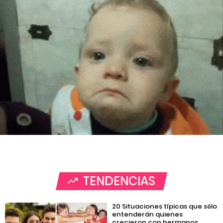
TENDENCIAS
20 Situaciones típicas que sólo
entenderán quienes
crecieron con hermanos