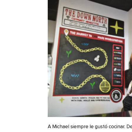
A Michael siempre le gustó cocinar. D