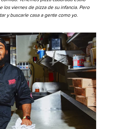
e los viernes de pizza de su infancia. Pero
atar y buscarle casa a gente como yo.