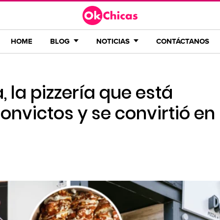
HOME
BLOG
NOTICIAS
CONTÁCTANOS
 la pizzería que está
nvictos y se convirtió en 