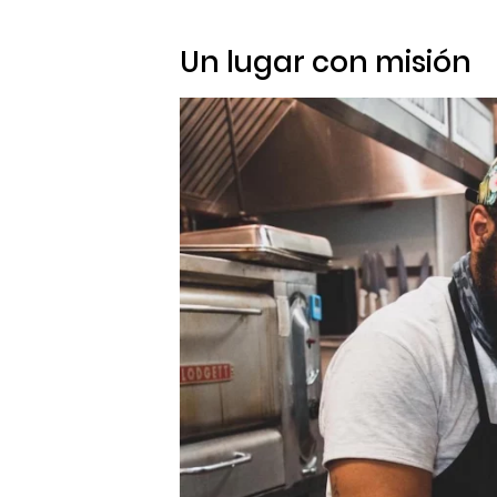
Un lugar con misión