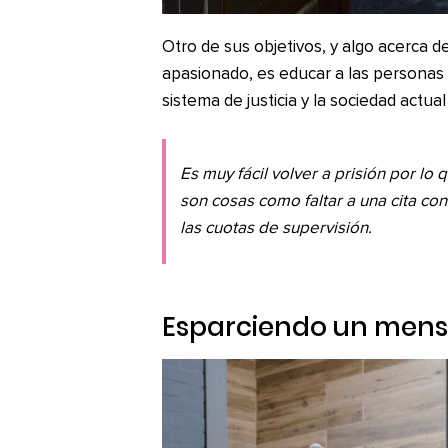
Otro de sus objetivos, y algo acerca d
apasionado, es educar a las personas a
sistema de justicia y la sociedad actual
Es muy fácil volver a prisión por lo
son cosas como faltar a una cita con 
las cuotas de supervisión.
Esparciendo un mens