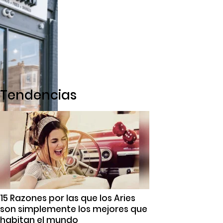
Tendencias
15 Razones por las que los Aries
son simplemente los mejores que
habitan el mundo