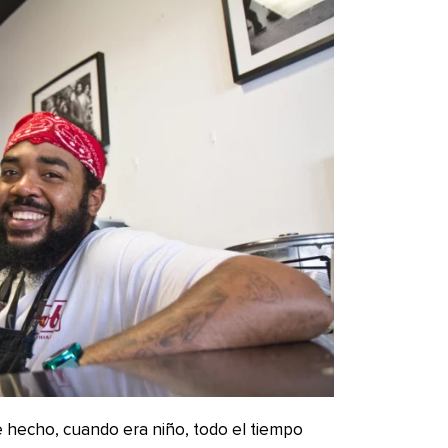
e hecho, cuando era niño, todo el tiempo