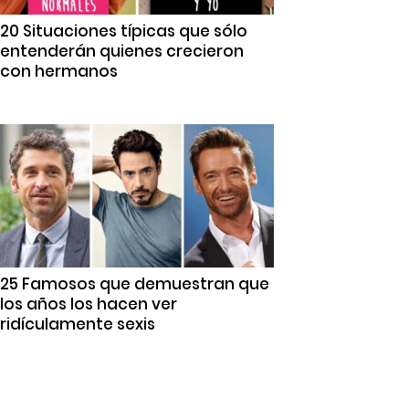
20 Situaciones típicas que sólo
entenderán quienes crecieron
con hermanos
25 Famosos que demuestran que
los años los hacen ver
ridículamente sexis