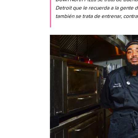
Detroit que le recuerda a la gente d
también se trata de entrenar, contr