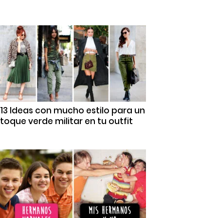
13 Ideas con mucho estilo para un
toque verde militar en tu outfit