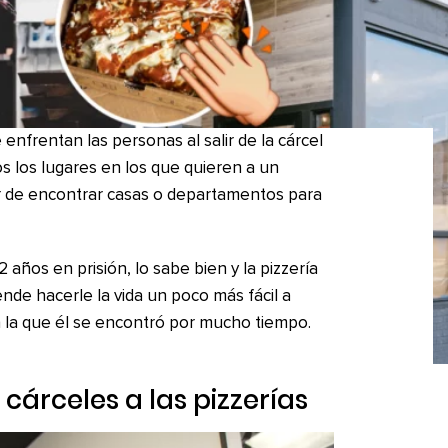
enfrentan las personas al salir de la cárcel
os los lugares en los que quieren a un
r de encontrar casas o departamentos para
años en prisión, lo sabe bien y la pizzería
de hacerle la vida un poco más fácil a
n la que él se encontró por mucho tiempo.
 cárceles a las pizzerías