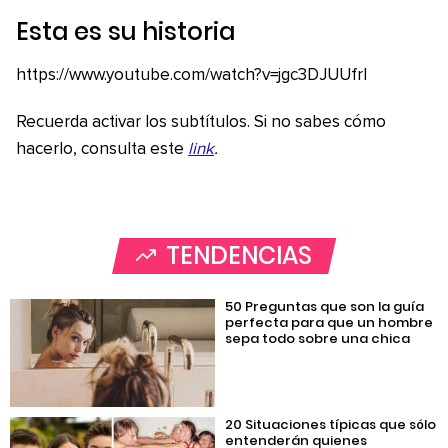
Esta es su historia
https://www.youtube.com/watch?v=jgc3DJUUfrI
Recuerda activar los subtítulos. Si no sabes cómo
hacerlo, consulta este
link
.
TENDENCIAS
50 Preguntas que son la guía
perfecta para que un hombre
sepa todo sobre una chica
20 Situaciones típicas que sólo
entenderán quienes