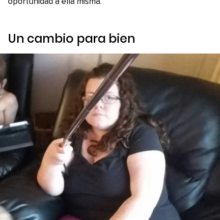
oportunidad a ella misma.
Un cambio para bien