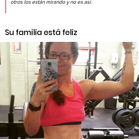
otros los están mirando y no es así.
Su familia está feliz