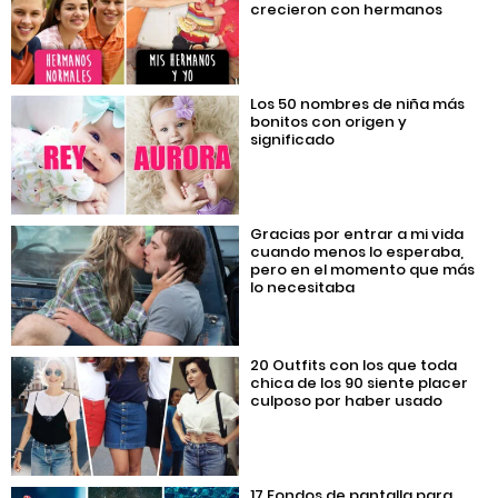
crecieron con hermanos
Los 50 nombres de niña más
bonitos con origen y
significado
Gracias por entrar a mi vida
cuando menos lo esperaba,
pero en el momento que más
lo necesitaba
20 Outfits con los que toda
chica de los 90 siente placer
culposo por haber usado
17 Fondos de pantalla para