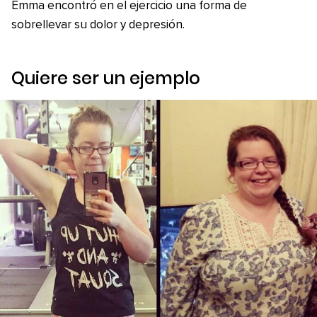
Emma encontró en el ejercicio una forma de
sobrellevar su dolor y depresión.
Quiere ser un ejemplo