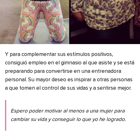
Y para complementar sus estímulos positivos,
consiguió empleo en el gimnasio al que asiste y se está
preparando para convertirse en una entrenadora
personal. Su mayor deseo es inspirar a otras personas
a que tomen el control de sus vidas y a sentirse mejor.
Espero poder motivar al menos a una mujer para
cambiar su vida y conseguir lo que yo he logrado.