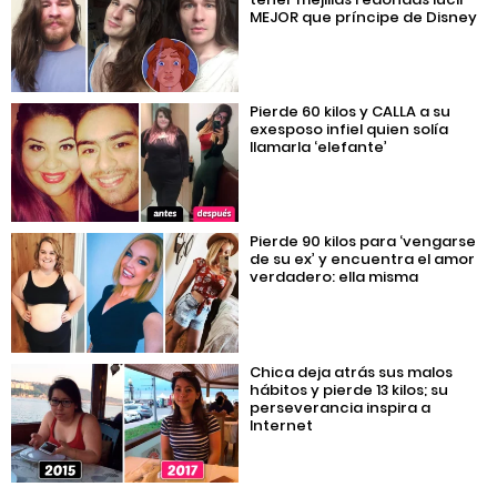
MEJOR que príncipe de Disney
Pierde 60 kilos y CALLA a su
exesposo infiel quien solía
llamarla ‘elefante’
Pierde 90 kilos para ‘vengarse
de su ex’ y encuentra el amor
verdadero: ella misma
Chica deja atrás sus malos
hábitos y pierde 13 kilos; su
perseverancia inspira a
Internet