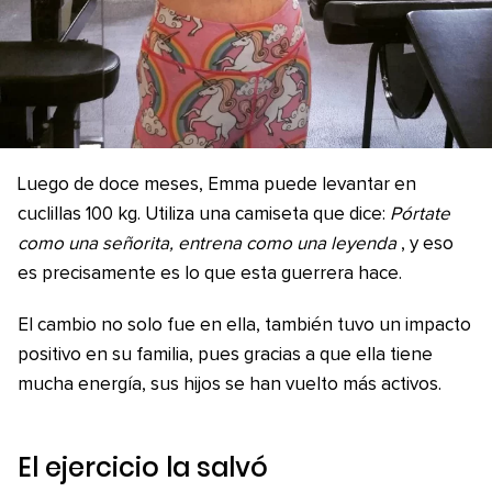
Luego de doce meses, Emma puede levantar en
cuclillas 100 kg. Utiliza una camiseta que dice:
Pórtate
como una señorita, entrena como una leyenda
, y eso
es precisamente es lo que esta guerrera hace.
El cambio no solo fue en ella, también tuvo un impacto
positivo en su familia, pues gracias a que ella tiene
mucha energía, sus hijos se han vuelto más activos.
El ejercicio la salvó