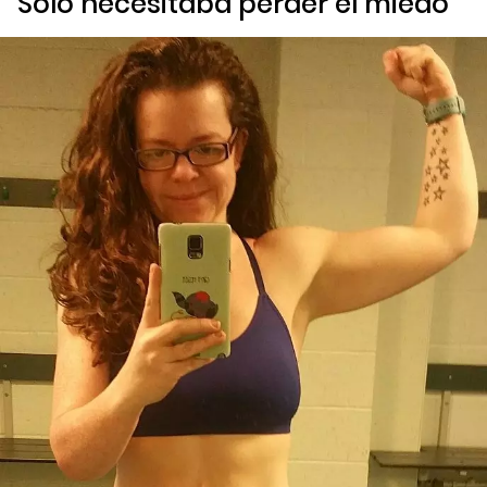
Solo necesitaba perder el miedo