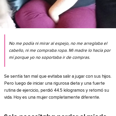
No me podía ni mirar al espejo, no me arreglaba el
cabello, ni me compraba ropa. Mi madre lo hacía por
mí porque yo no soportaba ir de compras.
Se sentía tan mal que evitaba salir a jugar con sus hijos.
Pero luego de iniciar una rigurosa dieta y una fuerte
rutina de ejercicio, perdió 44.5 kilogramos y retomó su
vida. Hoy es una mujer completamente diferente.