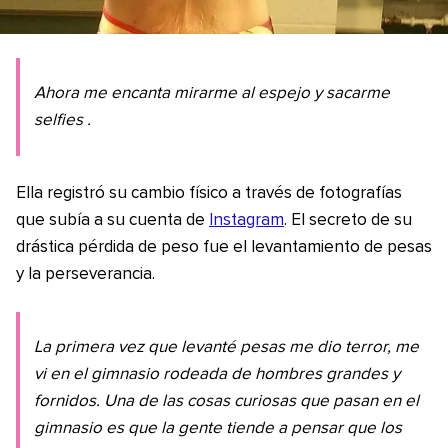
Ahora me encanta mirarme al espejo y sacarme
selfies
.
Ella registró su cambio físico a través de fotografías
que subía a su cuenta de
Instagram
. El secreto de su
drástica pérdida de peso fue el levantamiento de pesas
y la perseverancia.
La primera vez que levanté pesas me dio terror, me
vi en el gimnasio rodeada de hombres grandes y
fornidos. Una de las cosas curiosas que pasan en el
gimnasio es que la gente tiende a pensar que los