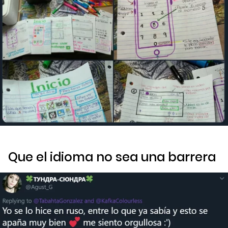
Que el idioma no sea una barrera