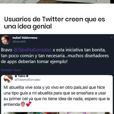
Usuarios de Twitter creen que es
una idea genial