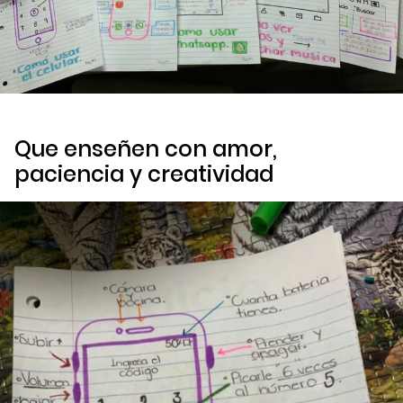
Que enseñen con amor,
paciencia y creatividad