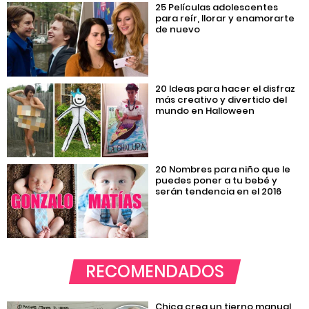
25 Películas adolescentes
para reír, llorar y enamorarte
de nuevo
20 Ideas para hacer el disfraz
más creativo y divertido del
mundo en Halloween
20 Nombres para niño que le
puedes poner a tu bebé y
serán tendencia en el 2016
RECOMENDADOS
Chica crea un tierno manual