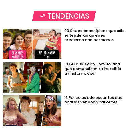
TENDENCIAS
20 Situaciones típicas que sólo
entenderán quienes
crecieron con hermanos
10 Películas con Tom Holland
que demuestran su increíble
transformación
15 Películas adolescentes que
podrías ver una y mil veces