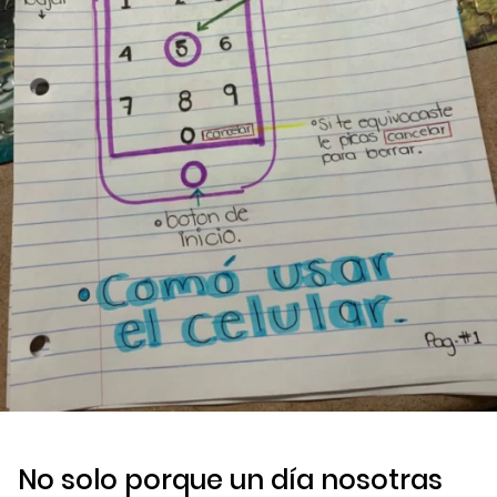
No solo porque un día nosotras