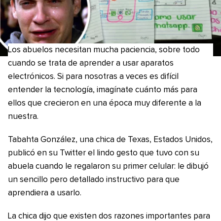
Los abuelos necesitan mucha paciencia, sobre todo
cuando se trata de aprender a usar aparatos
electrónicos. Si para nosotras a veces es difícil
entender la tecnología, imagínate cuánto más para
ellos que crecieron en una época muy diferente a la
nuestra.
Tabahta González, una chica de Texas, Estados Unidos,
publicó en su Twitter el lindo gesto que tuvo con su
abuela cuando le regalaron su primer celular: le dibujó
un sencillo pero detallado instructivo para que
aprendiera a usarlo.
La chica dijo que existen dos razones importantes para