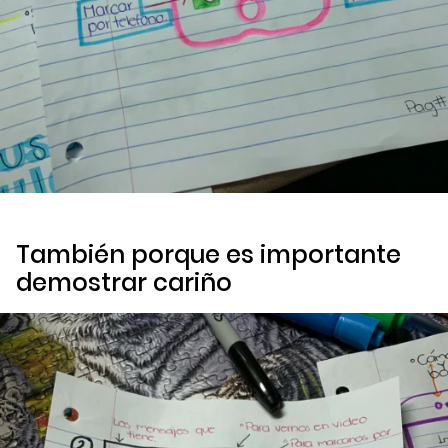
También porque es importante
demostrar cariño