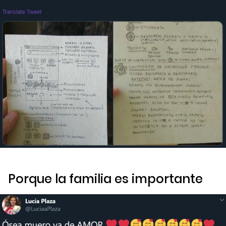
Porque la familia es importante