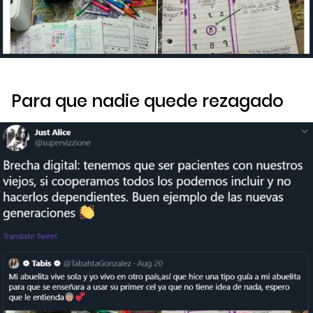
Para que nadie quede rezagado