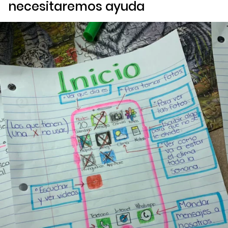
necesitaremos ayuda