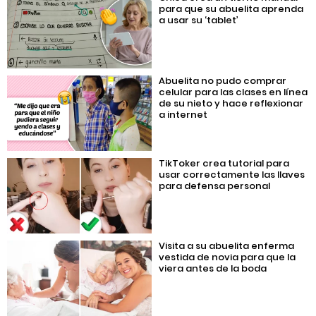
para que su abuelita aprenda
a usar su ‘tablet’
Abuelita no pudo comprar
celular para las clases en línea
de su nieto y hace reflexionar
a internet
TikToker crea tutorial para
usar correctamente las llaves
para defensa personal
Visita a su abuelita enferma
vestida de novia para que la
viera antes de la boda