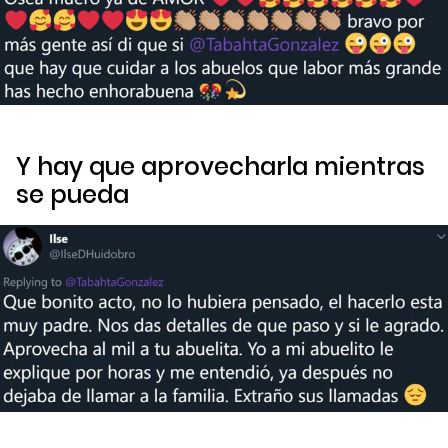
Y hay que aprovecharla mientras
se pueda