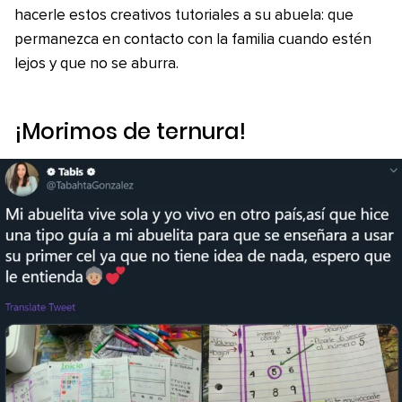
hacerle estos creativos tutoriales a su abuela: que
permanezca en contacto con la familia cuando estén
lejos y que no se aburra.
¡Morimos de ternura!