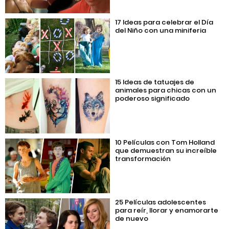
17 Ideas para celebrar el Día
del Niño con una miniferia
15 Ideas de tatuajes de
animales para chicas con un
poderoso significado
10 Películas con Tom Holland
que demuestran su increíble
transformación
25 Películas adolescentes
para reír, llorar y enamorarte
de nuevo