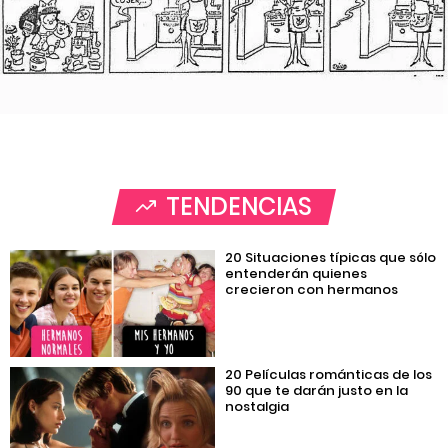
TENDENCIAS
20 Situaciones típicas que sólo
entenderán quienes
crecieron con hermanos
20 Películas románticas de los
90 que te darán justo en la
nostalgia