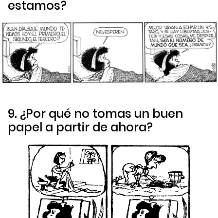
estamos?
9. ¿Por qué no tomas un buen
papel a partir de ahora?