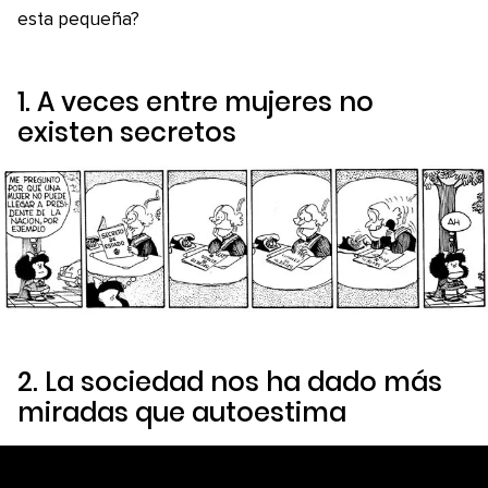
esta pequeña?
1. A veces entre mujeres no
existen secretos
2. La sociedad nos ha dado más
miradas que autoestima