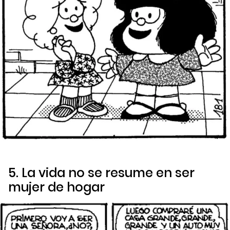
5. La vida no se resume en ser
mujer de hogar