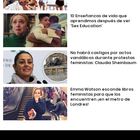
10 Enseñanzas de vida que
aprendimos después de ver
‘Sex Education’
No habrá castigos por actos
vandálicos durante protestas
feministas: Claudia Sheinbaum
Emma Watson esconde libros
feministas para que los
encuentren ¡en el metro de
Londres!