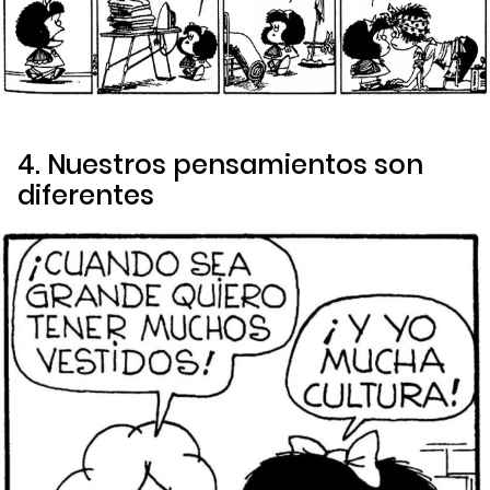
4. Nuestros pensamientos son
diferentes