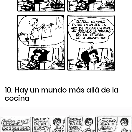
10. Hay un mundo más allá de la
cocina