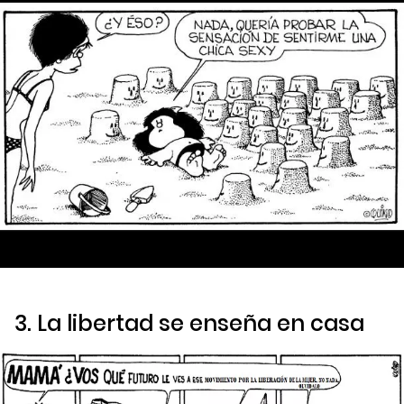
3. La libertad se enseña en casa