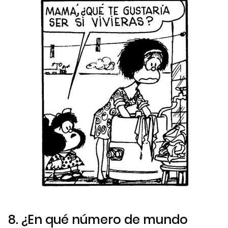
8. ¿En qué número de mundo