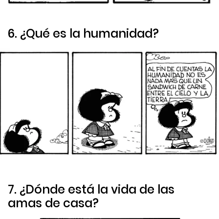
6. ¿Qué es la humanidad?
7. ¿Dónde está la vida de las
amas de casa?