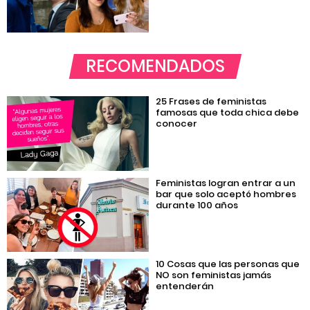
RECOMENDADOS
25 Frases de feministas
famosas que toda chica debe
conocer
Feministas logran entrar a un
bar que solo aceptó hombres
durante 100 años
10 Cosas que las personas que
NO son feministas jamás
entenderán