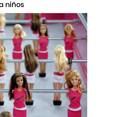
ra niños