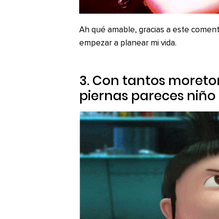
Ah qué amable, gracias a este coment
empezar a planear mi vida.
3. Con tantos moreto
piernas pareces niño