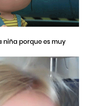
sa niña porque es muy