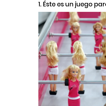
1. Éste es un juego pa