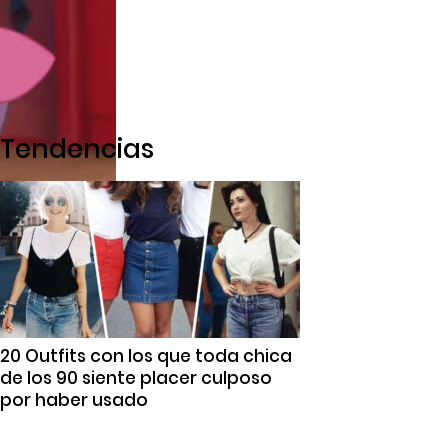
Tendencias
20 Outfits con los que toda chica
de los 90 siente placer culposo
por haber usado