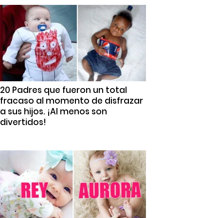
20 Padres que fueron un total
fracaso al momento de disfrazar
a sus hijos. ¡Al menos son
divertidos!