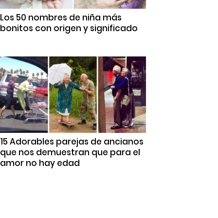
Los 50 nombres de niña más
bonitos con origen y significado
15 Adorables parejas de ancianos
que nos demuestran que para el
amor no hay edad