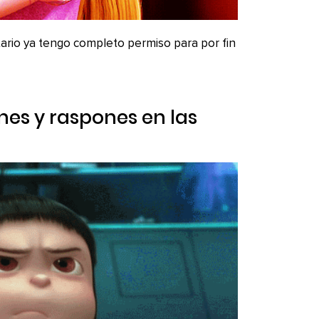
ario ya tengo completo permiso para por fin
nes y raspones en las