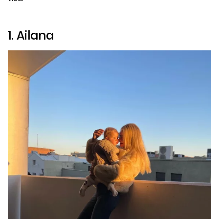
1. Ailana