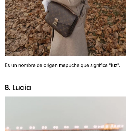
Es un nombre de origen mapuche que significa “luz”.
8. Lucía