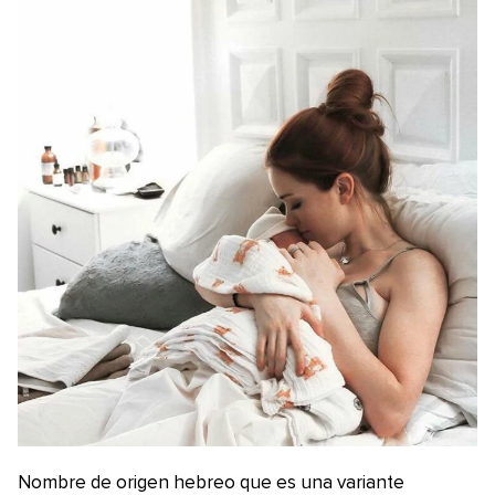
Nombre de origen hebreo que es una variante