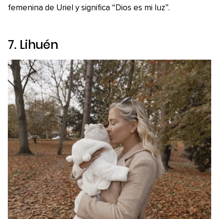
femenina de Uriel y significa “Dios es mi luz”.
7. Lihuén