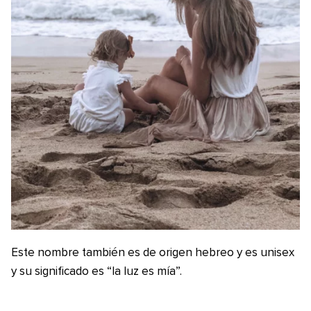
Este nombre también es de origen hebreo y es unisex
y su significado es “la luz es mía”.