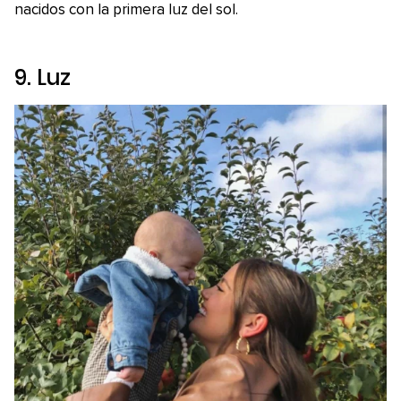
nacidos con la primera luz del sol.
9. Luz