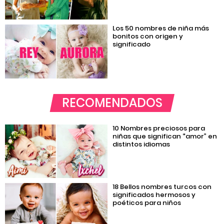
Los 50 nombres de niña más
bonitos con origen y
significado
RECOMENDADOS
10 Nombres preciosos para
niñas que significan “amor” en
distintos idiomas
18 Bellos nombres turcos con
significados hermosos y
poéticos para niños