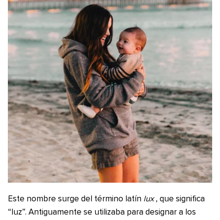
Este nombre surge del término latín
lux
, que significa
“luz”. Antiguamente se utilizaba para designar a los