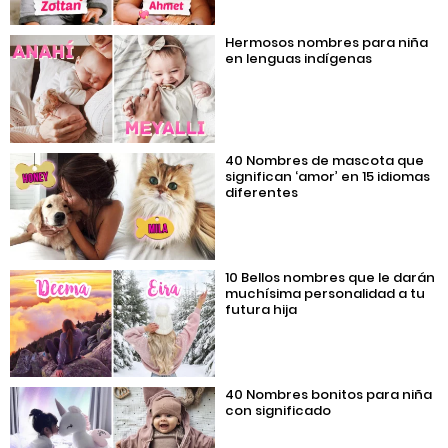
Hermosos nombres para niña
en lenguas indígenas
40 Nombres de mascota que
significan ‘amor’ en 15 idiomas
diferentes
10 Bellos nombres que le darán
muchísima personalidad a tu
futura hija
40 Nombres bonitos para niña
con significado