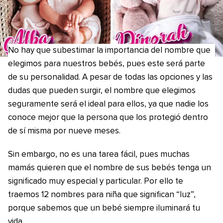
No hay que subestimar la importancia del nombre que
elegimos para nuestros bebés, pues este será parte
de su personalidad. A pesar de todas las opciones y las
dudas que pueden surgir, el nombre que elegimos
seguramente será el ideal para ellos, ya que nadie los
conoce mejor que la persona que los protegió dentro
de sí misma por nueve meses.
Sin embargo, no es una tarea fácil, pues muchas
mamás quieren que el nombre de sus bebés tenga un
significado muy especial y particular. Por ello te
traemos 12 nombres para niña que significan “luz”,
porque sabemos que un bebé siempre iluminará tu
vida.