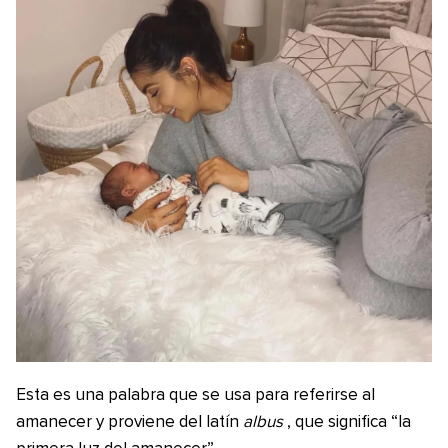
Esta es una palabra que se usa para referirse al
amanecer y proviene del latín
albus
, que significa “la