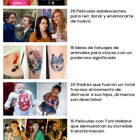
25 Películas adolescentes
para reír, llorar y enamorarte
de nuevo
15 Ideas de tatuajes de
animales para chicas con un
poderoso significado
20 Padres que fueron un total
fracaso al momento de
disfrazar a sus hijos. ¡Al menos
son divertidos!
10 Películas con Tom Holland
que demuestran su increíble
transformación