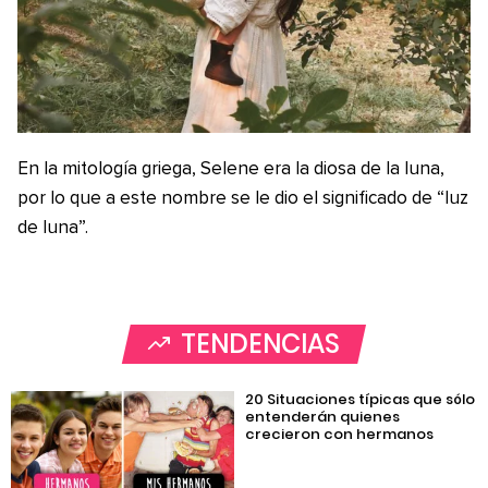
En la mitología griega, Selene era la diosa de la luna,
por lo que a este nombre se le dio el significado de “luz
de luna”.
TENDENCIAS
20 Situaciones típicas que sólo
entenderán quienes
crecieron con hermanos