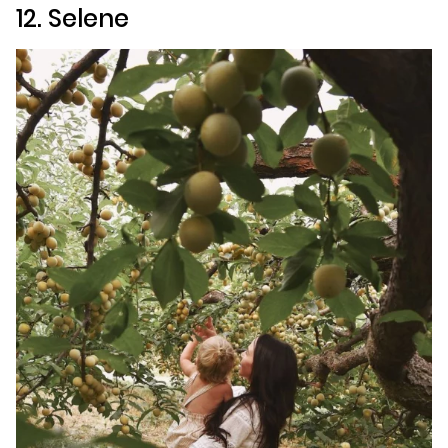
12. Selene