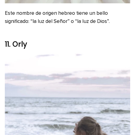
Este nombre de origen hebreo tiene un bello
significado: “la luz del Señor” o “la luz de Dios”.
11. Orly