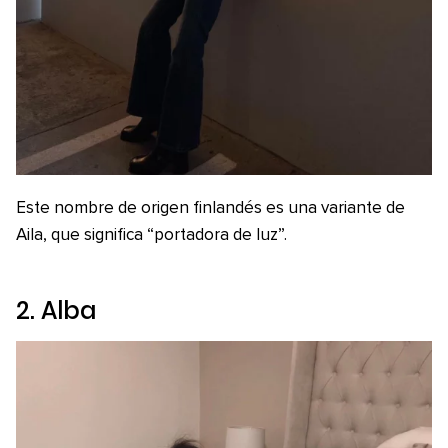
Este nombre de origen finlandés es una variante de
Aila, que significa “portadora de luz”.
2. Alba