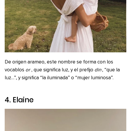
De origen arameo, este nombre se forma con los
vocablos
or
, que significa luz, y el prefijo
din
, “que la
luz…”, y significa “la iluminada” o “mujer luminosa”.
4. Elaine