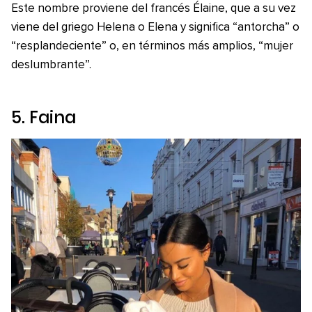
Este nombre proviene del francés Élaine, que a su vez
viene del griego Helena o Elena y significa “antorcha” o
“resplandeciente” o, en términos más amplios, “mujer
deslumbrante”.
5. Faina