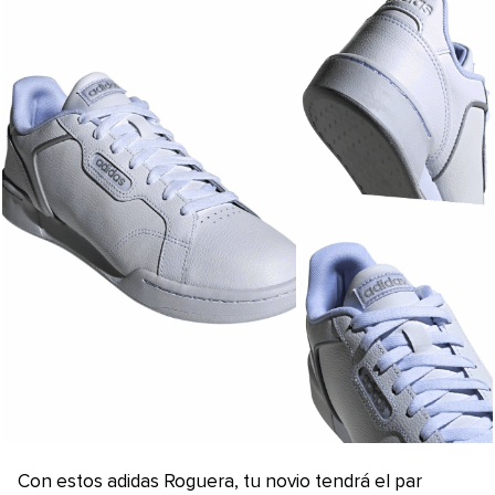
Con estos adidas Roguera, tu novio tendrá el par