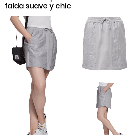
falda suave y
chic