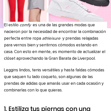
El estilo
comfy
es una de las grandes modas que
nacieron por la necesidad de encontrar la combinación
perfecta entre ropa
athleisure
y prendas relajadas
para vernos bien y sentirnos cómodos estando en
casa. Con esto en mente, es momento de actualizar el
clóset aprovechando la Gran Barata de Liverpool.
Leggins lindos, tenis versátiles y hasta faldas cómodas
que saquen tu lado coqueto, son algunas de las
prendas de adidas que amarás usar en cada ocasión y
combinarlas con lo que quieras.
1. Estiliza tus piernas con una