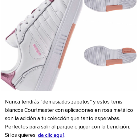
Nunca tendrás “demasiados zapatos” y estos tenis
blancos Courtmaster con aplicaciones en rosa metálico
son la adición a tu colección que tanto esperabas.
Perfectos para salir al parque o jugar con la bendición.
da clic aquí
Si los quieres,
.