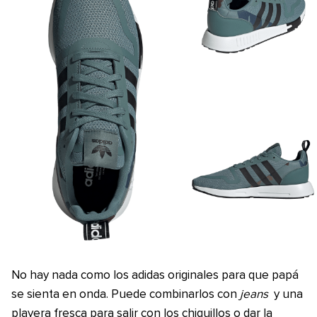
No hay nada como los adidas originales para que papá
se sienta en onda. Puede combinarlos con
jeans
y una
playera fresca para salir con los chiquillos o dar la