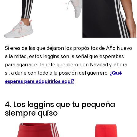
Si eres de las que dejaron los propósitos de Año Nuevo
a la mitad, estos leggins son la señal que esperabas
para agarrar el tapete que dieron en Navidad y, ahora
¿Qué
sí, a darle con todo a la posición del guerrero.
esperas para adquirirlos aquí?
4. Los leggins que tu pequeña
siempre quiso