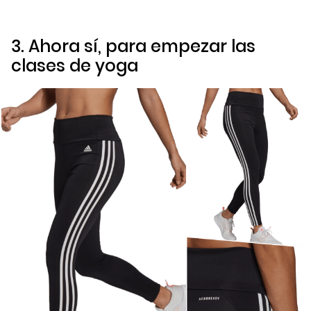
3. Ahora sí, para empezar las
clases de yoga