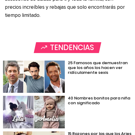
precios increíbles y rebajas que solo encontrarás por
tiempo limitado.
TENDENCIAS
25 Famosos que demuestran
que los años los hacen ver
ridículamente sexis
40 Nombres bonitos para niña
con significado
15 Razones por las que los Aries