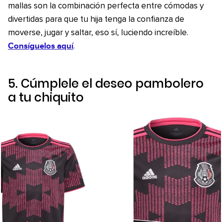
mallas son la combinación perfecta entre cómodas y
divertidas para que tu hija tenga la confianza de
moverse, jugar y saltar, eso sí, luciendo increíble.
Consíguelos aquí
.
5. Cúmplele el deseo pambolero
a tu chiquito