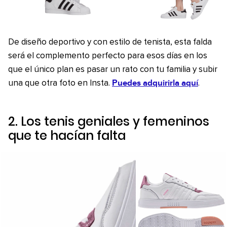
De diseño deportivo y con estilo de tenista, esta falda
será el complemento perfecto para esos días en los
que el único plan es pasar un rato con tu familia y subir
Puedes adquirirla aquí
una que otra foto en Insta.
.
2. Los tenis geniales y femeninos
que te hacían falta