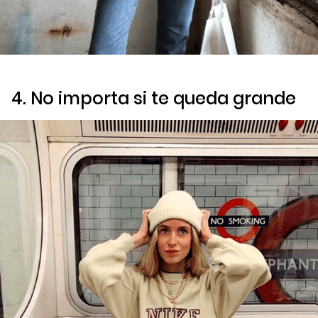
4. No importa si te queda grande