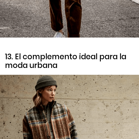
13. El complemento ideal para la
moda urbana