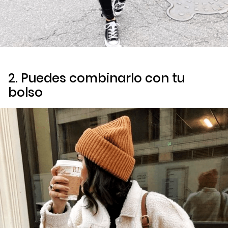
2. Puedes combinarlo con tu
bolso