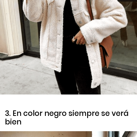
3. En color negro siempre se verá
bien