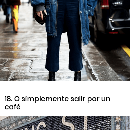
18. O simplemente salir por un
café