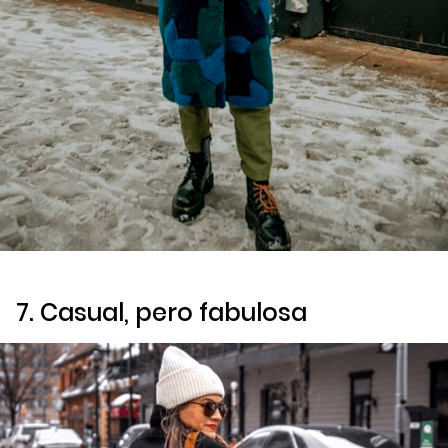
7. Casual, pero fabulosa