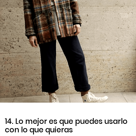
14. Lo mejor es que puedes usarlo
con lo que quieras