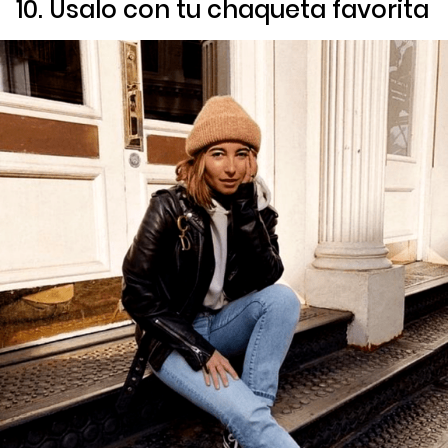
10. Úsalo con tu chaqueta favorita