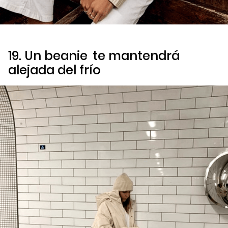
19. Un
beanie
te mantendrá
alejada del frío