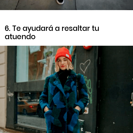
6. Te ayudará a resaltar tu
atuendo