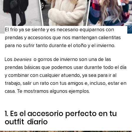
El frío ya se siente y es necesario equiparnos con
prendas y accesorios que nos mantengan calientitas
para no sufrir tanto durante el otoño y el invierno.
Los
beanies
o gorros de invierno son una de las
prendas básicas que podemos usar durante todo el día
y combinar con cualquier atuendo, ya sea para ir al
trabajo, salir un rato con tus amigos e, incluso, estar en
casa. Te mostramos algunos ejemplos.
1. Es el accesorio perfecto en tu
outfit
diario