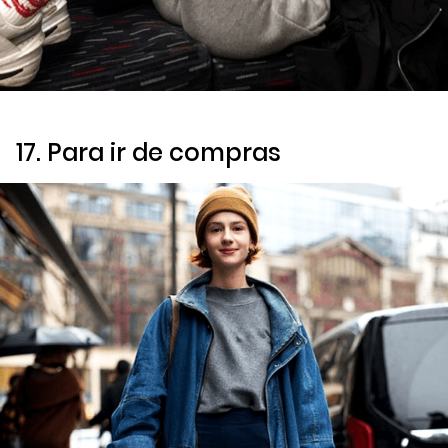
17. Para ir de compras