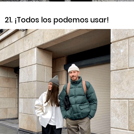
21. ¡Todos los podemos usar!