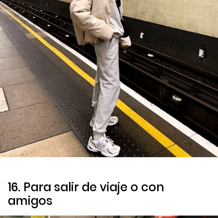
16. Para salir de viaje o con
amigos