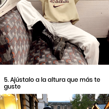
5. Ajústalo a la altura que más te
guste