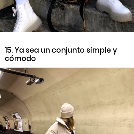
15. Ya sea un conjunto simple y
cómodo