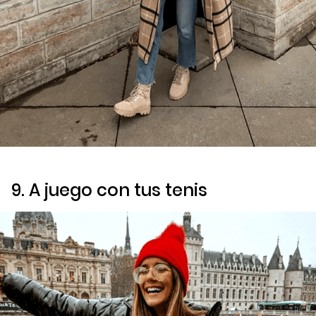
9. A juego con tus tenis