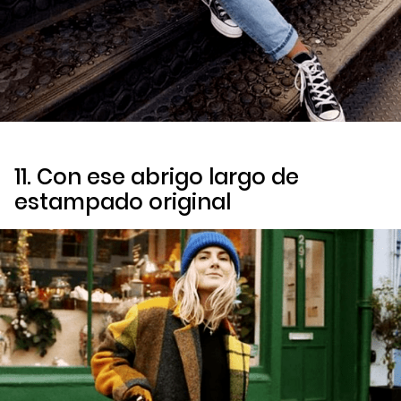
11. Con ese abrigo largo de
estampado original