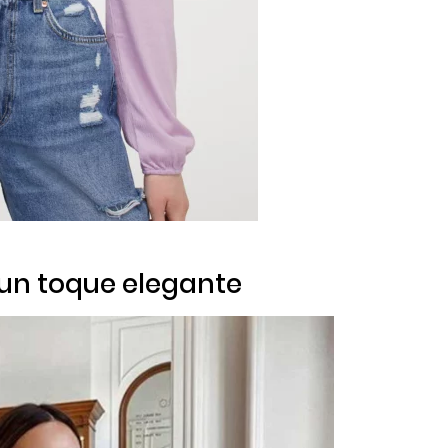
 un toque elegante