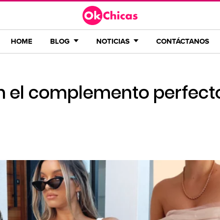
HOME
BLOG
NOTICIAS
CONTÁCTANOS
on el complemento perfect