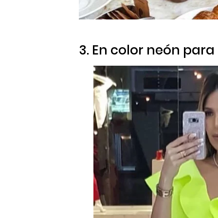
3. En color neón para 