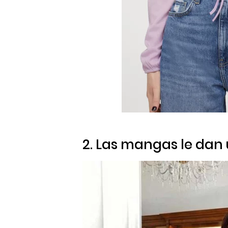
2. Las mangas le dan