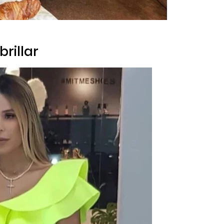
brillar