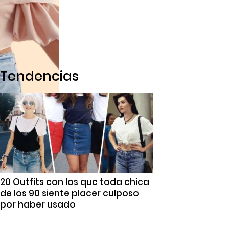
Tendencias
20 Outfits con los que toda chica
de los 90 siente placer culposo
por haber usado