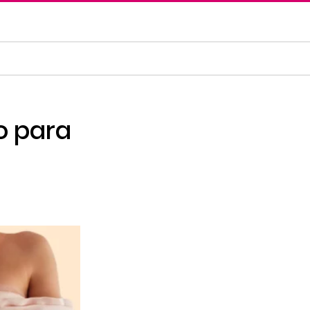
o para