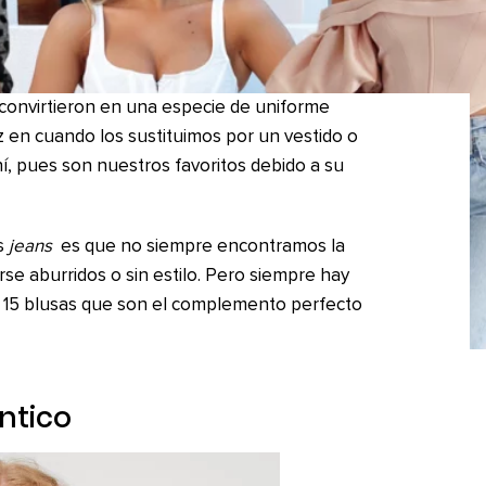
convirtieron en una especie de uniforme
 en cuando los sustituimos por un vestido o
hí, pues son nuestros favoritos debido a su
os
jeans
es que no siempre encontramos la
e aburridos o sin estilo. Pero siempre hay
s 15 blusas que son el complemento perfecto
ntico