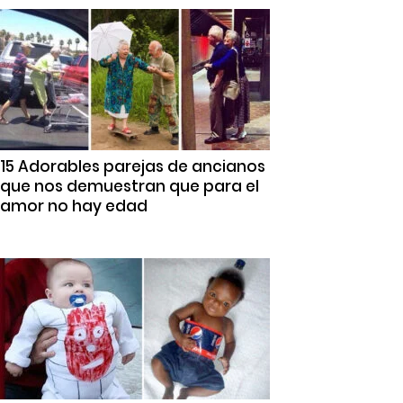
15 Adorables parejas de ancianos
que nos demuestran que para el
amor no hay edad