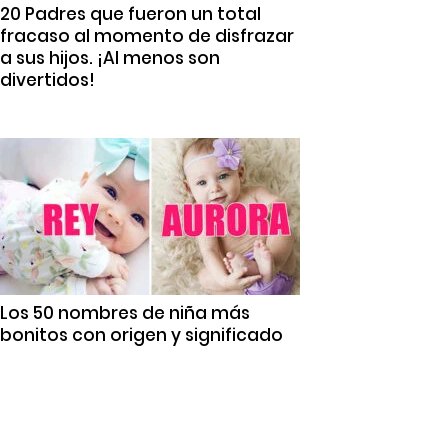
20 Padres que fueron un total
fracaso al momento de disfrazar
a sus hijos. ¡Al menos son
divertidos!
Los 50 nombres de niña más
bonitos con origen y significado