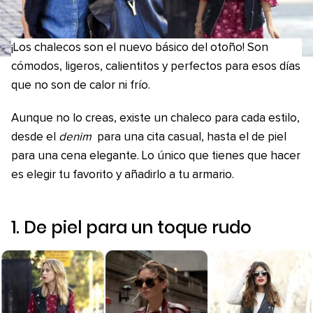
¡Los chalecos son el nuevo básico del otoño! Son
cómodos, ligeros, calientitos y perfectos para esos días
que no son de calor ni frío.
Aunque no lo creas, existe un chaleco para cada estilo,
desde el
denim
para una cita casual, hasta el de piel
para una cena elegante. Lo único que tienes que hacer
es elegir tu favorito y añadirlo a tu armario.
1. De piel para un toque rudo