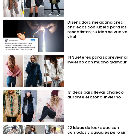
Diseñadora mexicana crea
chalecos con luz led para los
rescatistas; su idea se vuelve
viral
14 Suéteres para sobrevivir al
invierno con mucho glamour
13 Ideas para llevar chaleco
durante el otoño-invierno
22 Ideas de looks que son
cómodos y casuales pero sin