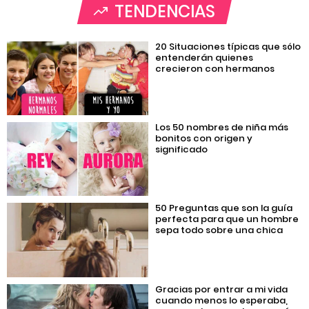
TENDENCIAS
20 Situaciones típicas que sólo
entenderán quienes
crecieron con hermanos
Los 50 nombres de niña más
bonitos con origen y
significado
50 Preguntas que son la guía
perfecta para que un hombre
sepa todo sobre una chica
Gracias por entrar a mi vida
cuando menos lo esperaba,