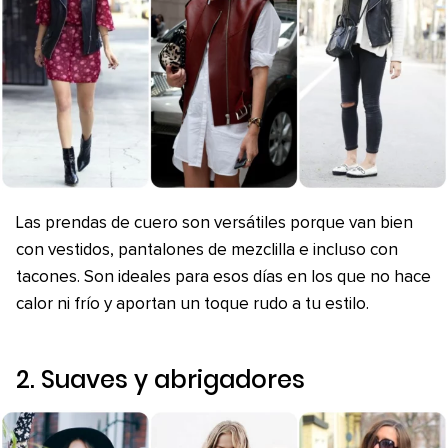
Las prendas de cuero son versátiles porque van bien
con vestidos, pantalones de mezclilla e incluso con
tacones. Son ideales para esos días en los que no hace
calor ni frío y aportan un toque rudo a tu estilo.
2. Suaves y abrigadores