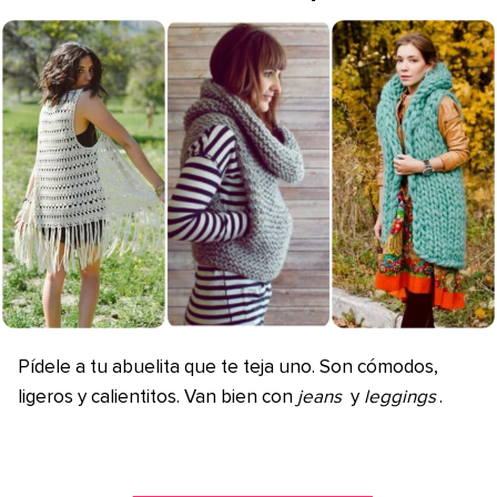
Pídele a tu abuelita que te teja uno. Son cómodos,
ligeros y calientitos. Van bien con
jeans
y
leggings
.