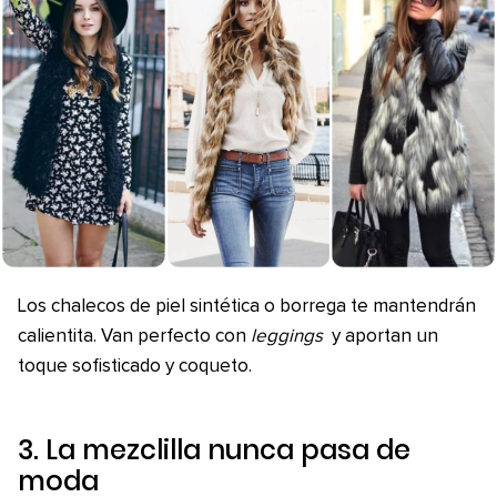
Los chalecos de piel sintética o borrega te mantendrán
calientita. Van perfecto con
leggings
y aportan un
toque sofisticado y coqueto.
3. La mezclilla nunca pasa de
moda