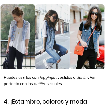
Puedes usarlos con
leggings
, vestidos o
denim
. Van
perfecto con los
outfits
casuales.
4. ¡Estambre, colores y moda!