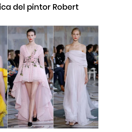
ica del pintor Robert