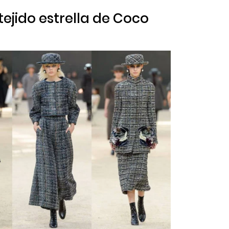
 tejido estrella de Coco