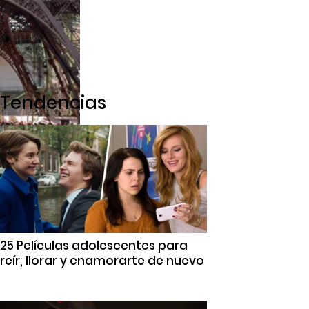
Tendencias
25 Películas adolescentes para
reír, llorar y enamorarte de nuevo