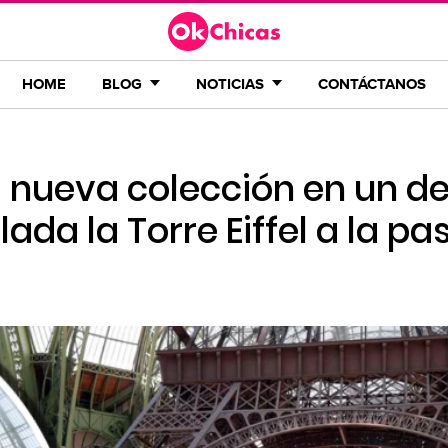
HOME
BLOG
NOTICIAS
CONTÁCTANOS
 nueva colección en un de
ada la Torre Eiffel a la pa