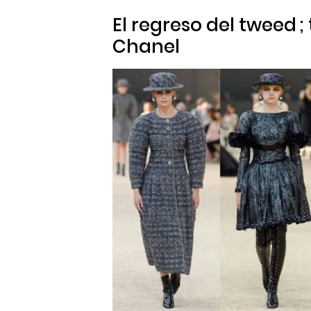
El regreso del
tweed
;
Chanel