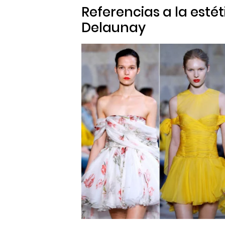
Referencias a la estét
Delaunay