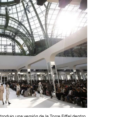
trodujo una versión de la Torre Eiffel dentro