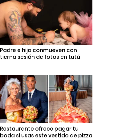
Padre e hija conmueven con
tierna sesión de fotos en tutú
Restaurante ofrece pagar tu
boda si usas este vestido de pizza