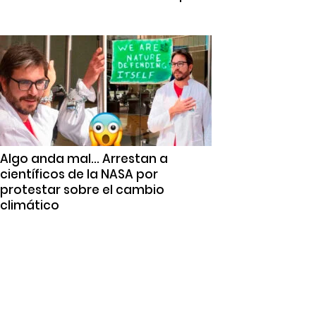
Algo anda mal… Arrestan a
científicos de la NASA por
protestar sobre el cambio
climático