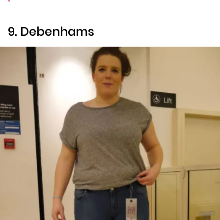
9.
Debenhams