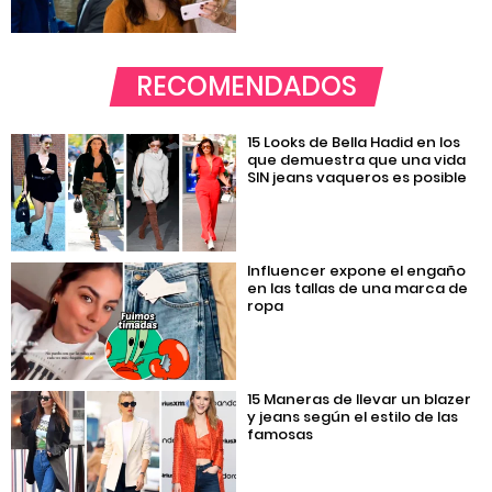
RECOMENDADOS
15 Looks de Bella Hadid en los
que demuestra que una vida
SIN jeans vaqueros es posible
Influencer expone el engaño
en las tallas de una marca de
ropa
15 Maneras de llevar un blazer
y jeans según el estilo de las
famosas