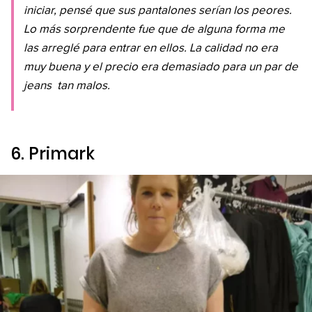
iniciar, pensé que sus pantalones serían los peores.
Lo más sorprendente fue que de alguna forma me
las arreglé para entrar en ellos. La calidad no era
muy buena y el precio era demasiado para un par de
jeans
tan malos.
6.
Primark