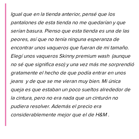
Igual que en la tienda anterior, pensé que los
pantalones de esta tienda no me quedarían y que
serían basura. Pienso que esta tienda es una de las
peores, así que no tenía ninguna esperanza de
encontrar unos vaqueros que fueran de mi tamaño.
Elegí unos vaqueros
Skinny premium wash
(aunque
no sé que significa eso) y una vez más me sorprendió
gratamente el hecho de que podía entrar en unos
jeans
y de que se me vieran muy bien. Mi única
queja es que estaban un poco sueltos alrededor de
la cintura, pero no era nada que un cinturón no
pudiera resolver. Además el precio era
considerablemente mejor que el de
H&M
.