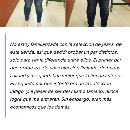
No estoy familiarizada con la selección de
jeans
de
esta tienda, así que decidí probar un par distintos,
solo para ver la diferencia entre ellos. El primer par
que probé era de una colección limitada, de buena
calidad y me quedaban mejor que la tienda anterior.
El segundo par que intenté era de la colección
Indigo
y, a pesar de ser del mismo tamaño, nunca
logré que me entraran. Sin embargo, eran más
económicos que los demás.