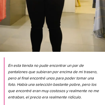
En esta tienda no pude encontrar un par de
pantalones que subieran por encima de mi trasero,
pero al final encontré unos para poder tomar una
foto. Había una selección bastante pobre, pero los
que encontré eran muy costosos y realmente no me
entraban, el precio era realmente ridículo.