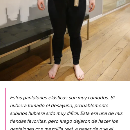
Estos pantalones elásticos son muy cómodos. Si
hubiera tomado el desayuno, probablemente
subirlos hubiera sido muy difícil. Esta era una de mis
tiendas favoritas, pero luego dejaron de hacer los
pantalones con mezclilla real, a pesar de que el