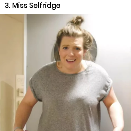
3.
Miss Selfridge