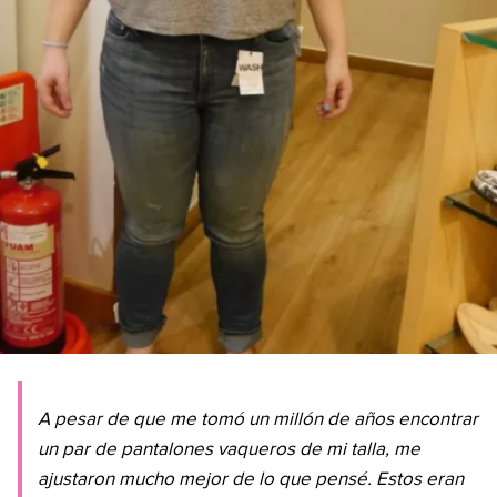
A pesar de que me tomó un millón de años encontrar
un par de pantalones vaqueros de mi talla, me
ajustaron mucho mejor de lo que pensé. Estos eran