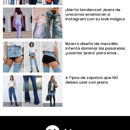
¡Alerta tendencia! Jeans de
unicornio enamoran a
Instagram con su look mágico
Bizarro diseño de mezclilla
intenta dominar las pasarelas;
¿usarías ‘jeans’ para ense...
4 Tipos de zapatos que NO
debes usar con jeans