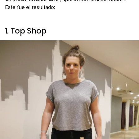
Este fue el resultado:
1.
Top Shop