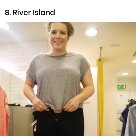
8.
River Island