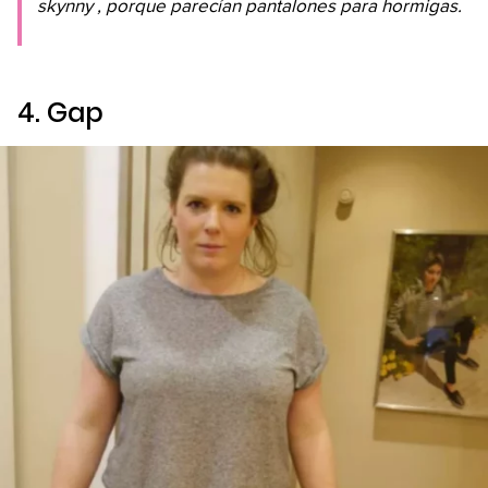
skynny
, porque parecían pantalones para hormigas.
4.
Gap