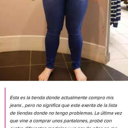
Esta es la tienda donde actualmente compro mis
jeans
, pero no significa que este exenta de la lista
de tiendas donde no tengo problemas. La última vez
que vine a comprar unos pantalones, probé con