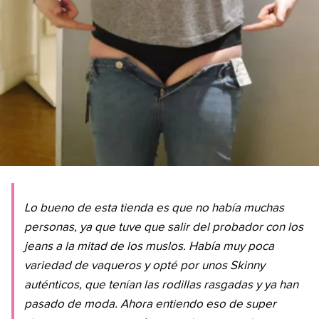
Lo bueno de esta tienda es que no había muchas
personas, ya que tuve que salir del probador con los
jeans a la mitad de los muslos. Había muy poca
variedad de vaqueros y opté por unos
Skinny
auténticos, que tenían las rodillas rasgadas y ya han
pasado de moda. Ahora entiendo eso de super