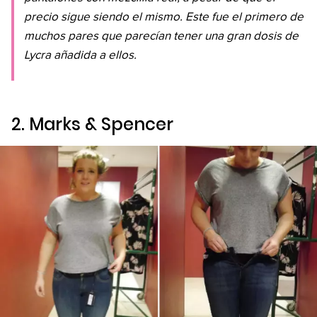
precio sigue siendo el mismo. Este fue el primero de
muchos pares que parecían tener una gran dosis de
Lycra añadida a ellos.
2.
Marks & Spencer