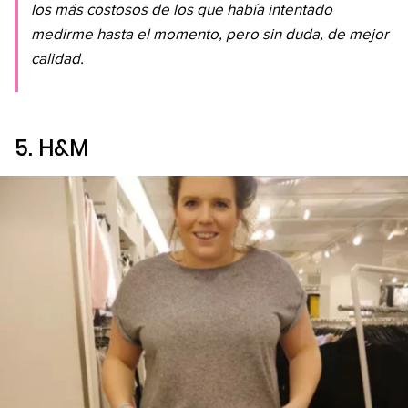
los más costosos de los que había intentado
medirme hasta el momento, pero sin duda, de mejor
calidad.
5.
H&M