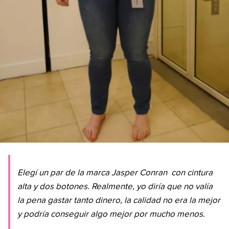
Elegí un par de la marca
Jasper Conran
con cintura
alta y dos botones. Realmente, yo diría que no valía
la pena gastar tanto dinero, la calidad no era la mejor
y podría conseguir algo mejor por mucho menos.