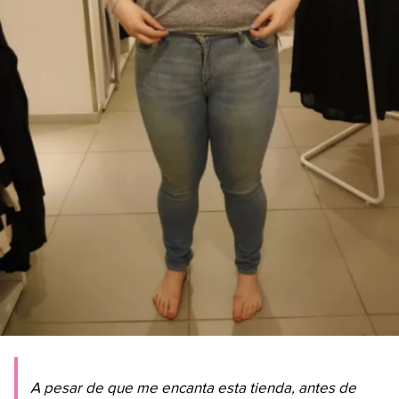
A pesar de que me encanta esta tienda, antes de