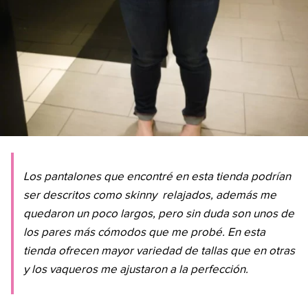
Los pantalones que encontré en esta tienda podrían
ser descritos como
skinny
relajados, además me
quedaron un poco largos, pero sin duda son unos de
los pares más cómodos que me probé. En esta
tienda ofrecen mayor variedad de tallas que en otras
y los vaqueros me ajustaron a la perfección.