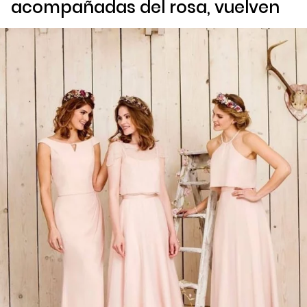
acompañadas del rosa, vuelven