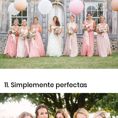
11. Simplemente perfectas