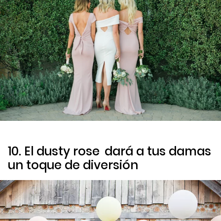
10. El
dusty rose
dará a tus damas
un toque de diversión