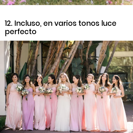
12. Incluso, en varios tonos luce
perfecto