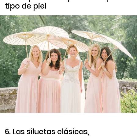
tipo de piel
6. Las siluetas clásicas,