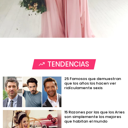
TENDENCIAS
25 Famosos que demuestran
que los años los hacen ver
ridículamente sexis
15 Razones por las que los Aries
son simplemente los mejores
que habitan el mundo