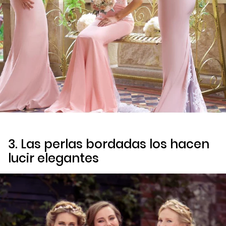
3. Las perlas bordadas los hacen
lucir elegantes