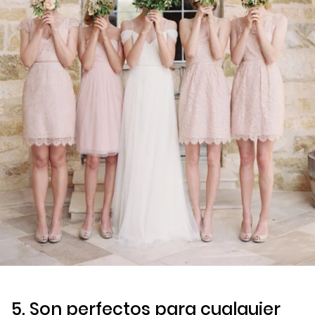
5. Son perfectos para cualquier