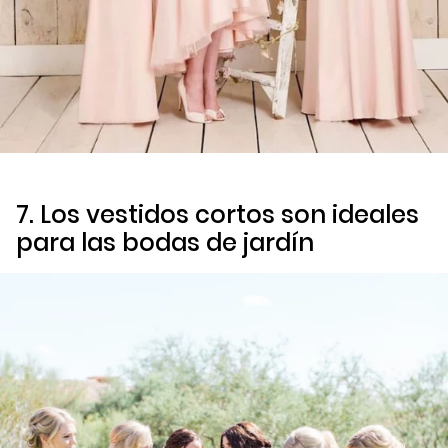
7. Los vestidos cortos son ideales
para las bodas de jardín