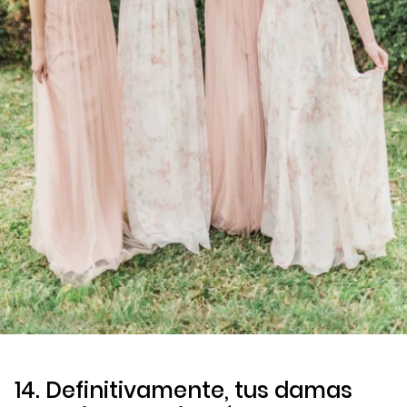
14. Definitivamente, tus damas