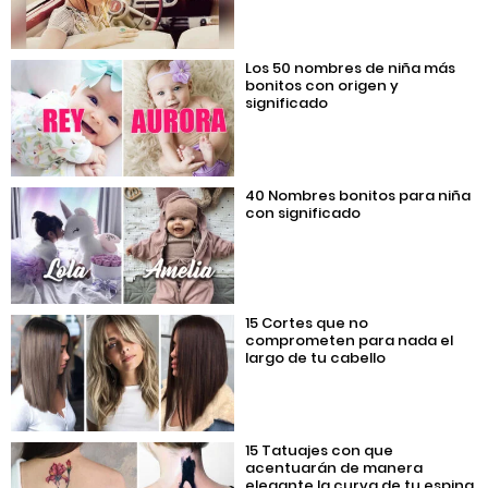
Los 50 nombres de niña más
bonitos con origen y
significado
40 Nombres bonitos para niña
con significado
15 Cortes que no
comprometen para nada el
largo de tu cabello
15 Tatuajes con que
acentuarán de manera
elegante la curva de tu espina