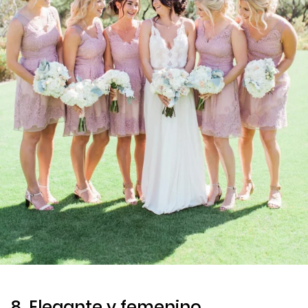
8. Elegante y femenino