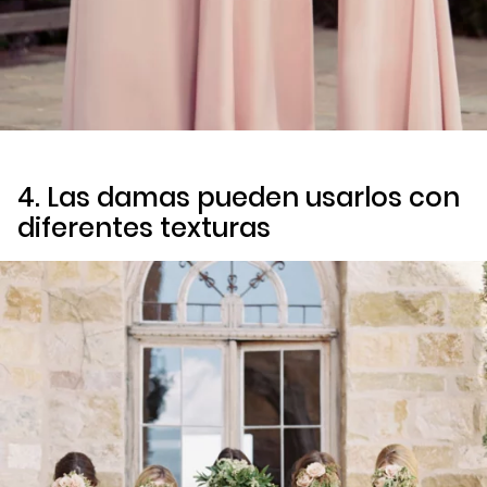
4. Las damas pueden usarlos con
diferentes texturas