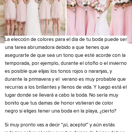
La elección de colores para el día de tu boda puede ser
una tarea abrumadora debido a que tienes que
asegurarte de que sea un tono que esté acorde con la
temporada, por ejemplo, durante el otoño o el invierno
es posible que elijas los tonos rojos o naranjas, y
durante la primavera y el verano es muy probable que
recurras a los brillantes y llenos de vida. Y luego está el
lugar donde se llevará a cabo la boda. No sería muy
bonito que tus damas de honor vistieran de color
negro si eliges tener una boda en la playa, ¿cierto?
Si muy pronto vas a decir “¡sí, acepto!” y aún estás