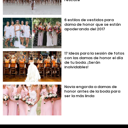
6 estilos de vestidos para
dama de honor que se están
apoderando del 2017
17 Ideas para la sesión de fotos
con las damas de honor el día
de tu boda. ¡Serán
inolvidables!
Novia engorda a damas de
honor antes de la boda para
ser la más linda