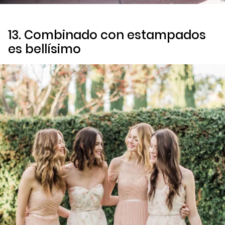
13. Combinado con estampados
es bellísimo