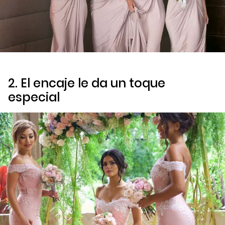
2. El encaje le da un toque
especial