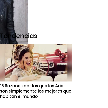
Tendencias
15 Razones por las que los Aries
son simplemente los mejores que
habitan el mundo