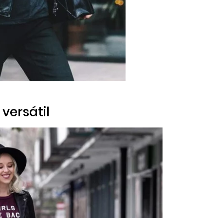
versátil