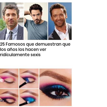
25 Famosos que demuestran que
los años los hacen ver
ridículamente sexis