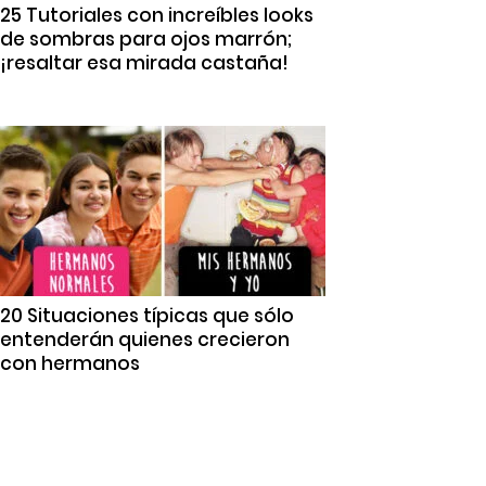
25 Tutoriales con increíbles looks
de sombras para ojos marrón;
¡resaltar esa mirada castaña!
20 Situaciones típicas que sólo
entenderán quienes crecieron
con hermanos