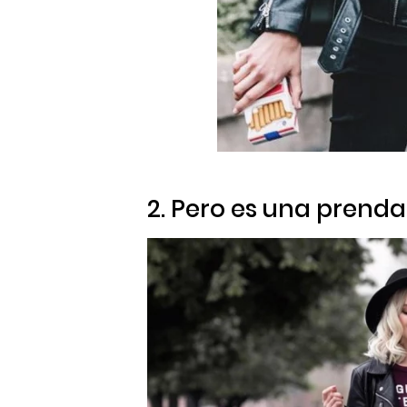
2. Pero es una prenda 