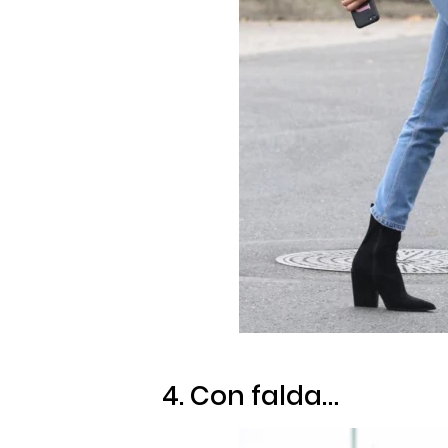
4. Con falda…