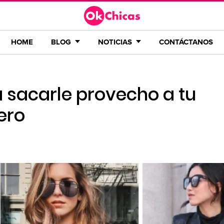
HOME
BLOG
NOTICIAS
CONTÁCTANOS
 sacarle provecho a tu
ero