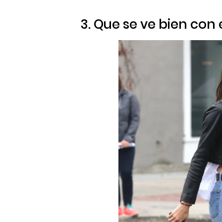
3. Que se ve bien con 