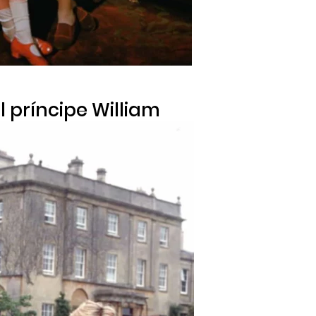
el príncipe William