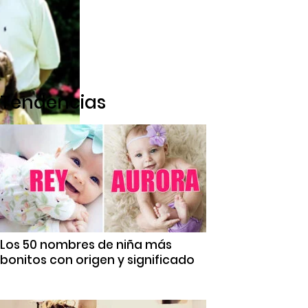
Tendencias
Los 50 nombres de niña más
bonitos con origen y significado