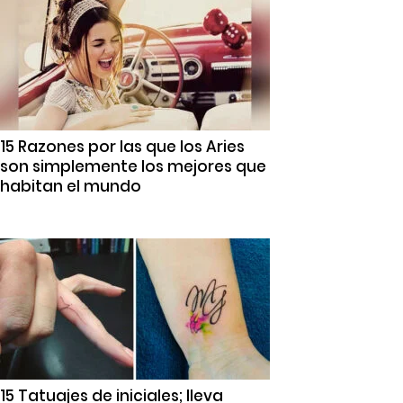
15 Razones por las que los Aries
son simplemente los mejores que
habitan el mundo
15 Tatuajes de iniciales; lleva