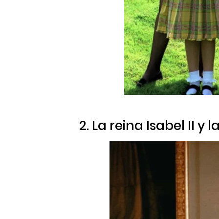
2. La reina Isabel II y