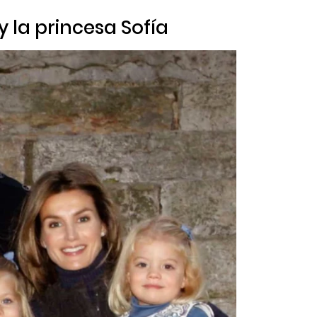
y la princesa Sofía