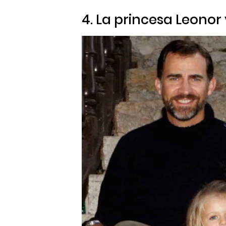
4. La princesa Leonor 