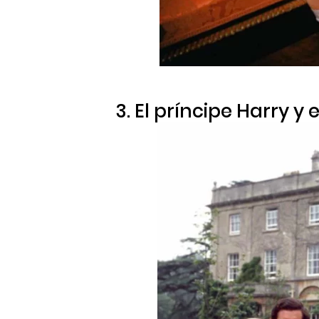
3. El príncipe Harry y 