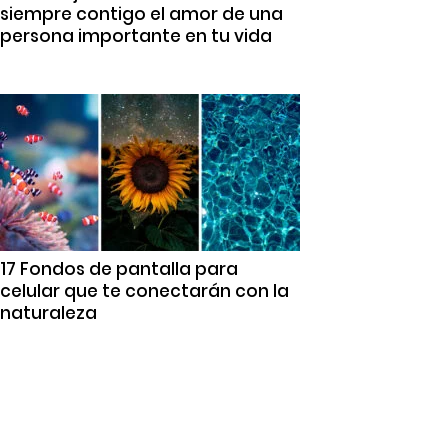
siempre contigo el amor de una
persona importante en tu vida
17 Fondos de pantalla para
celular que te conectarán con la
naturaleza