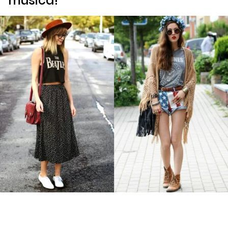
música!