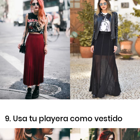
9. Usa tu playera como vestido