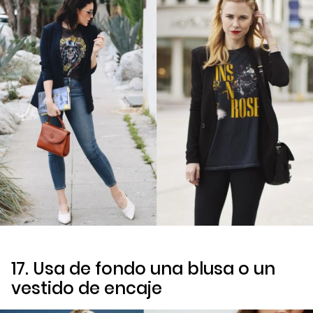
17. Usa de fondo una blusa o un
vestido de encaje