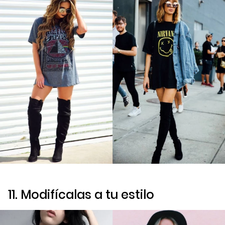
11. Modifícalas a tu estilo