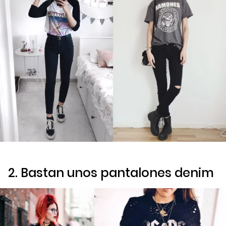
2. Bastan unos pantalones
denim