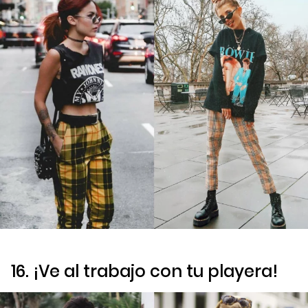
16. ¡Ve al trabajo con tu playera!