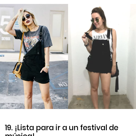
19. ¡Lista para ir a un festival de