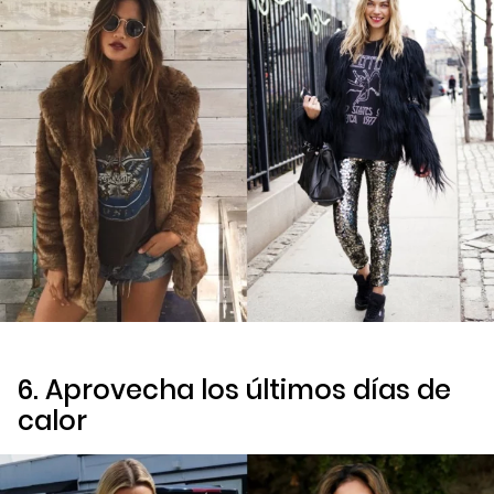
6. Aprovecha los últimos días de
calor