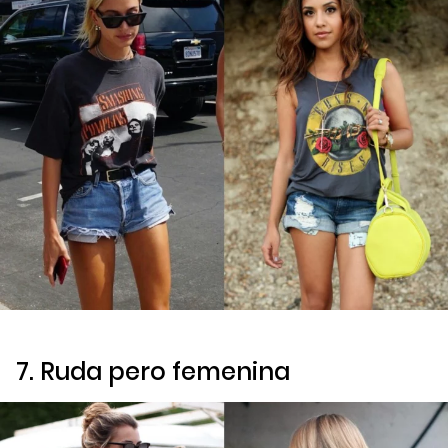
7. Ruda pero femenina