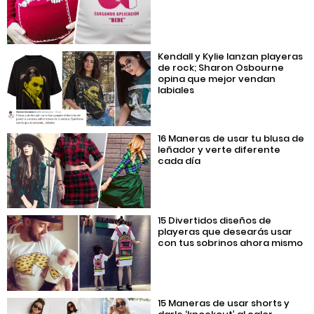
Kendall y Kylie lanzan playeras
de rock; Sharon Osbourne
opina que mejor vendan
labiales
16 Maneras de usar tu blusa de
leñador y verte diferente
cada día
15 Divertidos diseños de
playeras que desearás usar
con tus sobrinos ahora mismo
15 Maneras de usar shorts y