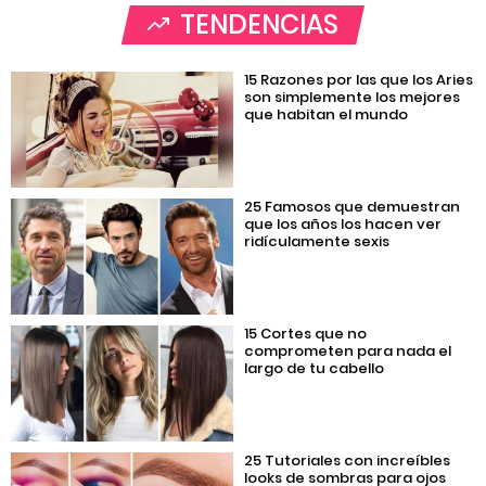
TENDENCIAS
15 Razones por las que los Aries
son simplemente los mejores
que habitan el mundo
25 Famosos que demuestran
que los años los hacen ver
ridículamente sexis
15 Cortes que no
comprometen para nada el
largo de tu cabello
25 Tutoriales con increíbles
looks de sombras para ojos