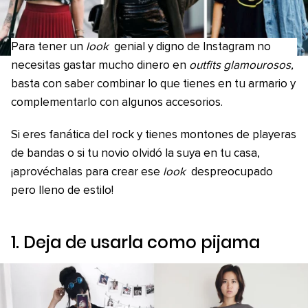
Para tener un
look
genial y digno de Instagram no
necesitas gastar mucho dinero en
outfits glamourosos,
basta con saber combinar lo que tienes en tu armario y
complementarlo con algunos accesorios.
Si eres fanática del rock y tienes montones de playeras
de bandas o si tu novio olvidó la suya en tu casa,
¡aprovéchalas para crear ese
look
despreocupado
pero lleno de estilo!
1. Deja de usarla como pijama