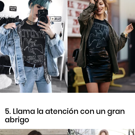
5. Llama la atención con un gran
abrigo