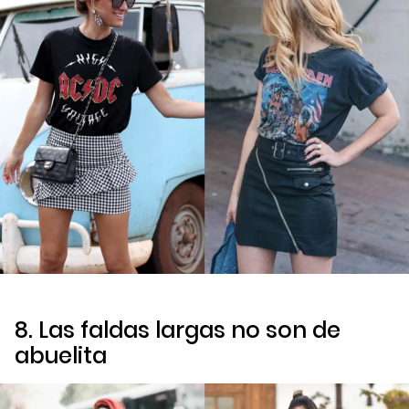
8. Las faldas largas no son de
abuelita