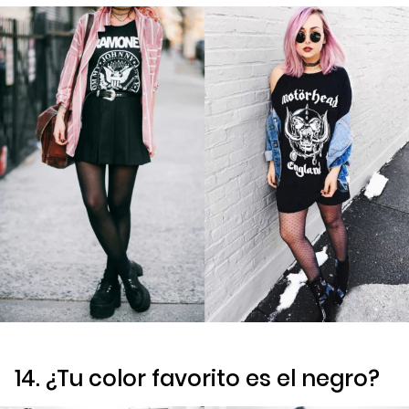
14. ¿Tu color favorito es el negro?