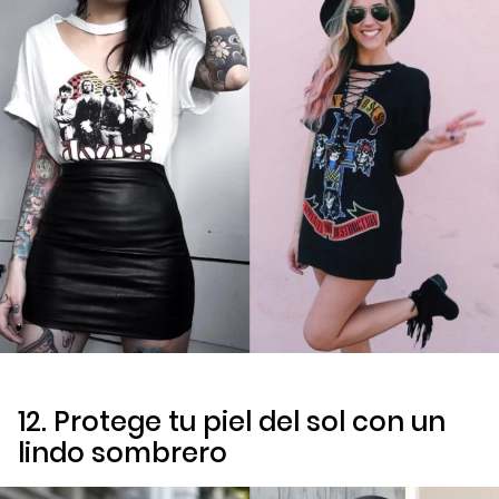
12. Protege tu piel del sol con un
lindo sombrero