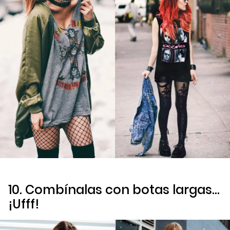
10. Combínalas con botas largas…
¡Ufff!