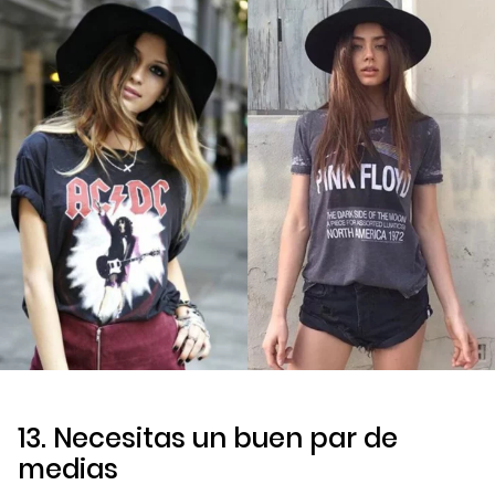
13. Necesitas un buen par de
medias