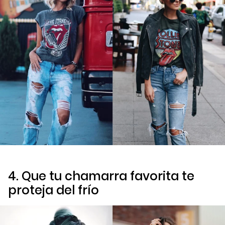
4. Que tu chamarra favorita te
proteja del frío