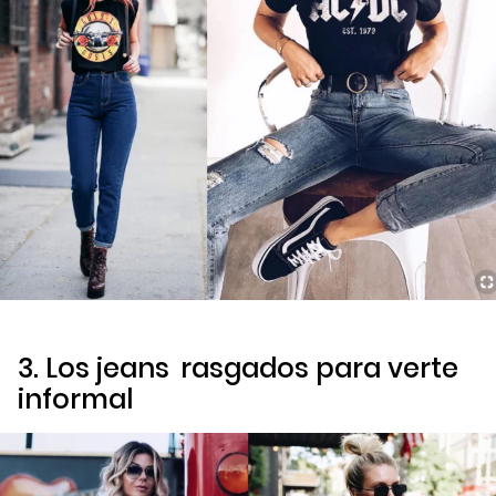
3. Los
jeans
rasgados para verte
informal