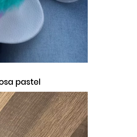
rosa pastel