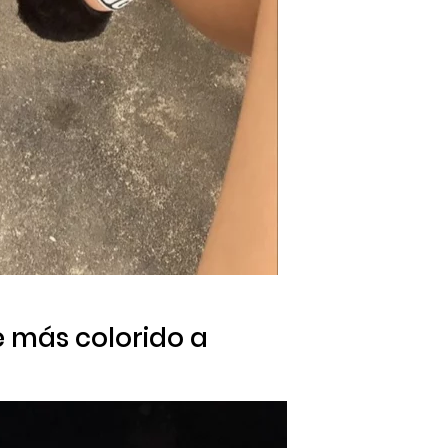
e más colorido a