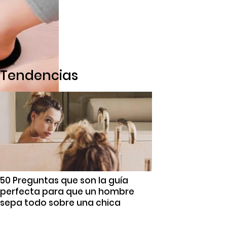
Tendencias
50 Preguntas que son la guía
perfecta para que un hombre
sepa todo sobre una chica