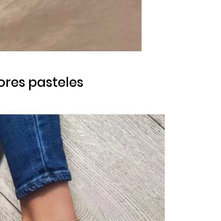
lores pasteles