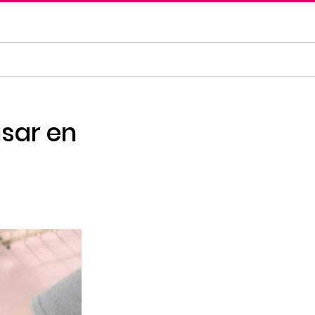
usar en