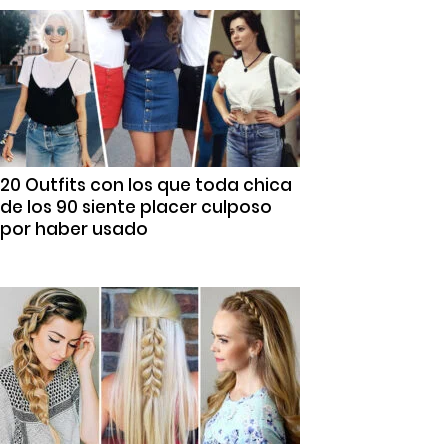
20 Outfits con los que toda chica
de los 90 siente placer culposo
por haber usado