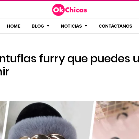
HOME
BLOG
NOTICIAS
CONTÁCTANOS
ntuflas furry que puedes 
ir