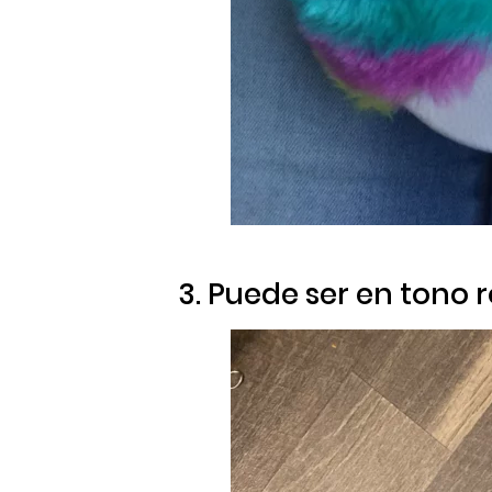
3. Puede ser en tono 