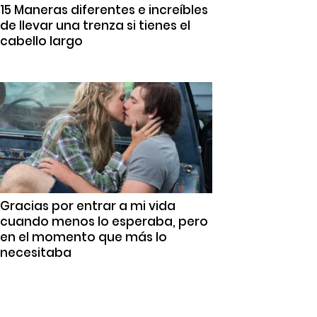
15 Maneras diferentes e increíbles
de llevar una trenza si tienes el
cabello largo
Gracias por entrar a mi vida
cuando menos lo esperaba, pero
en el momento que más lo
necesitaba