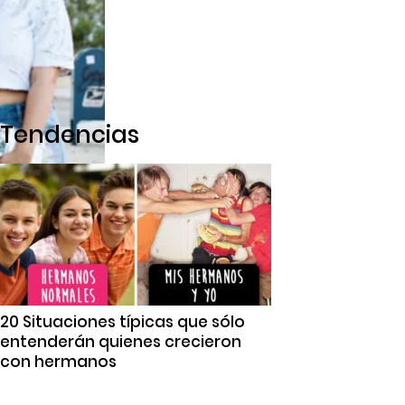
Tendencias
20 Situaciones típicas que sólo
entenderán quienes crecieron
con hermanos