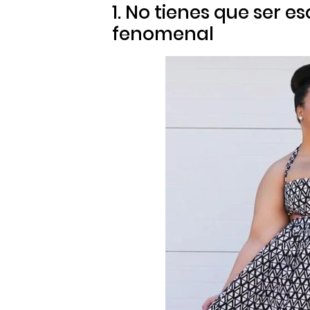
1. No tienes que ser e
fenomenal