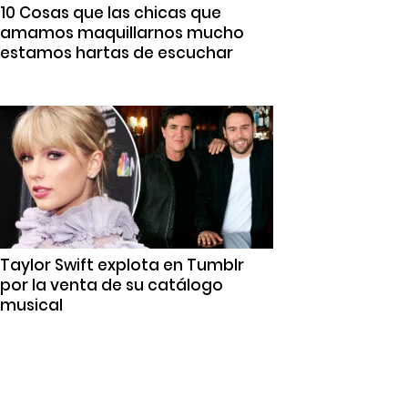
10 Cosas que las chicas que
amamos maquillarnos mucho
estamos hartas de escuchar
Taylor Swift explota en Tumblr
por la venta de su catálogo
musical