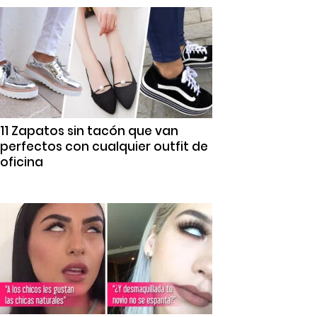
11 Zapatos sin tacón que van
perfectos con cualquier outfit de
oficina