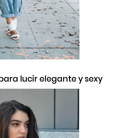
para lucir elegante y sexy