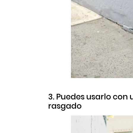
3. Puedes usarlo con 
rasgado