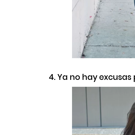
4. Ya no hay excusas 