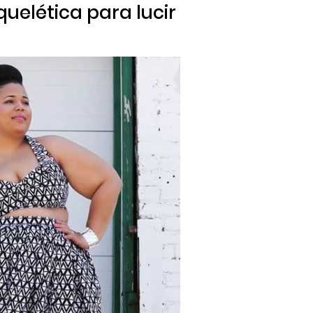
squelética para lucir