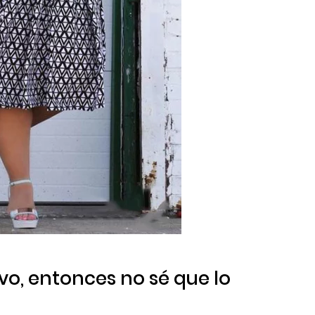
tivo, entonces no sé que lo