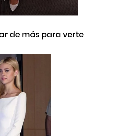
ñar de más para verte