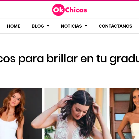
HOME
BLOG
NOTICIAS
CONTÁCTANOS
cos para brillar en tu gra