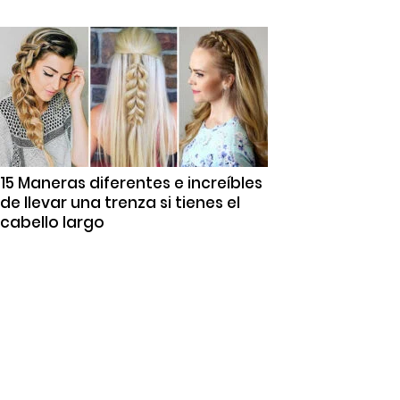
15 Maneras diferentes e increíbles
de llevar una trenza si tienes el
cabello largo