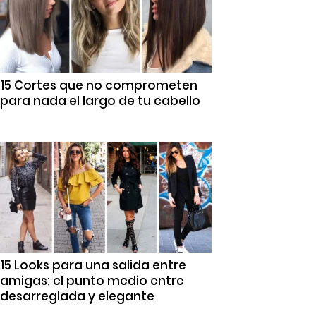
15 Cortes que no comprometen
para nada el largo de tu cabello
15 Looks para una salida entre
amigas; el punto medio entre
desarreglada y elegante