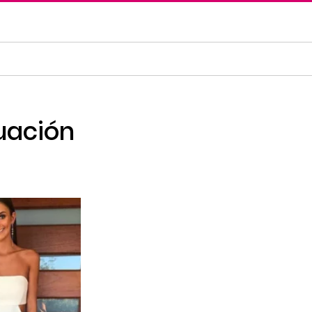
duación