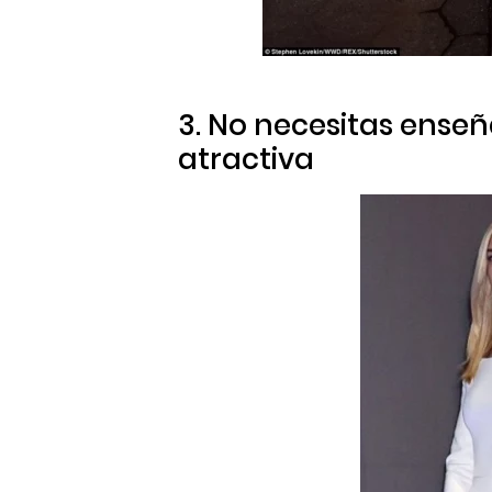
3. No necesitas ense
atractiva