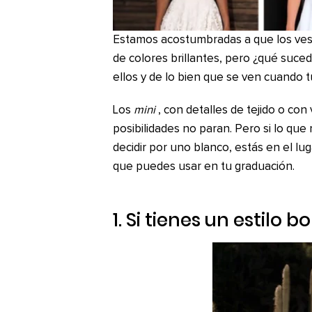
Estamos acostumbradas a que los ves
de colores brillantes, pero ¿qué suc
ellos y de lo bien que se ven cuando t
Los
mini
, con detalles de tejido o con
posibilidades no paran. Pero si lo que
decidir por uno blanco, estás en el lug
que puedes usar en tu graduación.
1. Si tienes un estilo
bo