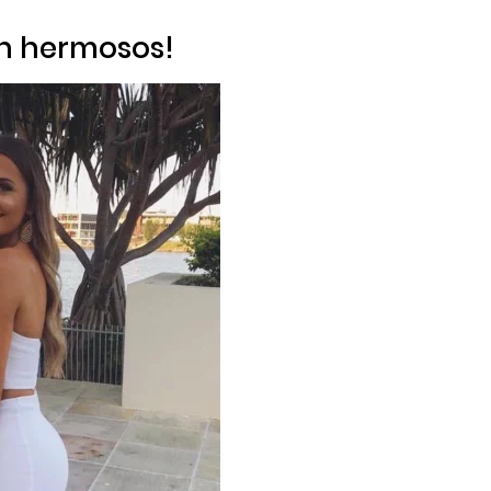
son hermosos!