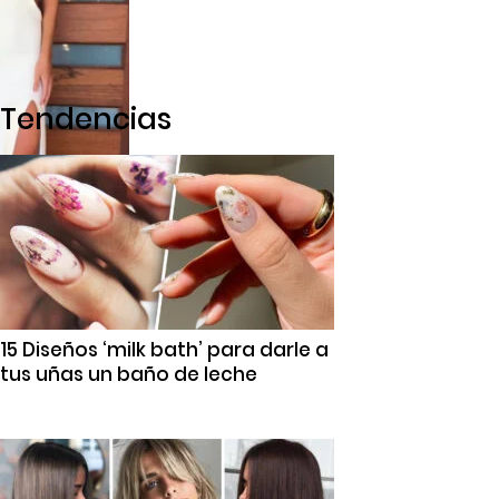
Tendencias
15 Diseños ‘milk bath’ para darle a
tus uñas un baño de leche