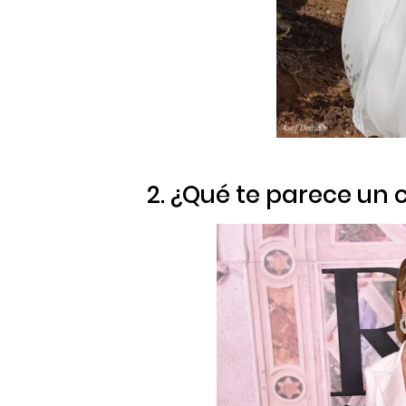
2. ¿Qué te parece un 