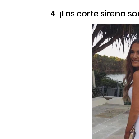
4. ¡Los corte sirena 