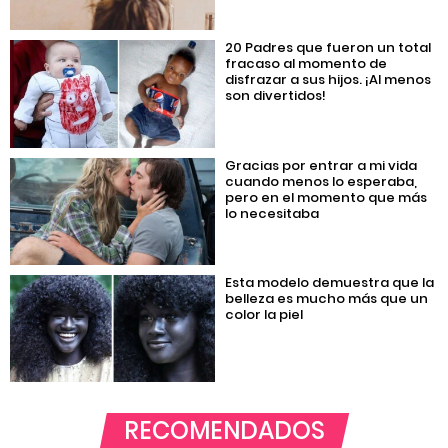
20 Padres que fueron un total
fracaso al momento de
disfrazar a sus hijos. ¡Al menos
son divertidos!
Gracias por entrar a mi vida
cuando menos lo esperaba,
pero en el momento que más
lo necesitaba
Esta modelo demuestra que la
belleza es mucho más que un
color la piel
RECOMENDADOS