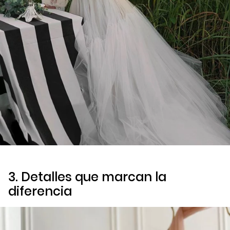
3. Detalles que marcan la
diferencia