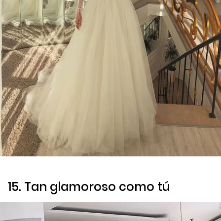
15. Tan glamoroso como tú