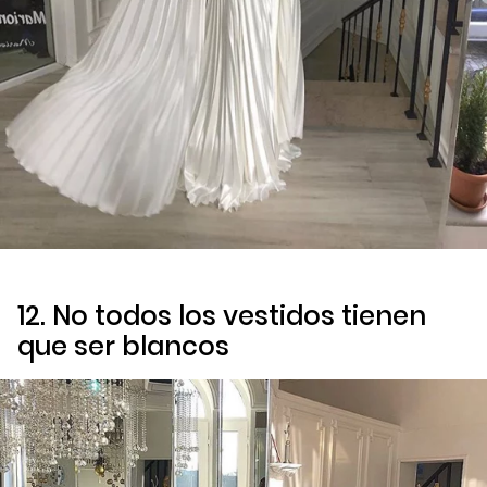
12. No todos los vestidos tienen
que ser blancos