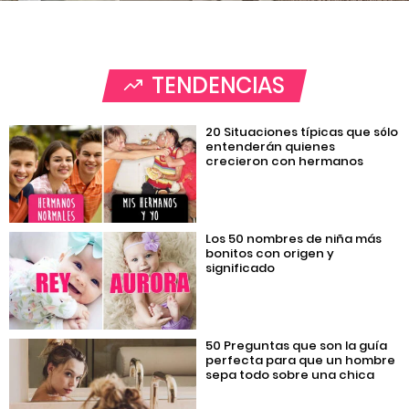
TENDENCIAS
20 Situaciones típicas que sólo
entenderán quienes
crecieron con hermanos
Los 50 nombres de niña más
bonitos con origen y
significado
50 Preguntas que son la guía
perfecta para que un hombre
sepa todo sobre una chica