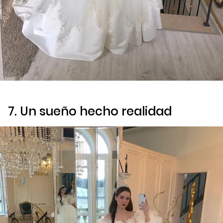
7. Un sueño hecho realidad