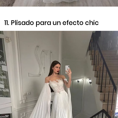
11. Plisado para un efecto
chic