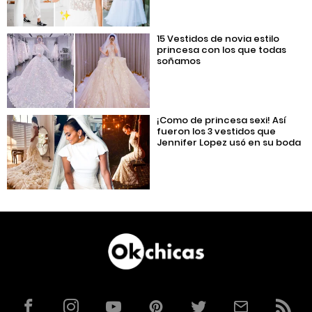
15 Vestidos de novia estilo
princesa con los que todas
soñamos
¡Como de princesa sexi! Así
fueron los 3 vestidos que
Jennifer Lopez usó en su boda