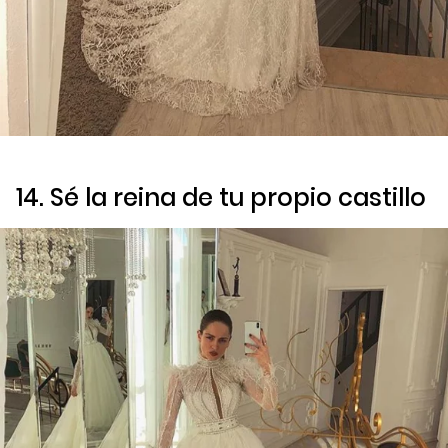
14. Sé la reina de tu propio castillo