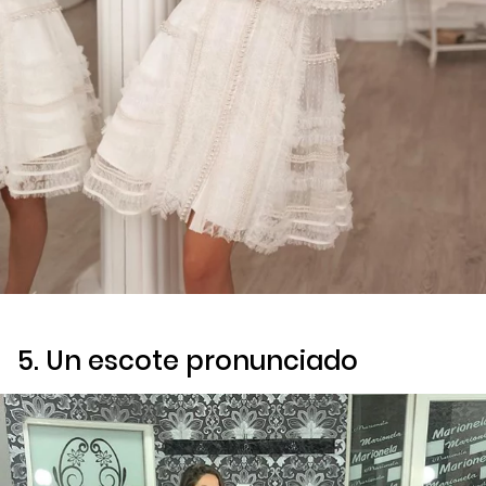
5. Un escote pronunciado