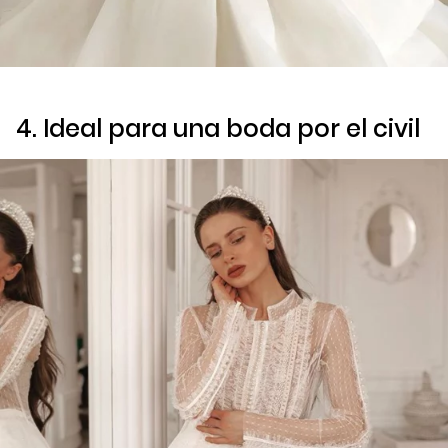
4. Ideal para una boda por el civil