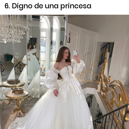
6. Digno de una princesa