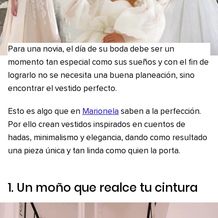
Para una novia, el día de su boda debe ser un
momento tan especial como sus sueños y con el fin de
lograrlo no se necesita una buena planeación, sino
encontrar el vestido perfecto.
Esto es algo que en
Marionela
saben a la perfección.
Por ello crean vestidos inspirados en cuentos de
hadas, minimalismo y elegancia, dando como resultado
una pieza única y tan linda como quien la porta.
1. Un moño que realce tu cintura