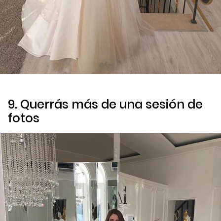
9. Querrás más de una sesión de
fotos