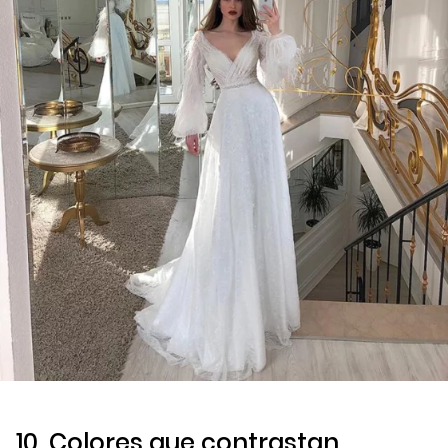
10. Colores que contrastan