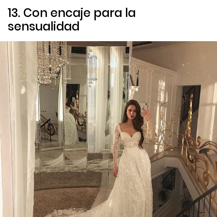
13. Con encaje para la
sensualidad