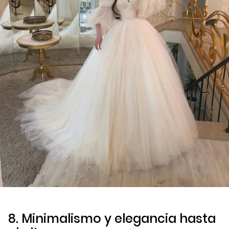
8. Minimalismo y elegancia hasta