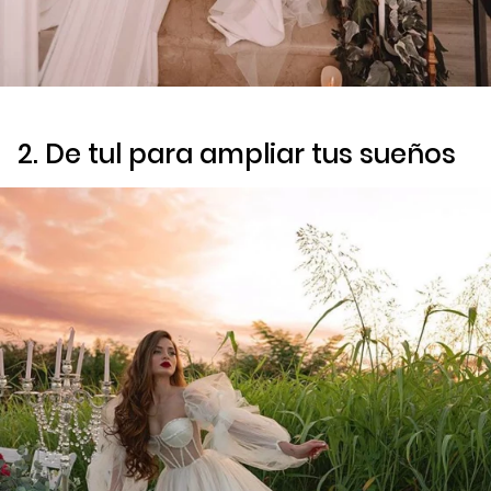
2. De tul para ampliar tus sueños