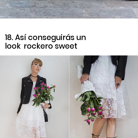
18. Así conseguirás un
look
rockero sweet