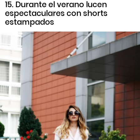
15. Durante el verano lucen
espectaculares con
shorts
estampados