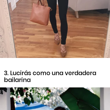
3. Lucirás como una verdadera
bailarina