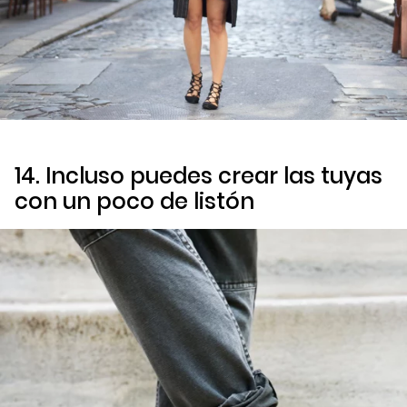
14. Incluso puedes crear las tuyas
con un poco de listón