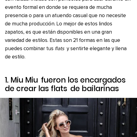
evento formal en donde se requiera de mucha
presencia o para un atuendo casual que no necesite
de mucha producción. Lo mejor de estos lindos
zapatos, es que están disponibles en una gran
variedad de estilos. Estas son 21 formas en las que
puedes combinar tus
flats
y sentirte elegante y llena
de estilo.
1.
Miu Miu
fueron los encargados
de crear las
flats
de bailarinas