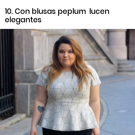
10. Con blusas
peplum
lucen
elegantes