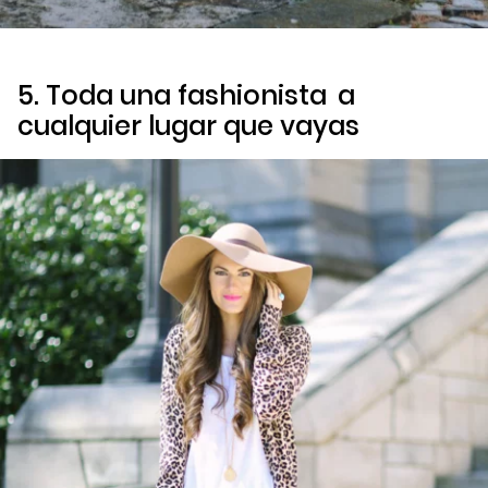
5. Toda una
fashionista
a
cualquier lugar que vayas