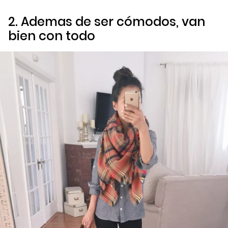
2. Ademas de ser cómodos, van
bien con todo