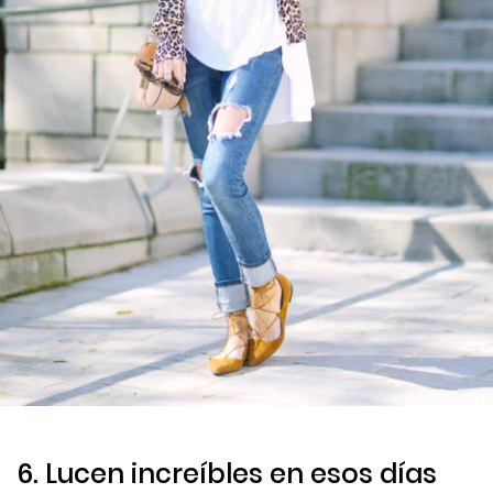
6. Lucen increíbles en esos días