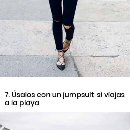
7. Úsalos con un
jumpsuit
si viajas
a la playa