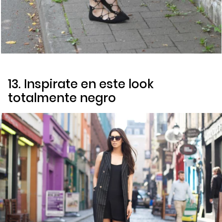
13. Inspirate en este
look
totalmente negro