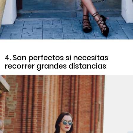
4. Son perfectos si necesitas
recorrer grandes distancias