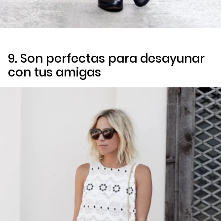
9. Son perfectas para desayunar
con tus amigas