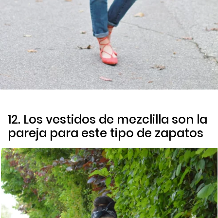
12. Los vestidos de mezclilla son la
pareja para este tipo de zapatos