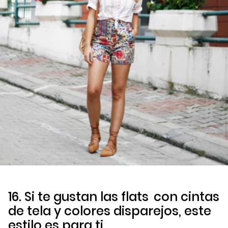
16. Si te gustan las
flats
con cintas
de tela y colores disparejos, este
estilo es para ti