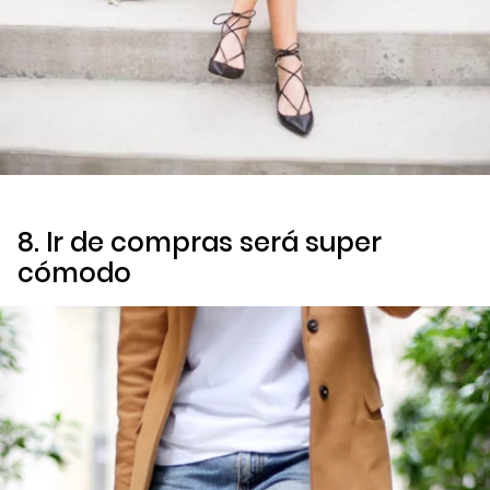
8. Ir de compras será super
cómodo