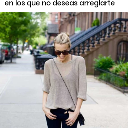
en los que no deseas arreglarte