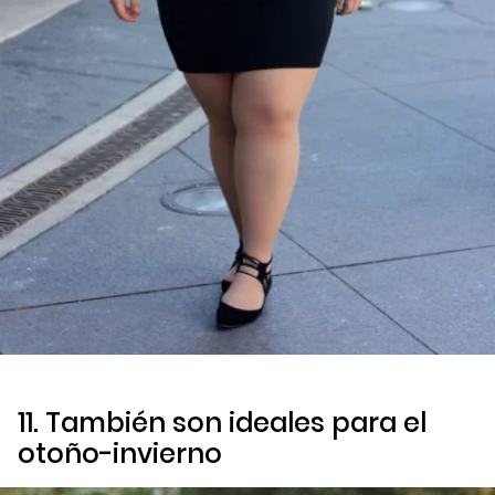
11. También son ideales para el
otoño-invierno