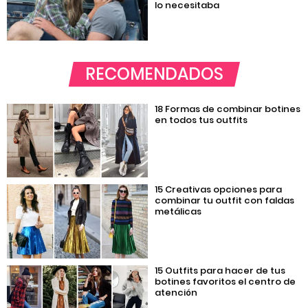
lo necesitaba
RECOMENDADOS
18 Formas de combinar botines
en todos tus outfits
15 Creativas opciones para
combinar tu outfit con faldas
metálicas
15 Outfits para hacer de tus
botines favoritos el centro de
atención