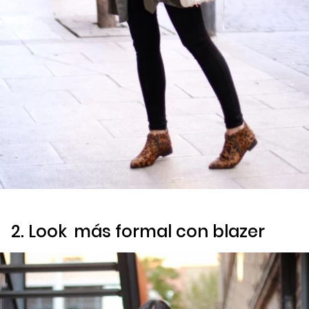
2.
Look
más formal con
blazer