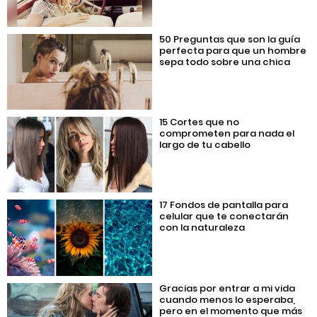
50 Preguntas que son la guía
perfecta para que un hombre
sepa todo sobre una chica
15 Cortes que no
comprometen para nada el
largo de tu cabello
17 Fondos de pantalla para
celular que te conectarán
con la naturaleza
Gracias por entrar a mi vida
cuando menos lo esperaba,
pero en el momento que más