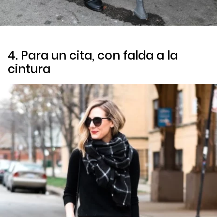
4. Para un cita, con falda a la
cintura