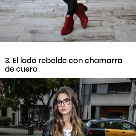
3. El lado rebelde con chamarra
de cuero