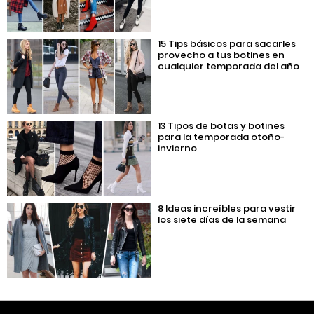
15 Tips básicos para sacarles
provecho a tus botines en
cualquier temporada del año
13 Tipos de botas y botines
para la temporada otoño-
invierno
8 Ideas increíbles para vestir
los siete días de la semana