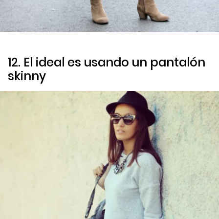
12. El ideal es usando un pantalón
skinny