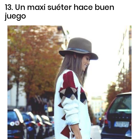
13. Un maxi suéter hace buen
juego