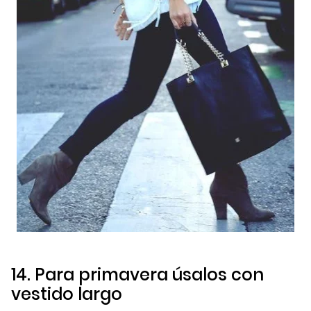
14. Para primavera úsalos con
vestido largo