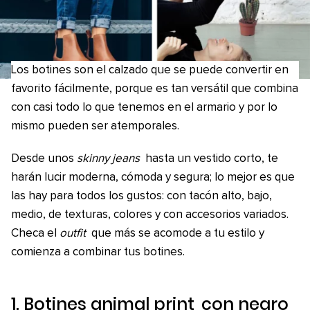
Los botines son el calzado que se puede convertir en
favorito fácilmente, porque es tan versátil que combina
con casi todo lo que tenemos en el armario y por lo
mismo pueden ser atemporales.
Desde unos
skinny jeans
hasta un vestido corto, te
harán lucir moderna, cómoda y segura; lo mejor es que
las hay para todos los gustos: con tacón alto, bajo,
medio, de texturas, colores y con accesorios variados.
Checa el
outfit
que más se acomode a tu estilo y
comienza a combinar tus botines.
1. Botines
animal print
con negro