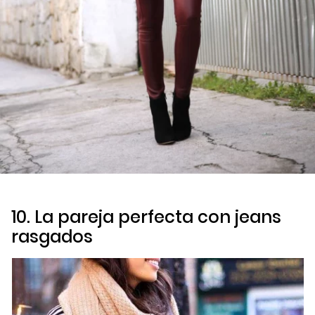
10. La pareja perfecta con
jeans
rasgados