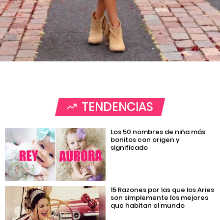
TENDENCIAS
Los 50 nombres de niña más
bonitos con origen y
significado
15 Razones por las que los Aries
son simplemente los mejores
que habitan el mundo