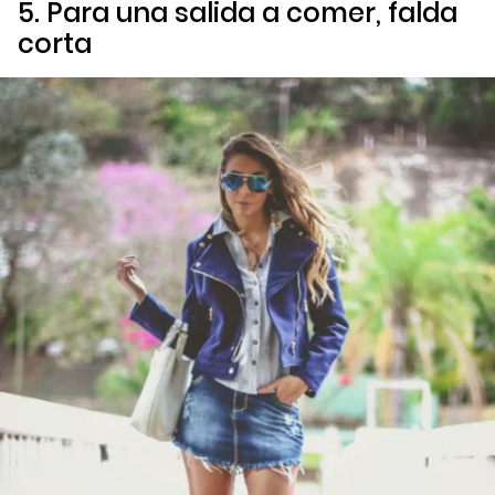
5. Para una salida a comer, falda
corta