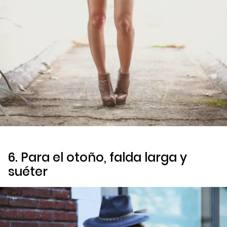
6. Para el otoño, falda larga y
suéter