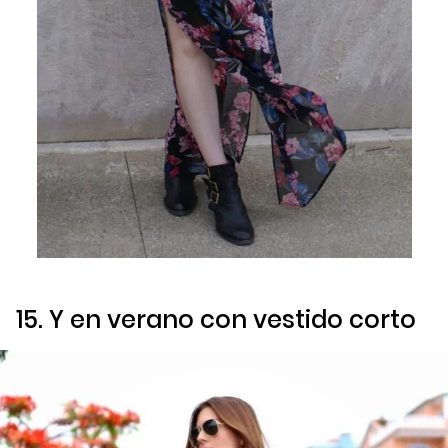
15. Y en verano con vestido corto