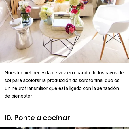
Nuestra piel necesita de vez en cuando de los rayos de
sol para acelerar la producción de serotonina, que es
un neurotransmisor que está ligado con la sensación
de bienestar.
10. Ponte a cocinar