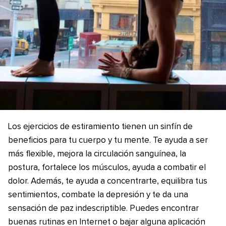
Los ejercicios de estiramiento tienen un sinfín de
beneficios para tu cuerpo y tu mente. Te ayuda a ser
más flexible, mejora la circulación sanguínea, la
postura, fortalece los músculos, ayuda a combatir el
dolor. Además, te ayuda a concentrarte, equilibra tus
sentimientos, combate la depresión y te da una
sensación de paz indescriptible. Puedes encontrar
buenas rutinas en Internet o bajar alguna aplicación