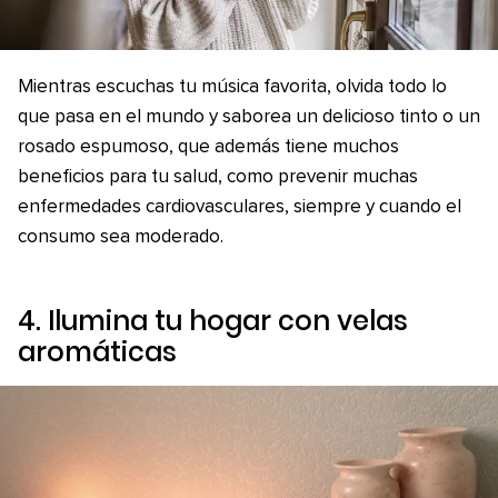
Mientras escuchas tu música favorita, olvida todo lo
que pasa en el mundo y saborea un delicioso tinto o un
rosado espumoso, que además tiene muchos
beneficios para tu salud, como prevenir muchas
enfermedades cardiovasculares, siempre y cuando el
consumo sea moderado.
4. Ilumina tu hogar con velas
aromáticas