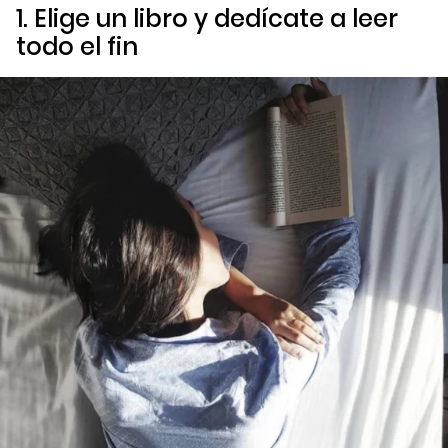
1. Elige un libro y dedícate a leer
todo el fin