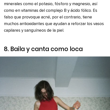
minerales como el potasio, fósforo y magnesio, así
como en vitaminas del complejo B y ácido fólico. Es
falso que provoque acné, por el contrario, tiene
muchos antioxidantes que ayudan a reforzar los vasos
capilares y sanguíneos de la piel.
8. Baila y canta como loca