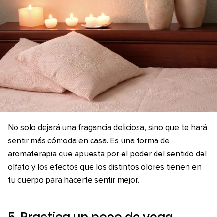
No solo dejará una fragancia deliciosa, sino que te hará
sentir más cómoda en casa. Es una forma de
aromaterapia que apuesta por el poder del sentido del
olfato y los efectos que los distintos olores tienen en
tu cuerpo para hacerte sentir mejor.
5. Practica un poco de yoga