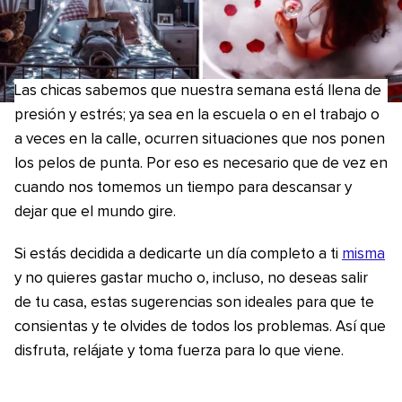
Las chicas sabemos que nuestra semana está llena de
presión y estrés; ya sea en la escuela o en el trabajo o
a veces en la calle, ocurren situaciones que nos ponen
los pelos de punta. Por eso es necesario que de vez en
cuando nos tomemos un tiempo para descansar y
dejar que el mundo gire.
Si estás decidida a dedicarte un día completo a ti
misma
y no quieres gastar mucho o, incluso, no deseas salir
de tu casa, estas sugerencias son ideales para que te
consientas y te olvides de todos los problemas. Así que
disfruta, relájate y toma fuerza para lo que viene.