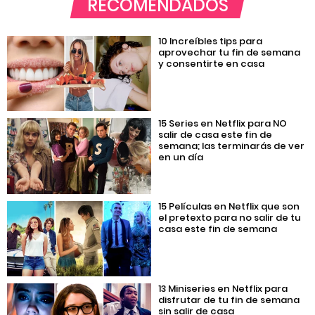
RECOMENDADOS
10 Increíbles tips para
aprovechar tu fin de semana
y consentirte en casa
15 Series en Netflix para NO
salir de casa este fin de
semana; las terminarás de ver
en un día
15 Películas en Netflix que son
el pretexto para no salir de tu
casa este fin de semana
13 Miniseries en Netflix para
disfrutar de tu fin de semana
sin salir de casa