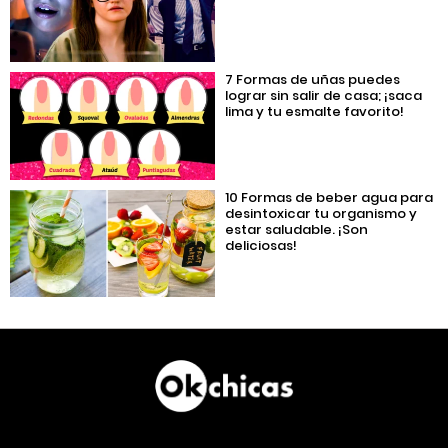
7 Formas de uñas puedes
lograr sin salir de casa; ¡saca
lima y tu esmalte favorito!
10 Formas de beber agua para
desintoxicar tu organismo y
estar saludable. ¡Son
deliciosas!