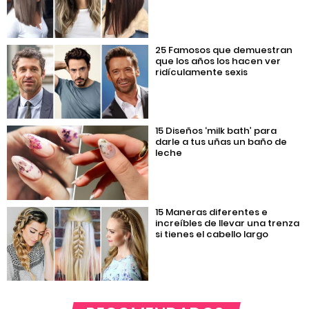
25 Famosos que demuestran
que los años los hacen ver
ridículamente sexis
15 Diseños ‘milk bath’ para
darle a tus uñas un baño de
leche
15 Maneras diferentes e
increíbles de llevar una trenza
si tienes el cabello largo