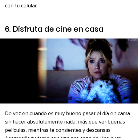
con tu celular.
6. Disfruta de cine en casa
De vez en cuando es muy bueno pasar el día en cama
sin hacer absolutamente nada, más que ver buenas
películas, mientras te consientes y descansas.