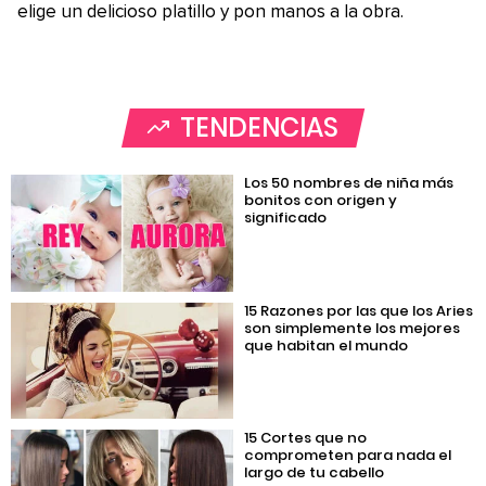
elige un delicioso platillo y pon manos a la obra.
TENDENCIAS
Los 50 nombres de niña más
bonitos con origen y
significado
15 Razones por las que los Aries
son simplemente los mejores
que habitan el mundo
15 Cortes que no
comprometen para nada el
largo de tu cabello