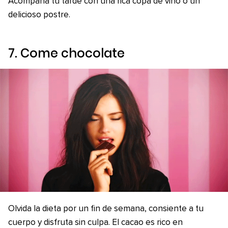
Acompaña tu tarde con una rica copa de vino o un
delicioso postre.
7. Come chocolate
Olvida la dieta por un fin de semana, consiente a tu
cuerpo y disfruta sin culpa. El cacao es rico en