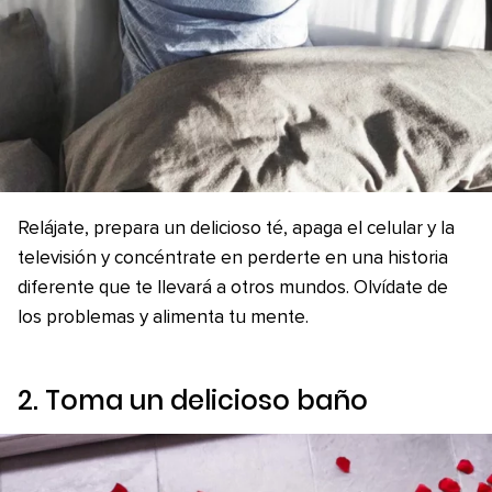
Relájate, prepara un delicioso té, apaga el celular y la
televisión y concéntrate en perderte en una historia
diferente que te llevará a otros mundos. Olvídate de
los problemas y alimenta tu mente.
2. Toma un delicioso baño