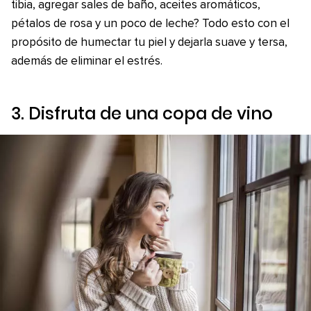
tibia, agregar sales de baño, aceites aromáticos,
pétalos de rosa y un poco de leche? Todo esto con el
propósito de humectar tu piel y dejarla suave y tersa,
además de eliminar el estrés.
3. Disfruta de una copa de vino