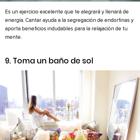
Es un ejercicio excelente que te alegrará y llenará de
energía. Cantar ayuda a la segregación de endorfinas y
aporta beneficios indudables para la relajación de tu
mente.
9. Toma un baño de sol