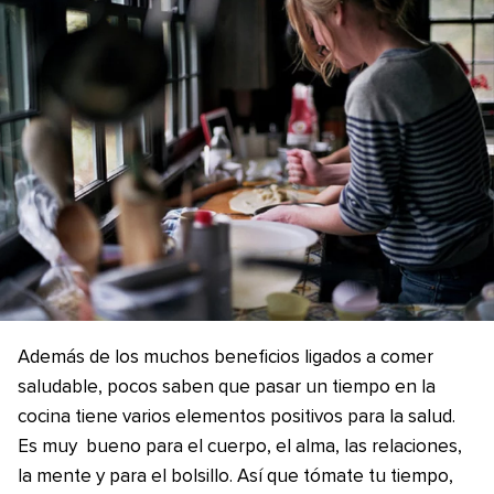
Además de los muchos beneficios ligados a comer
saludable, pocos saben que pasar un tiempo en la
cocina tiene varios elementos positivos para la salud.
Es muy bueno para el cuerpo, el alma, las relaciones,
la mente y para el bolsillo. Así que tómate tu tiempo,