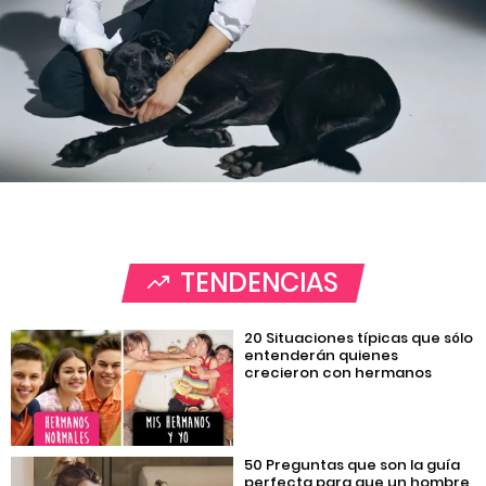
TENDENCIAS
20 Situaciones típicas que sólo
entenderán quienes
crecieron con hermanos
50 Preguntas que son la guía
perfecta para que un hombre