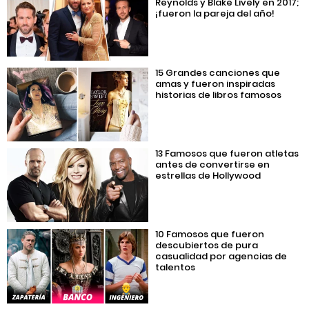
Reynolds y Blake Lively en 2017;
¡fueron la pareja del año!
15 Grandes canciones que
amas y fueron inspiradas
historias de libros famosos
13 Famosos que fueron atletas
antes de convertirse en
estrellas de Hollywood
10 Famosos que fueron
descubiertos de pura
casualidad por agencias de
talentos