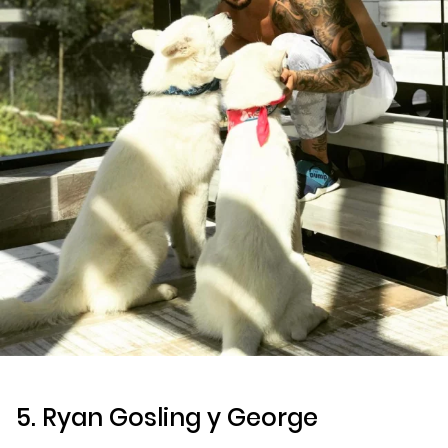
5. Ryan Gosling y George