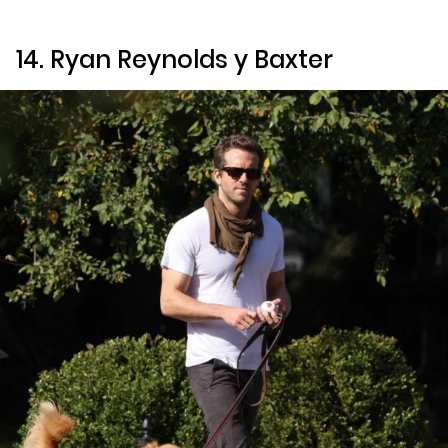
14. Ryan Reynolds y Baxter