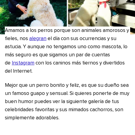
Amamos a los perros porque son animales amorosos y
fieles, nos
alegran
el día con sus ocurrencias y su
astucia. Y aunque no tengamos uno como mascota, lo
más seguro es que sigamos un par de cuentas
de
Instagram
con los caninos más tiernos y divertidos
del Internet.
Mejor que un perro bonito y feliz, es que su dueño sea
un famoso guapo y sensual. Si quieres ponerte de muy
buen humor puedes ver la siguiente galería de tus
celebridades favoritas y sus mimados cachorros, son
simplemente adorables.