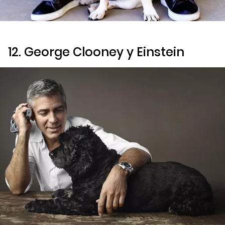
12. George Clooney y Einstein