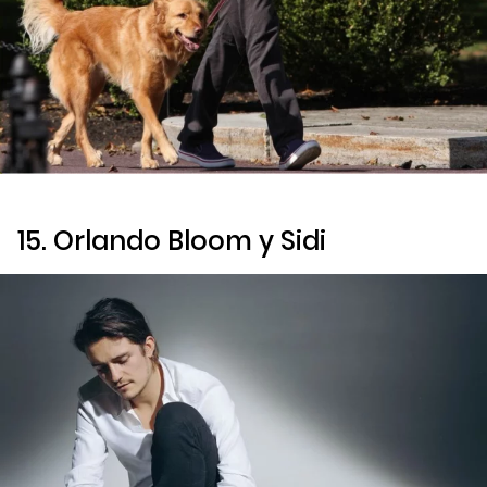
15. Orlando Bloom y Sidi