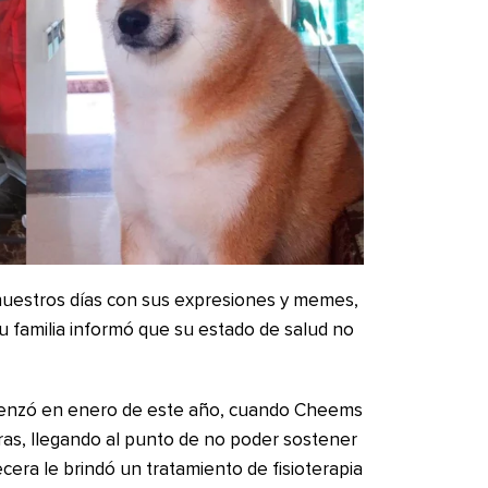
uestros días con sus expresiones y memes,
u familia informó que su estado de salud no
menzó en enero de este año, cuando Cheems
ras, llegando al punto de no poder sostener
cera le brindó un tratamiento de fisioterapia