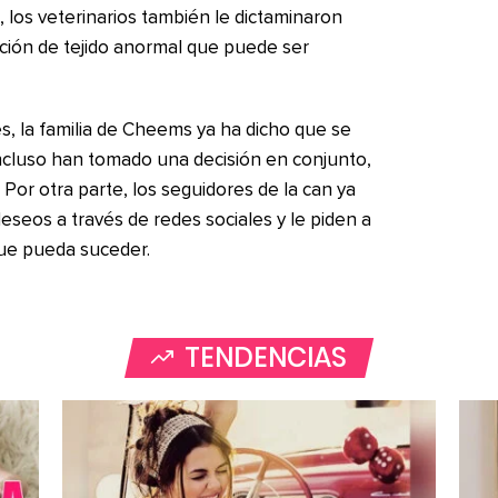
 los veterinarios también le dictaminaron
ción de tejido anormal que puede ser
s, la familia de Cheems ya ha dicho que se
ncluso han tomado una decisión en conjunto,
. Por otra parte, los seguidores de la can ya
seos a través de redes sociales y le piden a
que pueda suceder.
TENDENCIAS