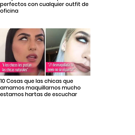
perfectos con cualquier outfit de
oficina
10 Cosas que las chicas que
amamos maquillarnos mucho
estamos hartas de escuchar