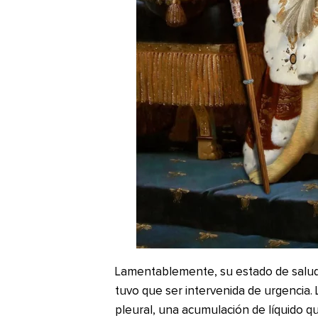
Lamentablemente, su estado de salud
tuvo que ser intervenida de urgencia. 
pleural, una acumulación de líquido qu