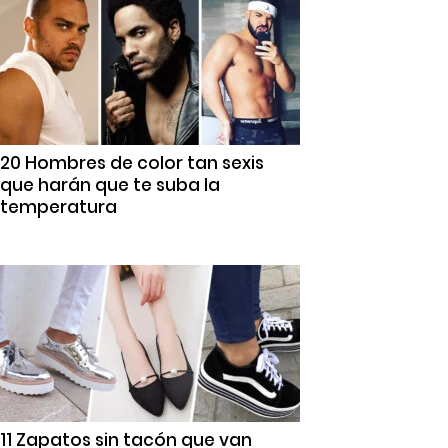
20 Hombres de color tan sexis
que harán que te suba la
temperatura
11 Zapatos sin tacón que van