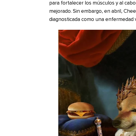
para fortalecer los músculos y al ca
mejorado. Sin embargo, en abril, Che
diagnosticada como una enfermedad vir