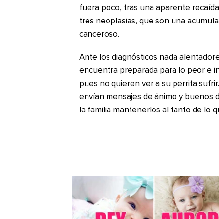
fuera poco, tras una aparente recaída,
tres neoplasias, que son una acumula
canceroso.
Ante los diagnósticos nada alentadore
encuentra preparada para lo peor e i
pues no quieren ver a su perrita sufrir
envían mensajes de ánimo y buenos de
la familia mantenerlos al tanto de lo 