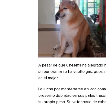
A pesar de que Cheems ha alegrado n
su panorama se ha vuelto gris, pues s
es el mejor.
La lucha por mantenerse en vida co
presentó debilidad en sus patas trase
su propio peso. Su veterinario de cabe