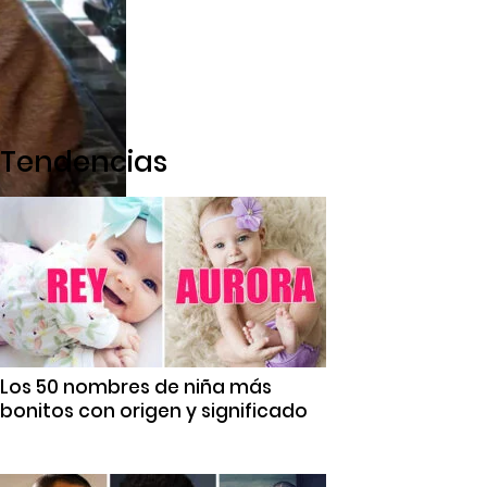
Tendencias
Los 50 nombres de niña más
bonitos con origen y significado