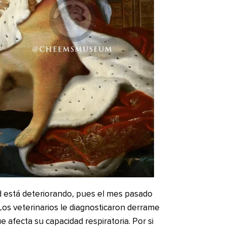
 está deteriorando, pues el mes pasado
Los veterinarios le diagnosticaron derrame
e afecta su capacidad respiratoria. Por si