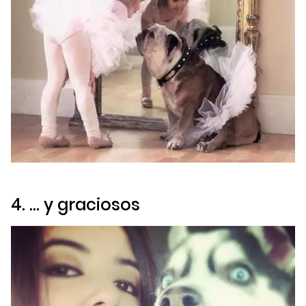
4. … y graciosos