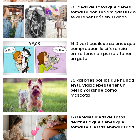
20 Ideas de fotos que debes
tomarte con tus amigas HOY o
te arrepentirás en 10 años
14 Divertidas ilustraciones que
comprueban la diferencia
entre tener un perro y tener
un gato
25 Razones por las que nunca
en tu vida debes tener un
perro Yorkshire como
mascota
15 Geniales ideas de fotos
aesthetic que tienes que
tomarte si estás embarazada