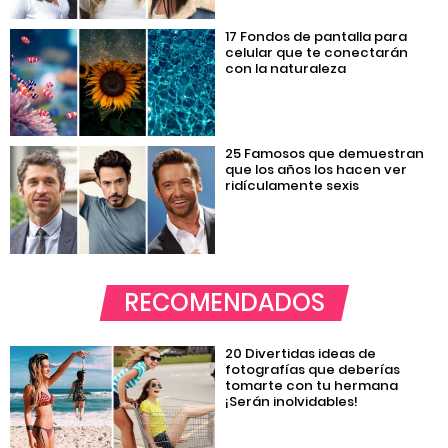
17 Fondos de pantalla para
celular que te conectarán
con la naturaleza
25 Famosos que demuestran
que los años los hacen ver
ridículamente sexis
RECOMENDADOS
20 Divertidas ideas de
fotografías que deberías
tomarte con tu hermana
¡Serán inolvidables!