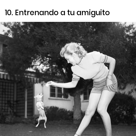
10. Entrenando a tu amiguito