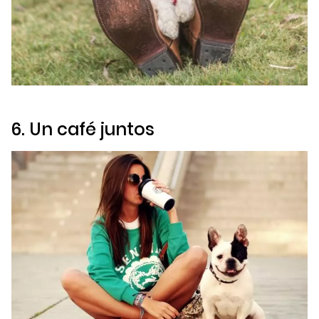
6. Un café juntos