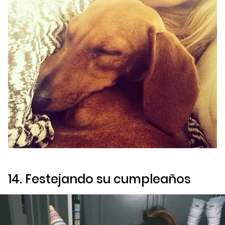
14. Festejando su cumpleaños