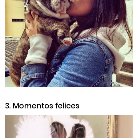
3. Momentos felices