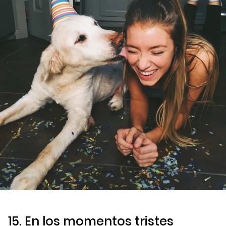
15. En los momentos tristes