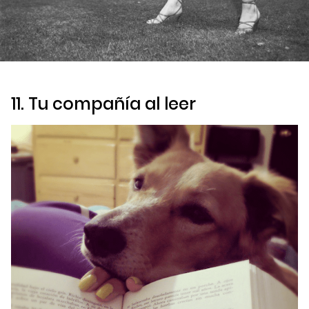
11. Tu compañía al leer