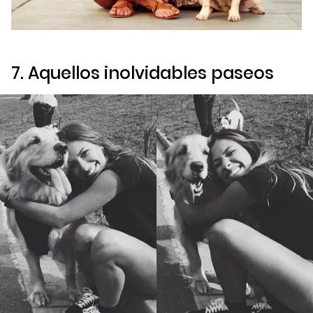
7. Aquellos inolvidables paseos