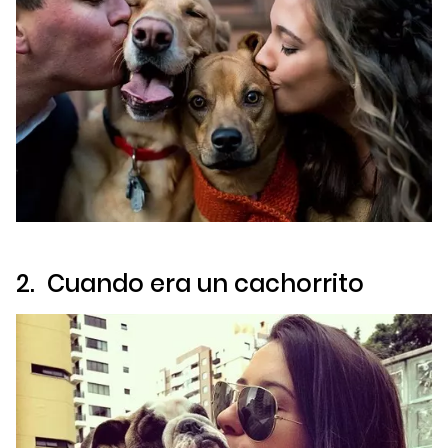
2. Cuando era un cachorrito