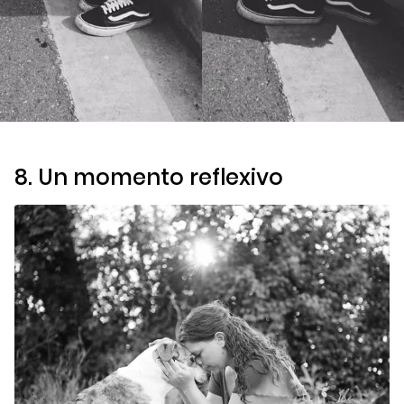
8. Un momento reflexivo