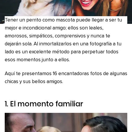
Tener un perrito como mascota puede llegar a ser tu
mejor e incondicional amigo; ellos son leales,
amorosos, simpáticos, comprensivos y nunca te
dejarán sola. Al inmortalizarlos en una fotografía a tu
lado es un excelente método para perpetuar todos
esos momentos junto a ellos.
Aquí te presentamos 16 encantadoras fotos de algunas
chicas y sus bellos amigos.
1. El momento familiar