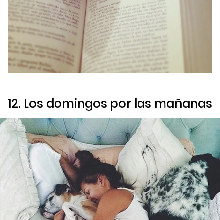
12. Los domingos por las mañanas