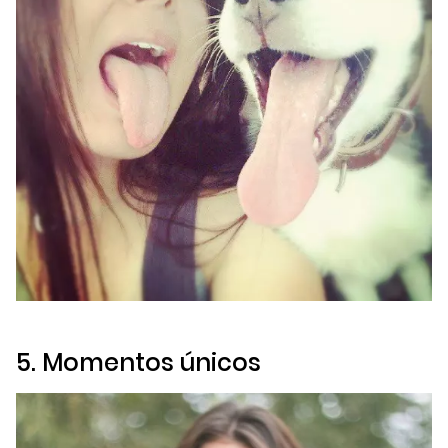
5. Momentos únicos