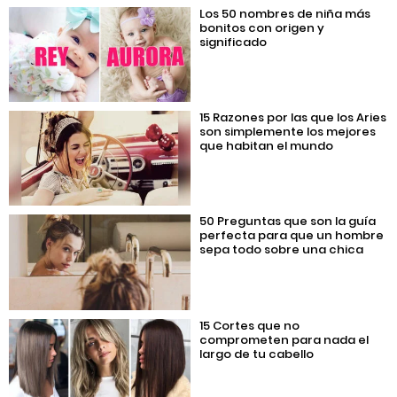
Los 50 nombres de niña más
bonitos con origen y
significado
15 Razones por las que los Aries
son simplemente los mejores
que habitan el mundo
50 Preguntas que son la guía
perfecta para que un hombre
sepa todo sobre una chica
15 Cortes que no
comprometen para nada el
largo de tu cabello