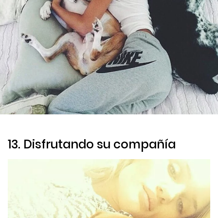
13. Disfrutando su compañía